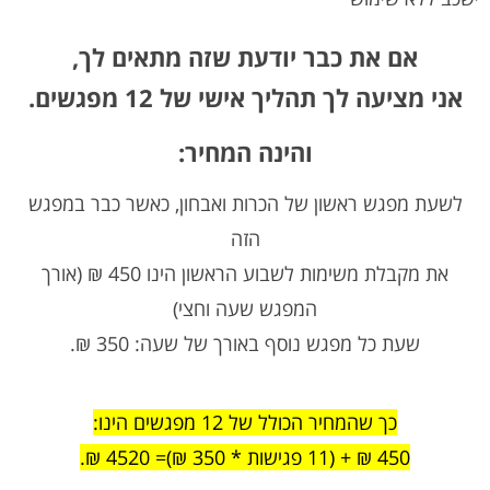
אם את כבר יודעת שזה מתאים לך,
אני מציעה לך תהליך אישי של 12 מפגשים.
והינה המחיר:
לשעת מפגש ראשון של הכרות ואבחון, כאשר כבר במפגש
הזה
את מקבלת משימות לשבוע הראשון הינו 450 ₪ (אורך
המפגש שעה וחצי)
שעת כל מפגש נוסף באורך של שעה: 350 ₪.
כך שהמחיר הכולל של 12 מפגשים הינו:
450 ₪ + (11 פגישות * 350 ₪)= 4520 ₪.