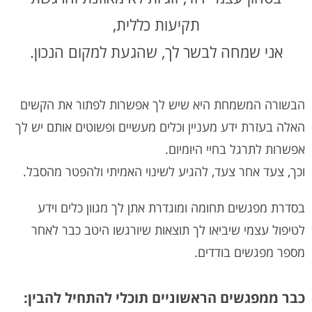
תקיעות כללית,
אני שמחה לבשר לך, שהגעת למקום הנכון.
הבשורה המשמחת היא שיש לך אפשרות לפתור את הקשים
האלה בעזרת ידע מעניין וכלים מעשיים ופשוטים אותם יש לך
אפשרות לתרגל בחיי היומיום.
וכך, צעד אחר צעד, להגיע לשינוי האמיתי ולהפטר מהסבל.
בסדרת מפגשים תחומה ומוגדרת אתן לך מגוון כלים וידע
לטיפול עצמי שיביאו לך תוצאות שיורגשו היטב כבר לאחר
מספר מפגשים בודדים.
כבר ממפגשים הראשוניים תוכלי להתחיל להבין: