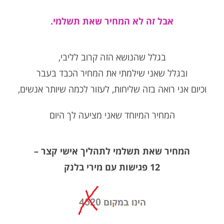
אבל זה לא המחיר שאת תשלמי.
בגלל שהנושא הזה קרוב לליבי,
ובגלל שאני שילמתי את המחיר הכבד בעבר
וכיום אני רואה בזה שליחות, לעזור לכמה שיותר אנשים,
המחיר המיוחד שאני מציעה לך היום
המחיר שאת תשלמי לתהליך אישי קצר –
12 פגישות עם מירי בלנק