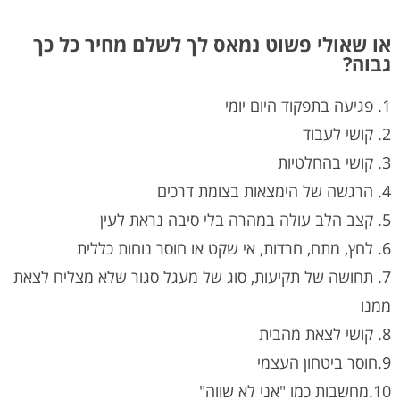
או שאולי פשוט נמאס לך לשלם מחיר כל כך
גבוה?
1. פגיעה בתפקוד היום יומי
2. קושי לעבוד
3. קושי בהחלטיות
4. הרגשה של הימצאות בצומת דרכים
5. קצב הלב עולה במהרה בלי סיבה נראת לעין
6. לחץ, מתח, חרדות, אי שקט או חוסר נוחות כללית
7. תחושה של תקיעות, סוג של מעגל סגור שלא מצליח לצאת
ממנו
8. קושי לצאת מהבית
9.חוסר ביטחון העצמי
10.מחשבות כמו "אני לא שווה"