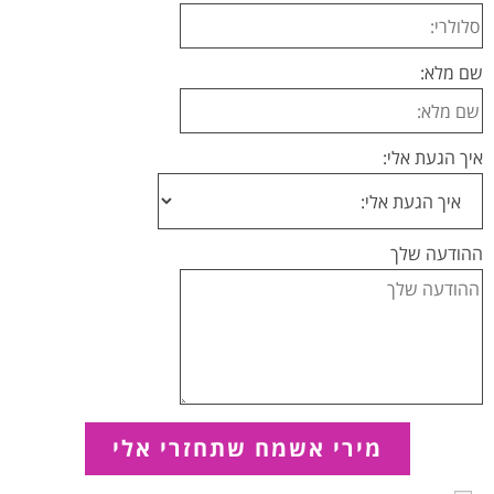
שם מלא:
איך הגעת אלי:
ההודעה שלך