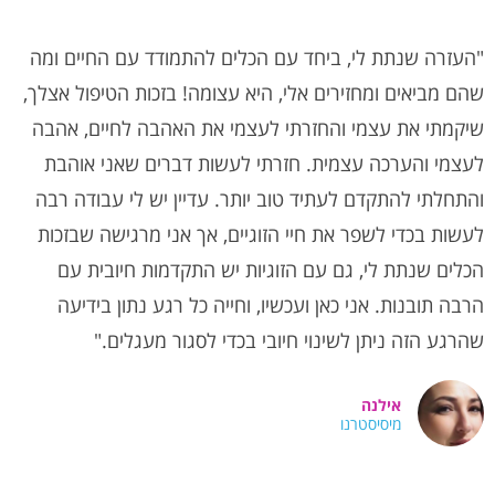
"העזרה שנתת לי, ביחד עם הכלים להתמודד עם החיים ומה
שהם מביאים ומחזירים אלי, היא עצומה! בזכות הטיפול אצלך,
שיקמתי את עצמי והחזרתי לעצמי את האהבה לחיים, אהבה
לעצמי והערכה עצמית. חזרתי לעשות דברים שאני אוהבת
והתחלתי להתקדם לעתיד טוב יותר. עדיין יש לי עבודה רבה
לעשות בכדי לשפר את חיי הזוגיים, אך אני מרגישה שבזכות
הכלים שנתת לי, גם עם הזוגיות יש התקדמות חיובית עם
הרבה תובנות. אני כאן ועכשיו, וחייה כל רגע נתון בידיעה
שהרגע הזה ניתן לשינוי חיובי בכדי לסגור מעגלים."
אילנה
מיסיסטרנו