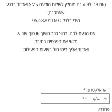
(אם אני לא עונה מומלץ לשלוח הודעה SMS ואחזור ברגע
שאתפנה)
מירי בלנק : 052-8201160
אם הגעת לפה ובחוץ כבר חושך או סוף שבוע,
מלאי את הפרטים בתיבה
ואחזור אליך בימי חול בשעות הפעילות
דואר אלקטרוני:
*
סלולרי: