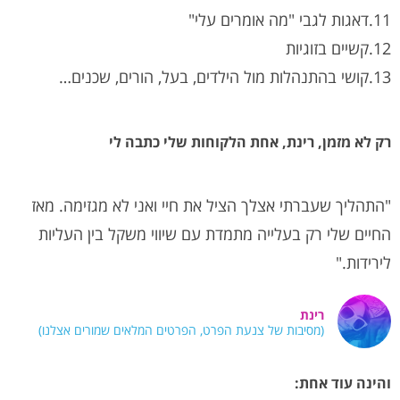
11.דאגות לגבי "מה אומרים עלי"
12.קשיים בזוגיות
13.קושי בהתנהלות מול הילדים, בעל, הורים, שכנים…
רק לא מזמן, רינת, אחת הלקוחות שלי כתבה לי
"התהליך שעברתי אצלך הציל את חיי ואני לא מגזימה. מאז
החיים שלי רק בעלייה מתמדת עם שיווי משקל בין העליות
לירידות."
רינת
(מסיבות של צנעת הפרט, הפרטים המלאים שמורים אצלנו)
והינה עוד אחת: