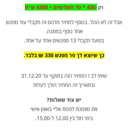
430 * 10 תשלומים = 4300 ש"ח
רק
אבל זה לא הכול. בנוסף למחיר מדהם זה תקבלי עוד מפגש
אחד נוסף במתנה.
בפועל תקבלי 13 מפגשים אחד על אחד.
כך שיוצא לך פר מפגש 330 ₪ בלבד.
שימי לב ! המחיר הזה בתוקף עד 31.12.20
ובתאריך זה המחיר הולך לעלות
יש עוד שאלות?
את מוזמנת לפנות אליי באופן אישי
בימי חול בין 12.00 ל-15.00.