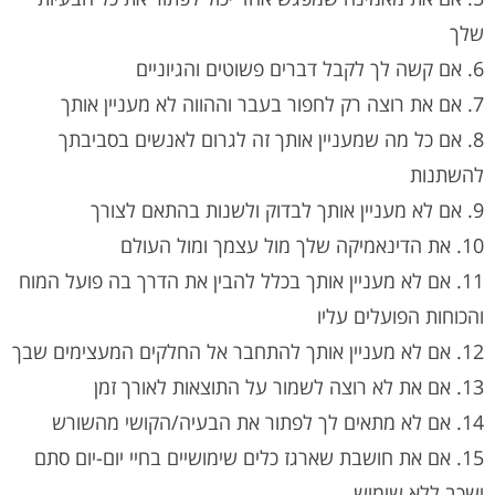
שלך
6. אם קשה לך לקבל דברים פשוטים והגיוניים
7. אם את רוצה רק לחפור בעבר וההווה לא מעניין אותך
8. אם כל מה שמעניין אותך זה לגרום לאנשים בסביבתך
להשתנות
9. אם לא מעניין אותך לבדוק ולשנות בהתאם לצורך
10. את הדינאמיקה שלך מול עצמך ומול העולם
11. אם לא מעניין אותך בכלל להבין את הדרך בה פועל המוח
והכוחות הפועלים עליו
12. אם לא מעניין אותך להתחבר אל החלקים המעצימים שבך
13. אם את לא רוצה לשמור על התוצאות לאורך זמן
14. אם לא מתאים לך לפתור את הבעיה/הקושי מהשורש
15. אם את חושבת שארגז כלים שימושיים בחיי יום-יום סתם
ישכב ללא שימוש