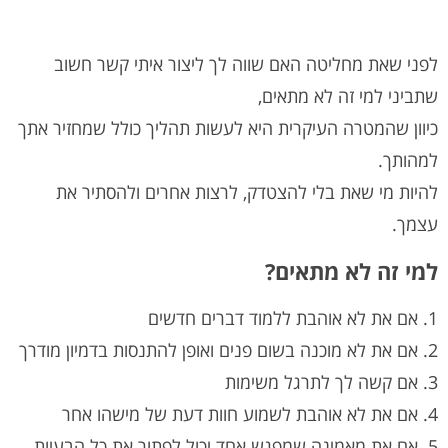
לפני שאת מחליטה האם שווה לך ליצור איתי קשר חשוב
שתביני למי זה לא מתאים,
כיוון שהמטרה העיקרית היא לעשות תהליך כולל שמחזיר אתך
למהותך.
להיות מי שאת בלי להצטדק, לרצות אחרים ולהסתיר את
עצמך.
למי זה לא מתאים?
1. אם את לא אוהבת ללמוד דברים חדשים
2. אם את לא מוכנה בשום פנים ואופן להתנסות בדמיון מודרך
3. אם קשה לך לתרגל משימות
4. אם את לא אוהבת לשמוע חוות דעת של מישהו אחר
5. אם את מאמינה שמפגש אחד יכול לפתור את כל הבעיות