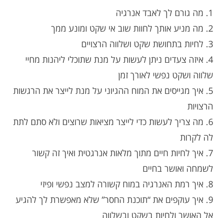
1. מה גורם לך לאבד אנרגיה
2. מה מניע אותך לחוות שוב אי שקט ומונע ממך
3. לחיות בתחושת שקט ושלווה הרצויים
4. איזה צעדים ניתן לעשות על מנת שתוכלי ליהנות מחיי
שלווה ושקט נפשי לאורך זמן
5. איך מגייסים את המוח ההגיוני על מנת לייצר את הרגשות
הרצויות
6. מה צריך לעשות כדי לייצר מציאות שרוצים ולא סתם לתת
לה לקרות
7. איך לחיות חיים מתוך מלאות אנרגטית ואיך זה קשור
לשמחה ואושר בחיים
8. איך רמת האנרגיה במוח קשורה למצב נפשי ופיזי
9. איך עוקפים את “תוכנת החסר” שלא מאפשרת לך להגיע
אל האושר ולחיות בשקט ובשלווה