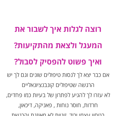
רוצה לגלות איך לשבור את
המעגל ולצאת מהתקיעות?
ואיך פשוט להפסיק לסבול?
אם כבר יצא לך לנסות טיפולים שונים וגם לך יש
הרגשה שטיפולים קונבנציונאליים
לא עזרו לך להגיע לפתרון של בעיות כמו פחדים,
חרדות, חוסר נוחות , פאניקה, דיכאון,
בטחון עצמי ירוד, זוגיות לא מאוזנת והרגשת