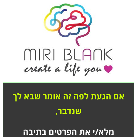
אם הגעת לפה זה אומר שבא לך
שנדבר,
מלא/י את הפרטים בתיבה