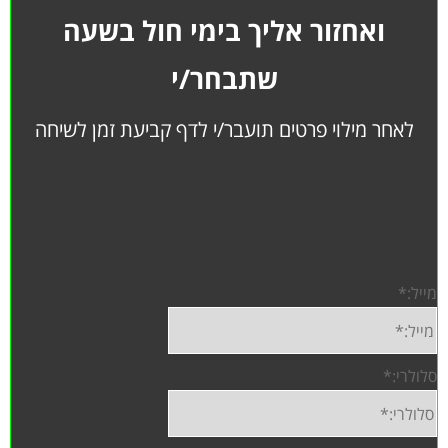
ואחזור אליך בימי חול בשעה
שתבחר/י
לאחר מילוי פרטים תועבר/י לדף קביעת זמן לשיחה
מייל:
*
סלולרי:
*