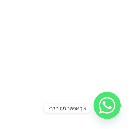
איך אפשר לעזור לך?