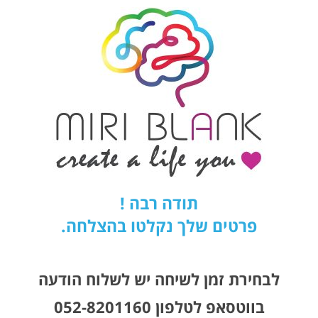
תודה רבה !
פרטים שלך נקלטו בהצלחה.
לבחירת זמן לשיחה יש לשלוח הודעה
בווטסאפ לטלפון 052-8201160