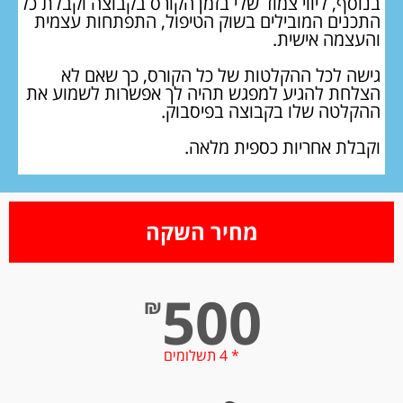
בנוסף, ליווי צמוד שלי בזמן הקורס בקבוצה וקבלת כל
התכנים המובילים בשוק הטיפול, התפתחות עצמית
והעצמה אישית.
גישה לכל ההקלטות של כל הקורס, כך שאם לא
הצלחת להגיע למפגש תהיה לך אפשרות לשמוע את
ההקלטה שלו בקבוצה בפיסבוק.
וקבלת אחריות כספית מלאה.
מחיר השקה
500
₪
* 4 תשלומים