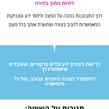
לחיות מתוך בחירה
דרך התבוננות נכונה על המצב ולימוד ידע וטכניקות
המאפשרות להגיב בצורה שתשרת אותך בכל פעם
כל זאת בעזרת ידע וכלים פרקטיים, שעובדים
שיאפשרו לך
להתמודד בצורה מיטבית עבורך, מול כל
סיטואציה
תגובות על השיטה: