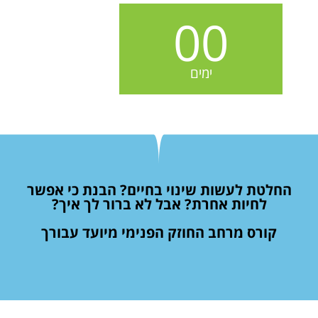
00
ימים
החלטת לעשות שינוי בחיים? הבנת כי אפשר
לחיות אחרת? אבל לא ברור לך איך?
קורס מרחב החוזק הפנימי מיועד עבורך