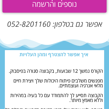
נוספים והרשמה
אפשר גם בטלפון: 052-8201160
איך אפשר להצטרף ומהן העלויות
הקורס נמשך 12 שבועות, בקבוצה סגורה בפיסבוק.
מפגשים משלבים פיתוח היכולות שלך ויצירת חיים
מלאי אנרגיה ועוצמתיים.
הקבוצה תסייע לך להתמודד עם כל בעיה במהירות
וללא מאמץ מיותר.