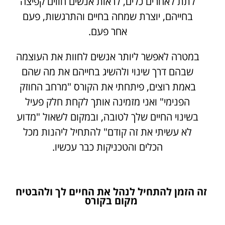
לתת לאחרים כלים, לראות אנשים חווים קפיצה
בחייהם, יוצרת שמחה בחיים והתרגשות, פעם
אחר פעם.
במטרה לאפשר ליותר אנשים לחוות את העוצמה
שבהם דרך שינוי ולהשיג בחייהם את מה שהם
באמת רוצים, פיתחתי את הקורס "מרחב החוזק
הפנימי" ואני מזמינה אותך לקחת חלק פעיל
בשינוי החיים שלך לטובה, ובמקום לשאול "מדוע
לא עשיתי את זה קודם" להתחיל ליהנות מכל
הכלים והטכניקות כבר עכשיו.
זה הזמן להתחיל לנהל את החיים לך ולהבטיח
מקום בקורס