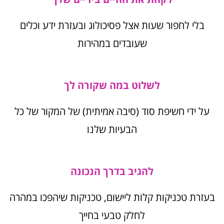
בלי לחפור שעות אצל פסיכולוג ובעזרת ידע וכלים
שעובדים במהירות
לשלוט במה שקורה לך
על ידי חשיפת סוד (סיבה אמיתית) של המקור של כל
הבעיות שלנו
להגיב בדרך הנכונה
בעזרת טכניקות קלות ליישום, טכניקות שיהפכו במהרה
לחלק טבעי בחייך