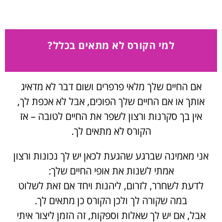
למי הקורס לא מתאים בכלל?
אם החיים שלך מלאי פרפרים ושום דבר לא מדאיג
אותך או אם החיים שלך הפוכים, אבל לא אכפת לך,
אין בך סקרנות ורצון לשפר את החיים לטובה – אז
הקורס לא מתאים לך.
אני מאמינה שברגע שהגעת לכאן יש לך נכונות ורצון
אמתי לשנות את אופי החיים שלך:
לדעת לשחרר, לזרום, ליהנות ויחד אם זאת לשלוט
במה שקורה לך ולכן הקורס כן מתאים לך.
אבל, אם יש לך שאלות וספקות, זה הזמן ליצור איתי