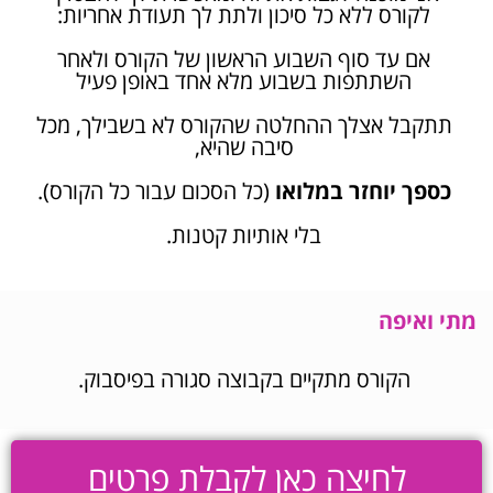
לקורס ללא כל סיכון ולתת לך תעודת אחריות:
אם עד סוף השבוע הראשון של הקורס ולאחר
השתתפות בשבוע מלא אחד באופן פעיל
תתקבל אצלך ההחלטה שהקורס לא בשבילך, מכל
סיבה שהיא,
כספך יוחזר במלואו
(כל הסכום עבור כל הקורס).
בלי אותיות קטנות.
מתי ואיפה
הקורס מתקיים בקבוצה סגורה בפיסבוק.
לחיצה כאן לקבלת פרטים