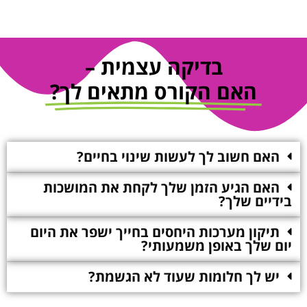
בדיקה עצמית –
האם הקורס מתאים לך?
האם חשוב לך לעשות שינוי בחיים?
האם הגיע הזמן שלך לקחת את המושכות
בידיים שלך?
תיקון מערכות היחסים בחייך ישפר את היום
יום שלך באופן משמעותי?
יש לך חלומות שעוד לא הגשמת?