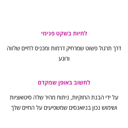
לחיות בשקט פנימי
דרך תרגול פשוט שמרחיק דרמות ומכניס לחיים שלווה
ורוגע
לחשוב באופן שמקדם
על ידי הבנת החוקיות, ניתוח מהיר שלה סיטואציות
ושימוש נכון בניואנסים שמשפיעים על החיים שלך