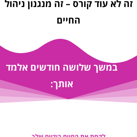
זה לא עוד קורס – זה מנגנון ניהול
החיים
במשך שלושה חודשים אלמד
אותך:
לקחת את החיים בידיים שלך