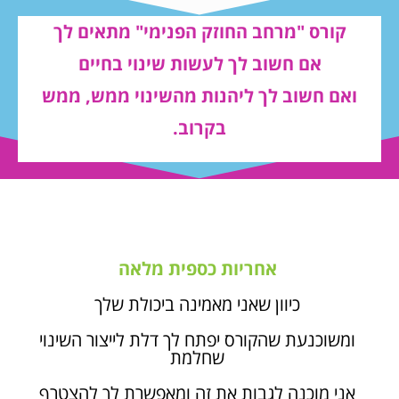
קורס "מרחב החוזק הפנימי" מתאים לך
אם חשוב לך לעשות שינוי בחיים
ואם חשוב לך ליהנות מהשינוי ממש, ממש
בקרוב.
אחריות כספית מלאה
כיוון שאני מאמינה ביכולת שלך
ומשוכנעת שהקורס יפתח לך דלת לייצור השינוי
שחלמת
אני מוכנה לגבות את זה ומאפשרת לך להצטרף