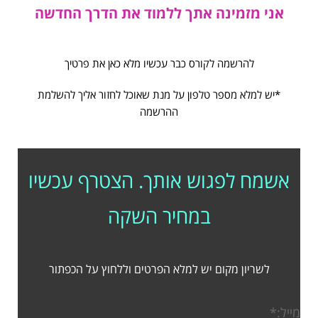
אני מזמינה אתך ללמוד את הדרך החדשה
להרשמה לקורס כבר עכשיו מלא כאן את פרטיך
*יש למלא מספר טלפון על מנת שאוכל לחזור אליך להשלמת
ההרשמה
אשמח לפגוש אותך. הצטרף עכשיו
במחיר השקה
לשריון מקום יש למלא הפרטים וללחוץ על הכפתור
מייל:
*