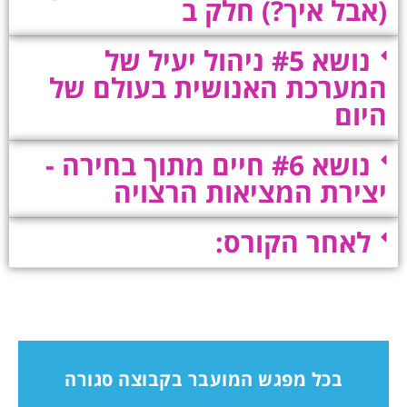
(אבל איך?) חלק ב
נושא #5 ניהול יעיל של
המערכת האנושית בעולם של
היום
נושא #6 חיים מתוך בחירה -
יצירת המציאות הרצויה
לאחר הקורס:
בכל מפגש המועבר בקבוצה סגורה