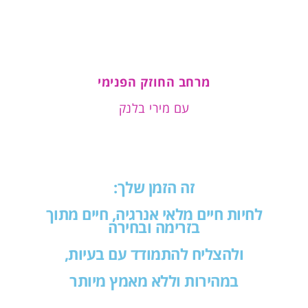
מרחב החוזק הפנימי
עם מירי בלנק
זה הזמן שלך:
לחיות חיים מלאי אנרגיה, חיים מתוך
בזרימה ובחירה
ולהצליח להתמודד עם בעיות,
במהירות וללא מאמץ מיותר