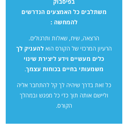
בפיסבוק
משתלבים כל האמצעים הנדרשים
להמחשה :
הרצאה, שיח, שאלות ותרגולים.
הרעיון המרכזי של הקורס הוא
להעניק לך
כלים מעשיים וידע ליצירת שינוי
משמעותי בחיים בכוחות עצמך
.
כל זאת בדרך שיהיה לך קל להתחבר אליה
וליישם אותה תוך כדי כל מפגש ובמהלך
הקורס.