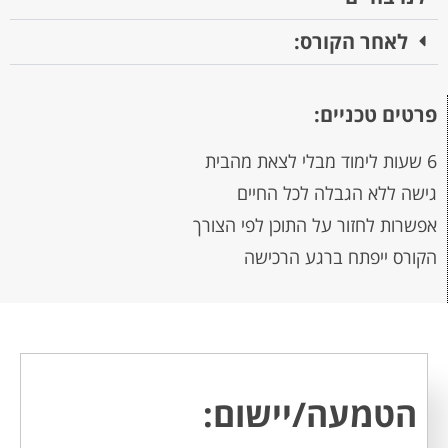
לאחר הקורס:
פרטים טכניים:
6 שעות לימוד מבלי לצאת מהבית
גישה ללא הגבלה לכל החיים
אפשרות לחזור על התוכן לפי הצורך
הקורס ייפתח ברגע הרכישה
הטמעה/יישום: