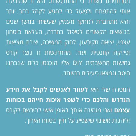
מטרותיהם נוצרת בי ההתרגשות. היא זו שמובילה
אותי להתפתח ולפעול כדי להגיע לקהל רחב יותר
והיא מתחברת למחקר מעמיק שעשיתי במשך שנים
בנושאים הקשורים לטיפול בחרדה, העלאת ביטחון
עצמי, יציאה מקיבעון, לחוק המשיכה, יצירת מציאות
ופיזיקה קוונטית ועוד. מהתרגשות זו נוצר קורס
גמישות מחשבתית DIY אליו הוכנסו כלים שנבחנו
היטב ונמצאו כיעילים במיוחד.
המטרה שלי היא
לעזור לאנשים לקבל את הידע
הנדרש והלכם כדי לשפר איכות חייהם בכוחות
עצמם
ואני מזמינה אותך באופן אישי להירשם לקורס
וליהנות משינוי שישפיע על חייך בטווח הארוך.