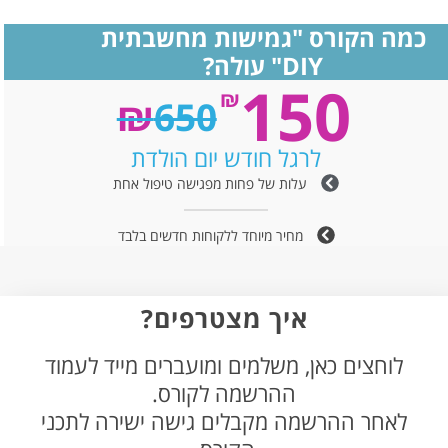
כמה הקורס "גמישות מחשבתית
DIY" עולה?
150
₪
₪
650
לרגל חודש יום הולדת
עלות של פחות מפגישה טיפול אחת
מחיר מיוחד ללקוחות חדשים בלבד
איך מצטרפים?
לוחצים כאן, משלמים ומועברים מייד לעמוד
ההרשמה לקורס.
לאחר ההרשמה מקבלים גישה ישירה לתכני