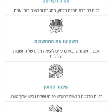
חזרה לשליטה
כלים להורדת מפלס הלחץ, הסטרס והדאגה בזמן אמת.
תשקיטו את המחשבות
תבנו ותשתמשו בארגז כלים ליציאה מלופ של מחשבות
שליליות
שימור החוסן
בניית הרגלים חדשים לחופש פנימי ושקט נפשי ארוך טווח.