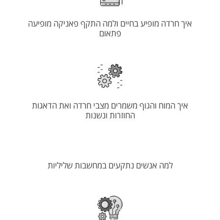
איך חרדה מופיע בחיים ולמה התקף פאניקה מופיעה
פתאום
איך המוח והגוף משמרים מצבי חרדה ואת הדאגות
החוזרות ונשנות
למה אנשים נתקעים במחשבות שליליות