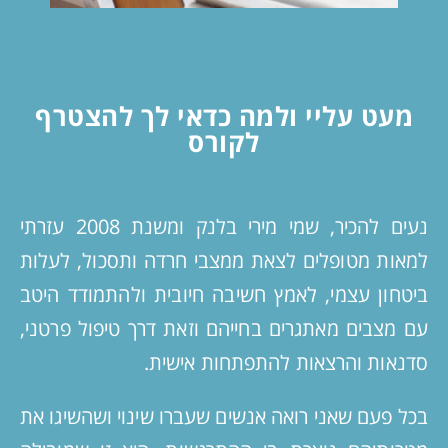
מעט עליי ולמה כדאי לך להצטרף
לקורס
נעים להכיר, שמי מירי בלנק ומשנת 2008 עזרתי
למאות מטופלים לצאת ממצבי חרדה ותסכול, לעלות
ביטחון עצמי, לאמץ חשיבה חיובית ולהתמודד היטב
עם מצבים מאתגרים בחייהם וזאת דרך טיפול פרטני,
סדנאות והרצאות להתפתחות אישית.
בכל פעם שאני רואה אנשים שעברו שינוי ושהשיגו את