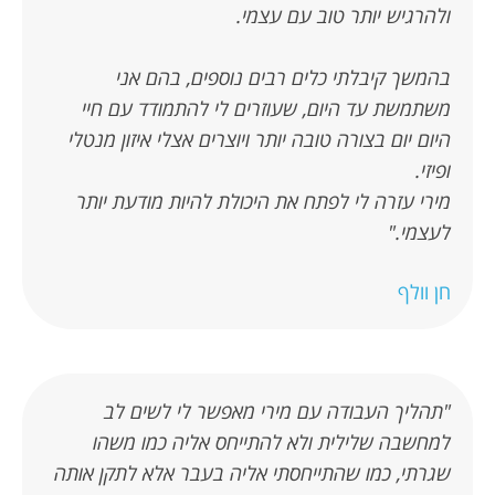
ולהרגיש יותר טוב עם עצמי.
בהמשך קיבלתי כלים רבים נוספים, בהם אני
משתמשת עד היום, שעוזרים לי להתמודד עם חיי
היום יום בצורה טובה יותר ויוצרים אצלי איזון מנטלי
ופיזי.
מירי עזרה לי לפתח את היכולת להיות מודעת יותר
לעצמי."
חן וולף
"תהליך העבודה עם מירי מאפשר לי לשים לב
למחשבה שלילית ולא להתייחס אליה כמו משהו
שגרתי, כמו שהתייחסתי אליה בעבר אלא לתקן אותה