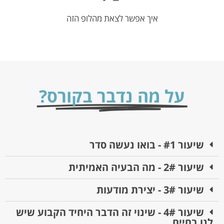
איך אפשר לצאת מהלופ הזה
על מה נדבר בקורס?
שיעור #1 - בואו נעשה סדר
שיעור 2# - מה הבעיה האמיתית
שיעור 3# - יצירת מודעות
שיעור 4# - שינוי זה הדבר היחיד הקבוע שיש
לנו בחיים