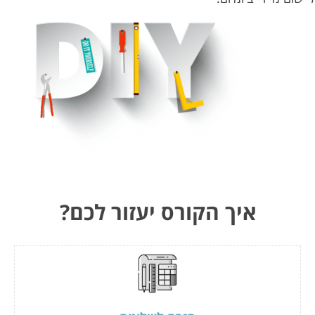
איך הקורס יעזור לכם?