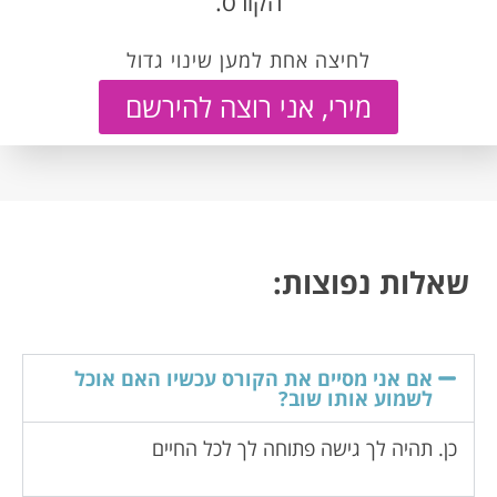
הקורס.
לחיצה אחת למען שינוי גדול
מירי, אני רוצה להירשם
שאלות נפוצות:
אם אני מסיים את הקורס עכשיו האם אוכל
לשמוע אותו שוב?
כן. תהיה לך גישה פתוחה לך לכל החיים