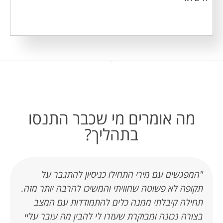
מה אומרים מי שכבר התנסו
בתהליך?
"המפגשים עם מירי התחילו כניסיון להתגבר על
תקופה לא פשוטה שחוויתי והמשיכו להרבה יותר מזה.
תחילה קיבלתי ממנה כלים להתמודדות עם המצב
בצורה נכונה ומבוקרת שעזרו לי להבין מה עובר עליי