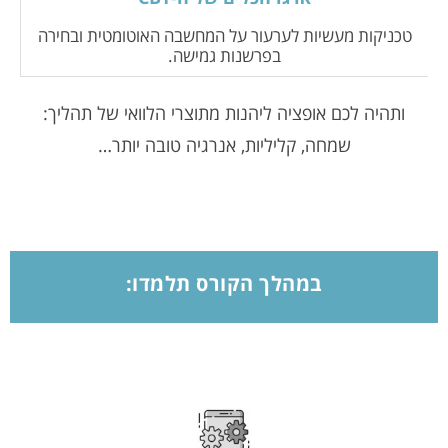
טכניקות מעשיות לערעור על המחשבה האוטומטית ובחירה
בפרשנות גמישה.
ותהיה לכם אופציה ליהנות מתוצרי הלוואי של תהליך
:
שמחה, קליליות, אנרגיה טובה יותר…
במהלך הקורס תלמדו: