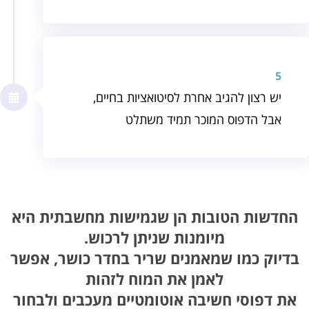
5
יש רצון להגיב אחרת לסיטואציות בחיים,
אבל הדפוס המוכר תמיד משתלט
החדשות הטובות הן שגמישות מחשבתית היא
מיומנות שניתן לרכוש.
בדיוק כמו שמאמנים שריר בחדר כושר, אפשר
לאמן את המוח לזהות
את דפוסי חשיבה אוטומטיים מעכבים ולבחור