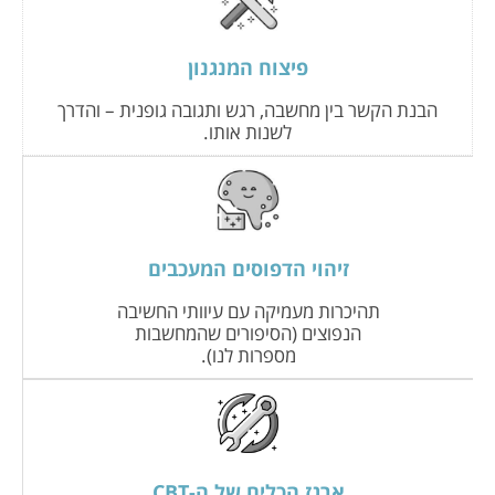
פיצוח המנגנון
הבנת הקשר בין מחשבה, רגש ותגובה גופנית – והדרך
לשנות אותו.
זיהוי הדפוסים המעכבים
תהיכרות מעמיקה עם עיוותי החשיבה
הנפוצים (הסיפורים שהמחשבות
מספרות לנו).
ארגז הכלים של ה-CBT