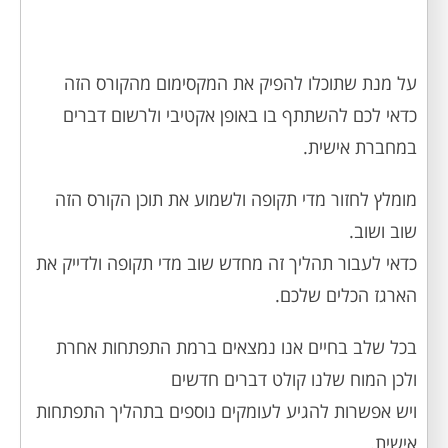
על מנת שתוכלו להפיק את המקסימום מהקורס הזה
כדאי לכם להשתתף בו באופן אקטיבי ולרשום דברים
במחברת אישית.
מומלץ לחזור מדי תקופה ולשמוע את תוכן הקורס הזה
שוב ושוב.
כדאי לעבור תהליך זה מחדש שוב מדי תקופה ולדייק את
הארגז הכלים שלכם.
בכל שלב בחיים אנו נמצאים ברמת התפתחות אחרת
ולכן המוח שלנו קולט דברים חדשים
ויש אפשרות להגיע לעומקים נוספים בתהליך התפתחות
אישית.