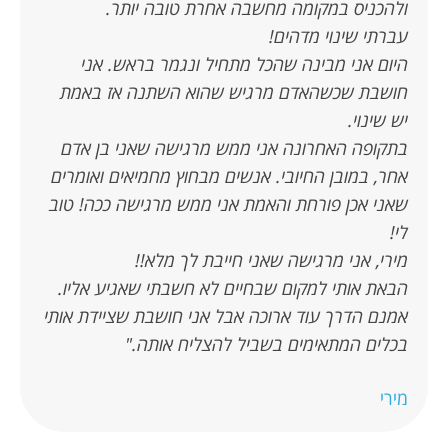
ולהכניס במקומה מחשבה אחרת טובה יותר.
עברתי שינוי מדהים!
היום אני מבינה שהכל מתחיל ונגמר בראש. אני
חושבת שכשהאדם מרגיש שהוא השתנה אז באמת
יש שינוי.
בתקופה האחרונה אני ממש מרגישה שאני בן אדם
אחר, במובן החיובי. אנשים מבחוץ מחמיאים ואומרים
שאני אכן פורחת והאמת אני ממש מרגישה ככה! טוב
לי!
מירי, אני מרגישה שאני חייבת לך מלא!!
הבאת אותי למקום שבחיים לא חשבתי שאגיע אליו.
אמנם הדרך עוד ארוכה אבל אני חושבת שציידת אותי
בכלים המתאימים בשביל להצליח אותה."
מירי