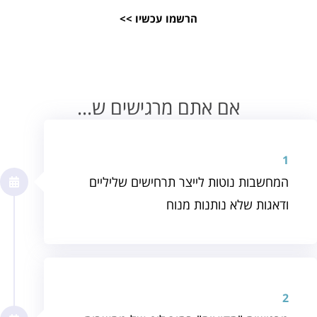
הרשמו עכשיו >>
אם אתם מרגישים ש...
1
המחשבות נוטות לייצר תרחישים שליליים
ודאגות שלא נותנות מנוח
2