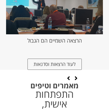
הרצאה השמיים הם הגבול
לעוד הרצאות וסדנאות
מאמרים וטיפים​
התפתחות
אישית,