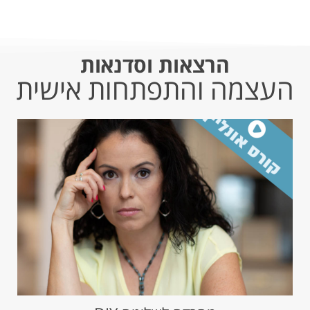
הרצאות וסדנאות
העצמה והתפתחות אישית