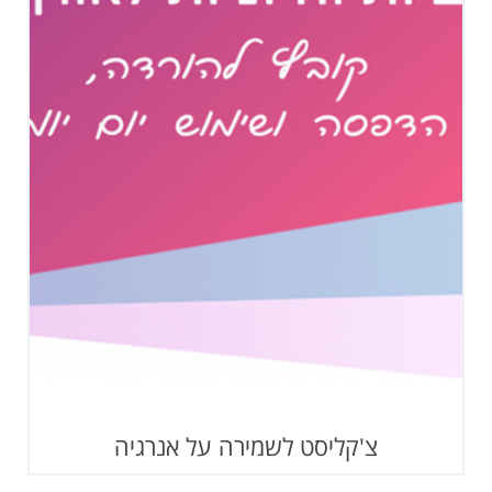
צ'קליסט לשמירה על אנרגיה