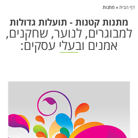
דף הבית
»
מתנות
מתנות קטנות - תועלות גדולות
למבוגרים, לנוער, שחקנים,
אמנים ובעלי עסקים: