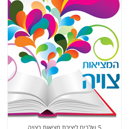
5 שלבים ליצירת מציאות רצויה