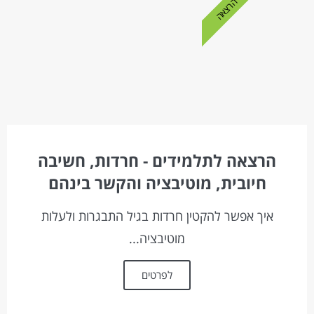
הרצאה
הרצאה לתלמידים - חרדות, חשיבה
חיובית, מוטיבציה והקשר בינהם
איך אפשר להקטין חרדות בגיל התבגרות ולעלות
מוטיבציה...
לפרטים