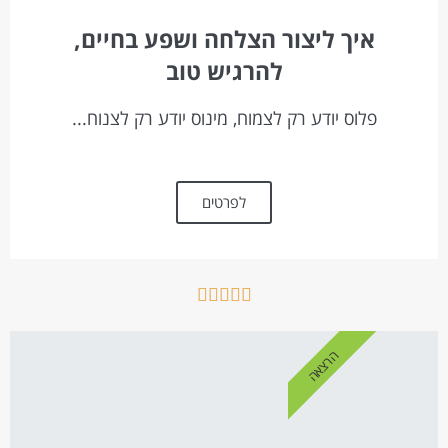
איך ליצור הצלחה ושפע בחיים,
להרגיש טוב
פלוס יודע רק לצמוח, מינוס יודע רק לצנוח...
לפרטים





הרצאה