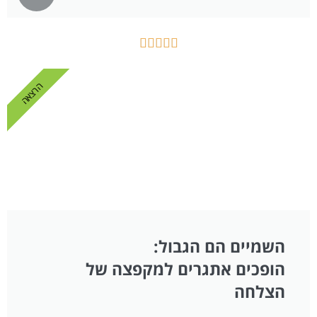





הרצאה
השמיים הם הגבול:
הופכים אתגרים למקפצה של
הצלחה