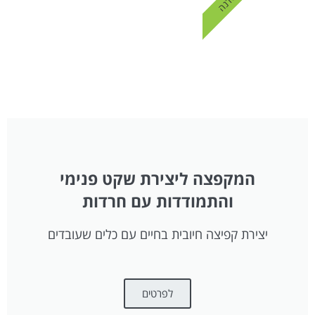
סדנה
המקפצה ליצירת שקט פנימי
והתמודדות עם חרדות
יצירת קפיצה חיובית בחיים עם כלים שעובדים
לפרטים