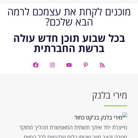
מוכנים לקחת את עצמכם לרמה
הבא שלכם?
בכל שבוע תוכן חדש עולה
ברשת החברתית
מירי בלנק
מייצרת יחד איתך תשתית המאפשרת תהליך ממוקד
מטרה וקצר תווך שנותן כלים פרקטיים לכל החיים