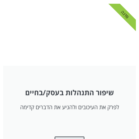
סדנה
שיפור התנהלות בעסק/בחיים
לפרק את העיכובים ולהניע את הדברים קדימה