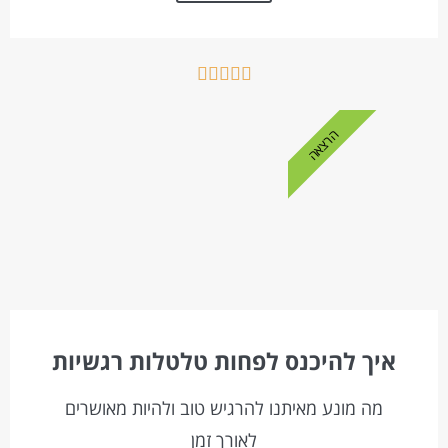





הרצאה
איך להיכנס לפחות טלטלות רגשיות
מה מונע מאיתנו להרגיש טוב ולהיות מאושרים
לאורך זמן