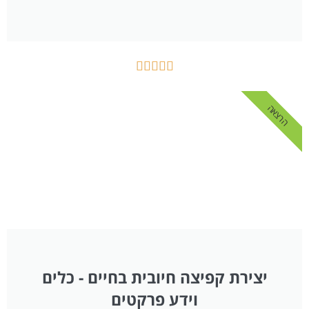





הרצאה
יצירת קפיצה חיובית בחיים - כלים
וידע פרקטים