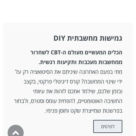
גמישות מחשבתית DIY
הכלים המעשיים מעולם ה-CBT לשחרור
ממחשבות מעכבות ותקיעות רגשית.
מתי בפעם האחרונה שיניתם את הסיטואציה רק על
ידי שינוי המחשבה? קורס דיגיטלי פרקטי, בקצב
ובזמן שלכם, שילמד אתכם לזהות את עיוותי
החשיבה האוטומטיים, להפחית עומס וסטרס, ולבחור
בפרשנות שמייצרת שקט וחוסן פנימי.
לפרטים