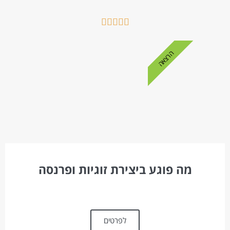





הרצאה
מה פוגע ביצירת זוגיות ופרנסה
לפרטים