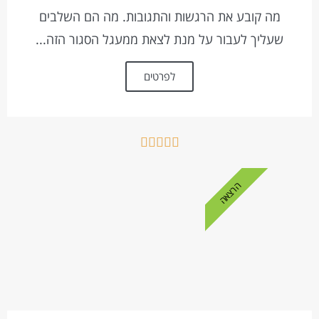
מה קובע את הרגשות והתגובות. מה הם השלבים
שעליך לעבור על מנת לצאת ממעגל הסגור הזה...
לפרטים





הרצאה