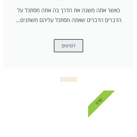
כאשר אתה משנה את הדרך בה אתה מסתכל על
הדברים הדברים שאתה מסתכל עליהם משתנים...
לפרטים





קורס