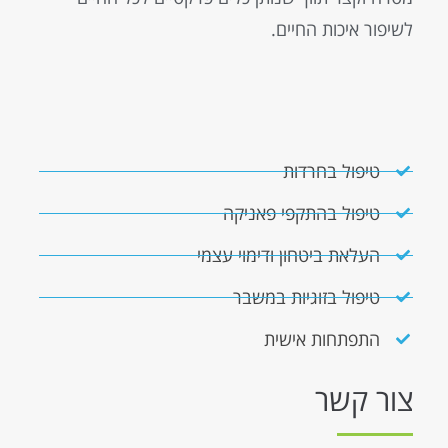
לשיפור איכות החיים.
טיפול בחרדות
טיפול בהתקפי פאניקה
העלאת ביטחון ודימוי עצמי
טיפול בזוגיות במשבר
התפתחות אישית
צור קשר