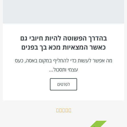
בהדרך הפשוטה להיות חיובי גם
כאשר המצאיות מכא בך בפנים
מה אפשר לעשות כדי להחליף במקום באסה, כעס
עצמי ותסכול...
לפרטים




