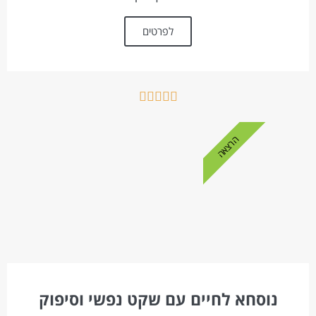
לפרטים





הרצאה
נוסחא לחיים עם שקט נפשי וסיפוק