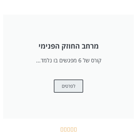
מרחב החוזק הפנימי
קורס של 6 מפגשים בו נלמד...
לפרטים




