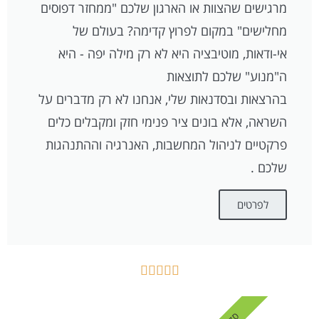
מרגישים שהצוות או הארגון שלכם "ממחזר דפוסים
מחלישים" במקום לפרוץ קדימה? בעולם של
אי-ודאות, מוטיבציה היא לא רק מילה יפה - היא
ה"מנוע" שלכם לתוצאות
בהרצאות ובסדנאות שלי, אנחנו לא רק מדברים על
השראה, אלא בונים ציר פנימי חזק ומקבלים כלים
פרקטיים לניהול המחשבות, האנרגיה וההתנהגות
שלכם .
לפרטים




