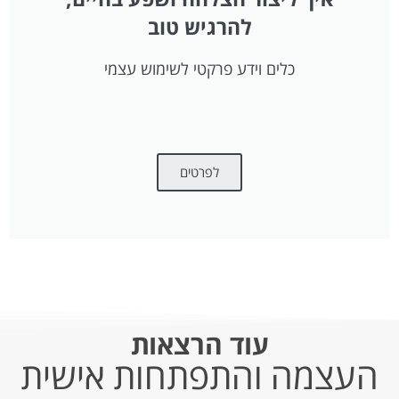
להרגיש טוב
כלים וידע פרקטי לשימוש עצמי
לפרטים
עוד הרצאות
העצמה והתפתחות אישית