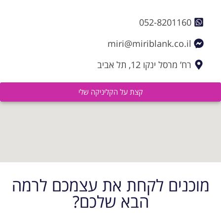
052-8201160
miri@miriblank.co.il
רח’ מרסל ינקו 12, תל אביב
קצת על הקליניקה שלי
מוכנים לקחת את עצמכם לרמה
הבא שלכם?