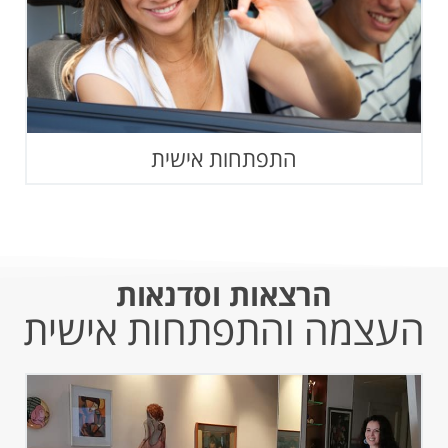
התפתחות אישית
הרצאות וסדנאות
העצמה והתפתחות אישית