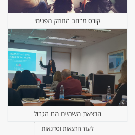
קורס מרחב החוזק הפנימי
הרצאת השמיים הם הגבול
לעוד הרצאות וסדנאות