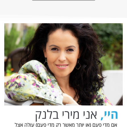
היי,
אני מירי בלנק
אם מדי פעם (או יותר מאשר רק מדי פעם) עולה אצל