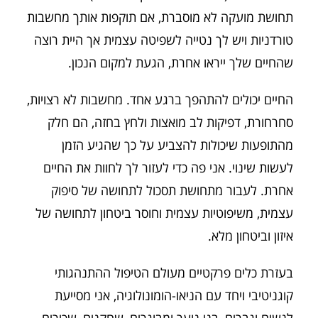
תחושת מועקה לא מוסברת, אם תוקפות אותך מחשבות
טורדניות ויש לך נטייה לשפיטה עצמית אך היית רוצה
שהחיים שלך ייראו אחרת, הגעת למקום הנכון.
החיים יכולים להתהפך ברגע אחד. מחשבות לא רצויות,
סחרחורת, דפיקות לב מואצות ולחץ בחזה, הם חלק
מהתופעות שיכולות להצביע על כך שהגיע הזמן
לעשות שינוי. אני פה כדי לעזור לך לחוות את החיים
אחרת. לעבור מתחושת תסכול לתחושה של סיפוק
עצמית, משיפוטיות עצמית וחוסר ביטחון לתחושה של
איזון וביטחון מלא.
בעזרת כלים פרקטיים מעולם הטיפול ההתנהגותי
קוגניטיבי ויחד עם הניאו-הומונולוגיה, אני מסייעת