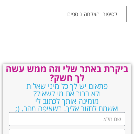
לסיפורי הצלחה נוספים
ביקרת באתר שלי וזה ממש עשה
לך חשק?
פתאום יש לך כל מיני שאלות
ולא ברור את מי לשאול?
מזמינה אותך לכתוב לי
ואשמח לחזור אליך. בשאיפה מהר. (;