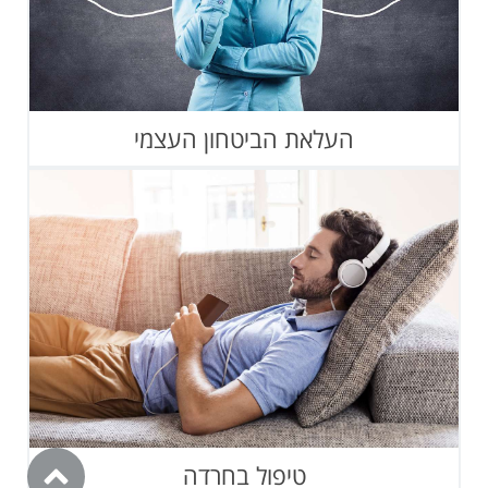
העלאת הביטחון העצמי
טיפול בחרדה