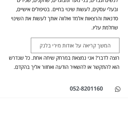
לנשים וגברים, בני נוער ומבוגרים, שחקנים, שכירים
ובעלי עסקים, לעשות שינוי בחיים. בטיפולים אישיים,
סדנאות והרצאות אלמד ואלווה אותך לעשות את השינוי
שחלמת עליו.
המשך קריאה על אודות מירי בלנק
רוצה לדבר? אני נמצאת במרחק שיחה אחת. כל שנדרש
הוא להתקשר או להשאיר הודעה ואחזור אליך בהקדם.
052-8201160