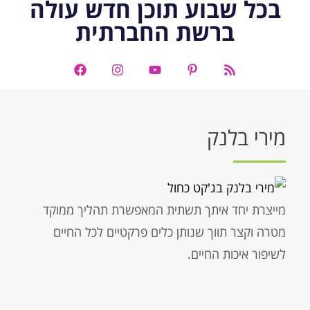
בכל שבוע תוכן חדש עולה
ברשת החברתית
מירי בלנק
מייצרת יחד איתך תשתית המאפשרת תהליך ממוקד
מטרה וקצר תווך שנותן כלים פרקטיים לכל החיים
לשיפור איכות החיים.