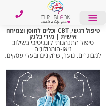
טיפול רגשי, CBT וכלים לחוסן וצמיחה
אישית | מירי בלנק
טיפול התנהגותי קוגניטיבי בשילוב
ניאו-הומנולוגיה
למבוגרים, נוער, שחקנים ובעלי עסקים.