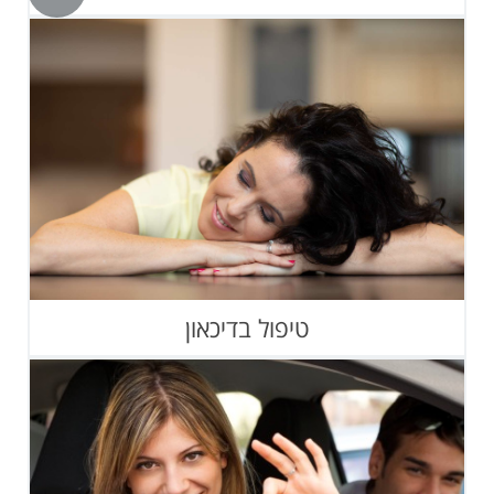
טיפול בדיכאון