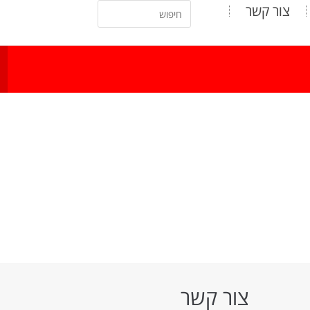
צור קשר
צור קשר