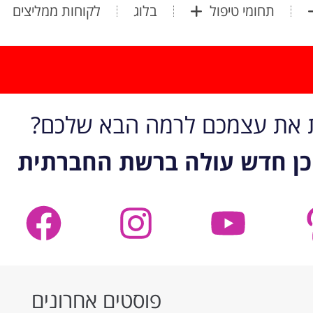
תחומי טיפול
בלוג
לקוחות ממליצים
ת את עצמכם לרמה הבא שלכם?
כן חדש עולה ברשת החברתית
פוסטים אחרונים