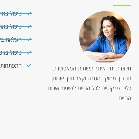
טיפול בחר
טיפול בהת
העלאת ביטח
טיפול בזו
התפתחות 
מייצרת יחד איתך תשתית המאפשרת
תהליך ממוקד מטרה וקצר תווך שנותן
כלים פרקטיים לכל החיים לשיפור איכות
החיים.