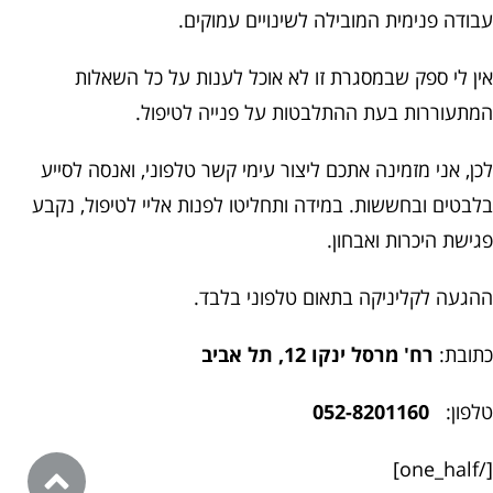
עבודה פנימית המובילה לשינויים עמוקים.
אין לי ספק שבמסגרת זו לא אוכל לענות על כל השאלות
המתעוררות בעת ההתלבטות על פנייה לטיפול.
לכן, אני מזמינה אתכם ליצור עימי קשר טלפוני, ואנסה לסייע
בלבטים ובחששות. במידה ותחליטו לפנות אליי לטיפול, נקבע
פגישת היכרות ואבחון.
ההגעה לקליניקה בתאום טלפוני בלבד.
כתובת:
רח' מרסל ינקו 12, תל אביב
טלפון:
052-8201160
[/one_half]