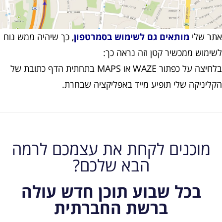
אתר שלי
מותאים גם לשימוש בסמרטפון
, כך שיהיה ממש נוח
לשימוש ממכשיר קטן וזה נראה כך:
בלחיצה על כפתור WAZE או MAPS בתחתית הדף כתובת של
הקליניקה שלי תופיע מייד באפליקציה שבחרת.
מוכנים לקחת את עצמכם לרמה
הבא שלכם?
בכל שבוע תוכן חדש עולה
ברשת החברתית