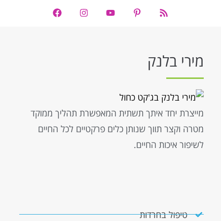
מירי בלנק
מייצרת יחד איתך תשתית המאפשרת תהליך ממוקד
מטרה וקצר תווך שנותן כלים פרקטיים לכל החיים
לשיפור איכות החיים.
טיפול בחרדות