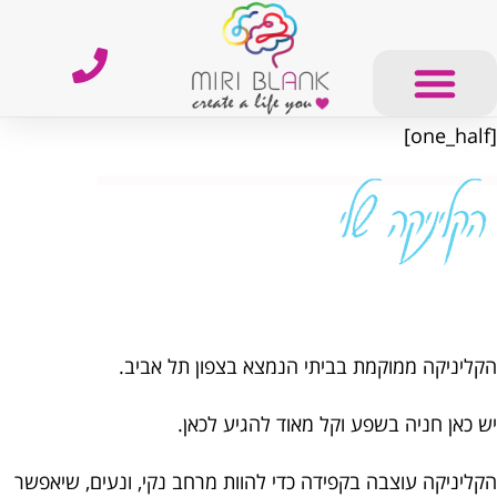
[one_half]
הקליניקה ממוקמת בביתי הנמצא בצפון תל אביב.
יש כאן חניה בשפע וקל מאוד להגיע לכאן.
הקליניקה עוצבה בקפידה כדי להוות מרחב נקי, ונעים, שיאפשר