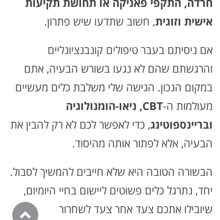
חרדה, התקפי פאניקה או תחושת תקיעות
אישית וזוגית
, חשוב שתדעו שיש פתרון.
אם ניסיתם בעבר טיפולים קונבנציונליים
והרגשתם שהם לא נגעו בשורש הבעיה, אתם
במקום הנכון. הגישה שלי משלבת כלים מעשיים
מעולמות ה-
CBT, ניאו-הומנולוגיה
ובריינספוטינג
, כדי לאפשר לכם לא רק להבין את
הבעיה, אלא לפתור אותה מהיסוד.
הבשורה הטובה היא שלא חייבים להמשיך לסבול.
יחד, נתרגל כלים פשוטים ליישום בחיי היומיום,
שיובילו אתכם צעד אחר צעד לשחרור