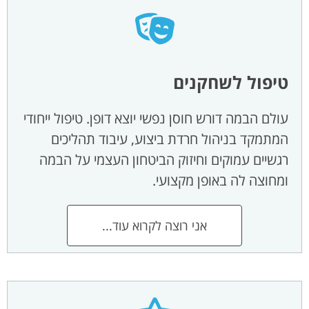
טיפול לשחקנים
עולם הבמה דורש חוסן נפשי יוצא דופן. טיפול ייחודי
המתמקד בניהול חרדת ביצוע, עיבוד תהליכים
רגשיים עמוקים וחיזוק הביטחון העצמי על הבמה
ומחוצה לה באופן מקצועי.
אני רוצה לקרוא עוד...