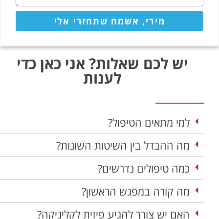
מירי, אשמח שתחזרי אלי
יש לכם שאלות? אני כאן כדי
לענות
למי מתאים הטיפול?
מה ההבדל בין השיטות השונות?
כמה טיפולים נדרשים?
מה קורה במפגש הראשון?
האם יש צורך להגיע פיזית לקליניקה?