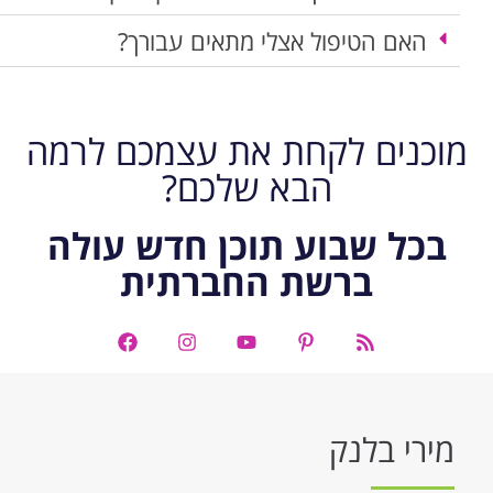
האם הטיפול אצלי מתאים עבורך?
מוכנים לקחת את עצמכם לרמה
הבא שלכם?
בכל שבוע תוכן חדש עולה
ברשת החברתית
מירי בלנק