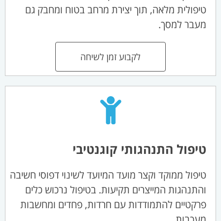
טיפולית מלאה, תוך יצירת מרחב בטוח ומחבק גם
מעבר למסך.
לקבוע זמן לשיחה
טיפול התנהגותי קוגנטיבי
טיפול ממוקד וקצר מועד המיועד לשינוי דפוסי חשיבה
והתנהגות המייצרים תקיעות. בטיפול נרכוש כלים
פרקטיים להתמודדות עם חרדות, פחדים ומחשבות
מעכבות.