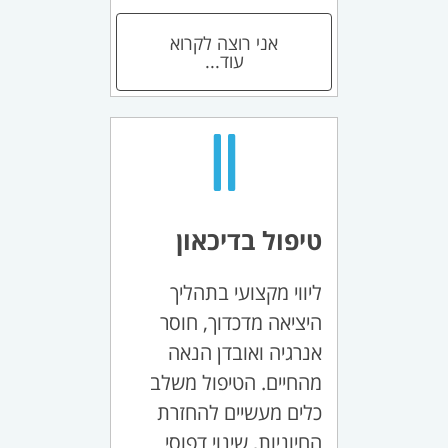
אני רוצה לקרוא
עוד...
טיפול בדיכאון
ליווי מקצועי בתהליך
היציאה מדכדוך, חוסר
אנרגיה ואובדן הנאה
מהחיים. הטיפול משלב
כלים מעשיים להחזרת
החיוניות, שינוי דפוסי