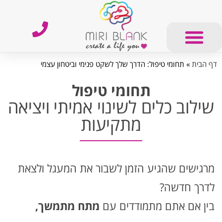
דף הבית
»
תחומי טיפול: הדרך שלך לשקט פנימי וביטחון עצמי
תחומי טיפול
שילוב כלים לשינוי אמיתי ויציאה
מתקיעות
מרגישים שהגיע הזמן לשבור את המעגל ולצאת
לדרך חדשה?
בין אם אתם מתמודדים עם
מתח מתמשך,