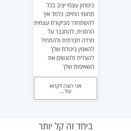
ביטחון עצמי יציב בכל
תחומי החיים. נלמד איך
להשתחרר מביקורת עצמית
הרסנית, להתגבר על
חרדה חברתית ולהתחיל
להאמין ביכולת שלך
להצליח ולהגשים את
השאיפות שלך
אני רוצה לקרוא
עוד...
ביחד זה קל יותר