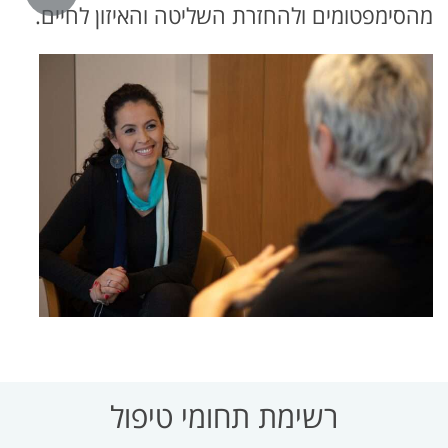
מהסימפטומים ולהחזרת השליטה והאיזון לחיים.
רשימת תחומי טיפול