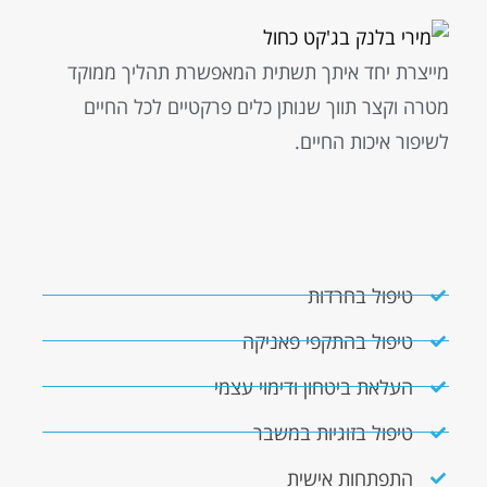
מייצרת יחד איתך תשתית המאפשרת תהליך ממוקד
מטרה וקצר תווך שנותן כלים פרקטיים לכל החיים
לשיפור איכות החיים.
טיפול בחרדות
טיפול בהתקפי פאניקה
העלאת ביטחון ודימוי עצמי
טיפול בזוגיות במשבר
התפתחות אישית