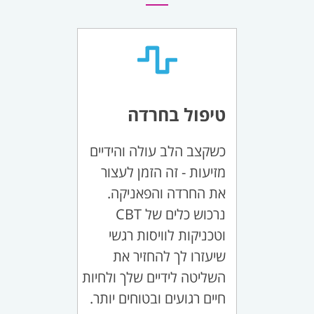
טיפול בחרדה
כשקצב הלב עולה והידיים
מזיעות - זה הזמן לעצור
את החרדה והפאניקה.
נרכוש כלים של CBT
וטכניקות לוויסות רגשי
שיעזרו לך להחזיר את
השליטה לידיים שלך ולחיות
חיים רגועים ובטוחים יותר.