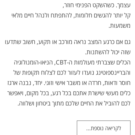
עצמך. כשהשקט הפנימי חוזר,
קל יותר להגשים חלומות, להתפתח ולנהל חיים מלאי
משמעות.
גם אם כרגע המצב נראה מורכב או תקוע, חשוב שתדעו
שזה יכול להשתנות.
הכלים שצברתי מעולמות ה-CBT, הניאו-הומנולוגיה
והבריינספוטינג נועדו לעזור לכם לצלוח תקופות של
חוסר ודאות, חרדה או משבר אישי וזוגי. יחד, נבנה ארגז
כלים מעשי שישרת אתכם בכל רגע, בכל מקום, ויאפשר
לכם להוביל את החיים שלכם מתוך ביטחון ושלווה.
לקריאה נוספת...