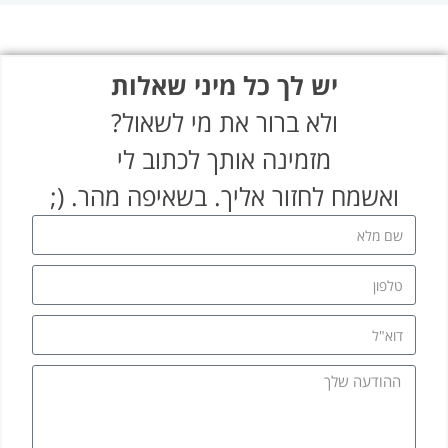
יש לך כל מיני שאלות
ולא ברור את מי לשאול?
מזמינה אותך לכתוב לי
ואשמח לחזור אליך. בשאיפה מהר. (;