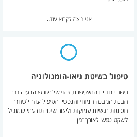
אני רוצה לקרוא עוד...
טיפול בשיטת ניאו-הומנולוגיה
גישה ייחודית המאפשרת זיהוי של שורש הבעיה דרך
הבנת המבנה המוחי והנפשי. הטיפול עוזר לשחרר
חסימות רגשיות עמוקות וליצור שינוי תודעתי שמוביל
לשקט נפשי לאורך זמן.