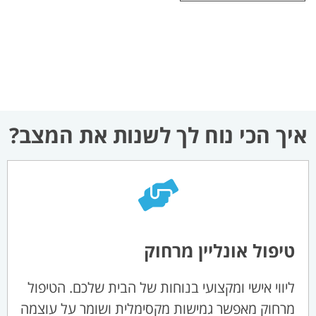
איך הכי נוח לך לשנות את המצב?
טיפול אונליין מרחוק
ליווי אישי ומקצועי בנוחות של הבית שלכם. הטיפול
מרחוק מאפשר גמישות מקסימלית ושומר על עוצמה