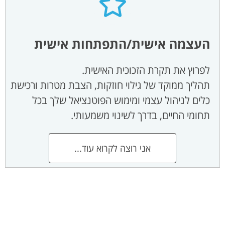
העצמה אישית/התפתחות אישית
לפרוץ את תקרת הזכוכית האישית.
תהליך ממוקד של גילוי חוזקות, הצבת מטרות ורכישת
כלים לניהול עצמי ומימוש הפוטנציאל שלך בכל
תחומי החיים, בדרך לשינוי משמעותי.
אני רוצה לקרוא עוד...