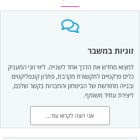
זוגיות במשבר
למצוא מחדש את הדרך אחד לשנייה. ליווי זוגי המעניק
כלים פרקטיים לתקשורת מקרבת, פתרון קונפליקטים
ובנייה מחודשת של הביטחון והחברות בקשר שלכם,
ליצירת עתיד משותף.
אני רוצה לקרוא עוד...