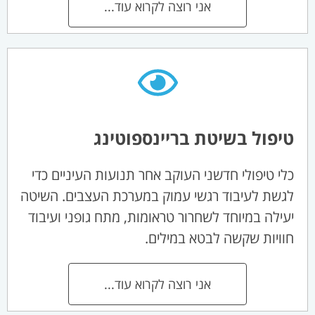
אני רוצה לקרוא עוד...
טיפול בשיטת בריינספוטינג
כלי טיפולי חדשני העוקב אחר תנועות העיניים כדי
לגשת לעיבוד רגשי עמוק במערכת העצבים. השיטה
יעילה במיוחד לשחרור טראומות, מתח גופני ועיבוד
חוויות שקשה לבטא במילים.
אני רוצה לקרוא עוד...