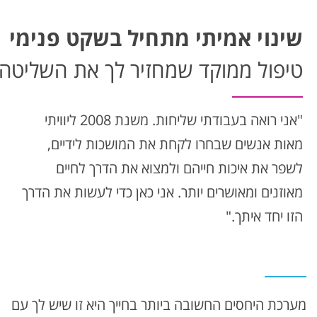
שינוי אמיתי מתחיל בשקט פנימי
טיפול ממוקד שמחזיר לך את השליטה
"אני רואה בעבודתי שליחות. משנת 2008 ליוויתי
מאות אנשים שבחרו לקחת את המושכות לידיים,
לשפר את איכות חייהם ולמצוא את הדרך לחיים
מאוזנים ומאושרים יותר. אני כאן כדי לעשות את הדרך
הזו יחד איתך."
מערכת היחסים החשובה ביותר בחייך היא זו שיש לך עם