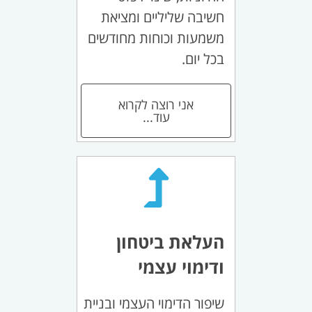
חשיבה שליליים ומציאת
משמעות וכוחות מחודשים
בכל יום.
אני רוצה לקרוא
עוד...
העלאת ביטחון
ודימוי עצמי
שיפור הדימוי העצמי ובניית