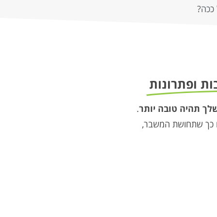
ככה?
ות ופתרונות
לך תהיה טובה יותר
.
ום כך שתחושת המשבר,