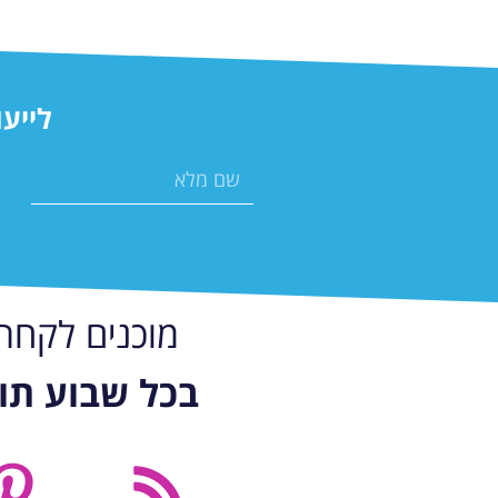
לייעו
מוכנים לקח
בכל שבוע תו