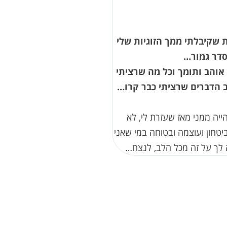
ת שקיבלתי ממך הזוגיות שלי
דר גמור…
, אוהב ותומך וכל מה שרציתי
הדברים שרציתי כבר קרו…
יה ממני מאז שעזרת לי, לא
ביטחון ועוצמה ובטוחה במי שאני
ה לך על זה מכל הלב, לנצח…