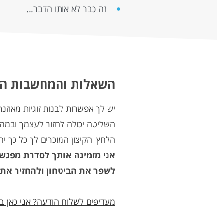
זה כבר לא אותו הדבר...
השאלות והמחשבות האל
יש לך אפשרות לבנות זוגיות מאוזנת
השליטה יכולה לחזור לעצמך ובמהל
הלחץ והקיצון המוכרים לך כל כך יה
אני מזמינה אותך לסדרת מפגשי
לשפר את הביטחון ולהחזיר את הא
מעדיפים לשלוח הודעה? אני כאן ב