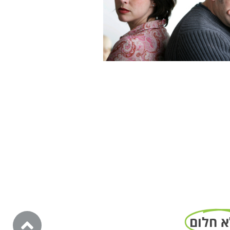
א חלום