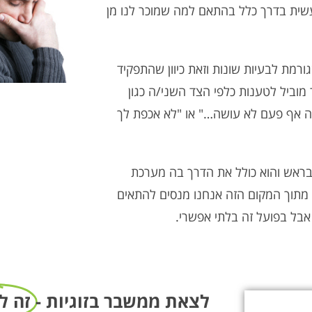
עשית בדרך כלל בהתאם למה שמוכר לנו מן
רמת לבעיות שונות וזאת כיוון שהתפקיד
מוביל לטענות כלפי הצד השני/ה כגון
ה אף פעם לא עושה…" או "לא אכפת לך
 בראש והוא כולל את הדרך בה מערכת
מתוך המקום הזה אנחנו מנסים להתאים
בל בפועל זה בלתי אפשרי.
לצאת ממשבר בזוגיות -
זה ל