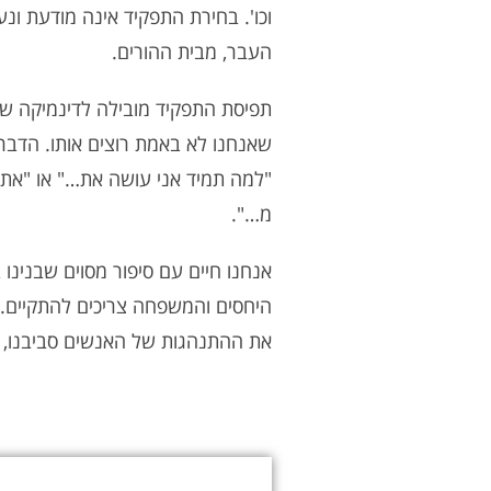
וכו'. בחירת התפקיד אינה מודעת ונ
העבר, מבית ההורים.
תפיסת התפקיד מובילה לדינמיקה שגו
שאנחנו לא באמת רוצים אותו. הדבר 
"למה תמיד אני עושה את…" או "את
מ…".
אנחנו חיים עם סיפור מסוים שבנינו
היחסים והמשפחה צריכים להתקיים. 
את ההתנהגות של האנשים סביבנו, א