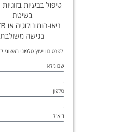
טיפול בבעיות בזוגיות
בשיטת
בגישה משולבת
לפרטים וייעוץ טלפוני ראשוני ל
שם מלא
טלפון
דוא"ל