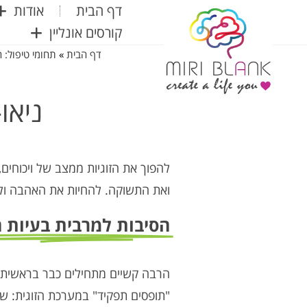
דף הבית
אודות
קורסים אונליין
דף הבית
»
תחומי טיפול: 
ניאו-הומ
להפוך את הזוגיות ממצב של ויכוחים,
ואת התשוקה. להחיות את האהבה ולב
הסיבות למרבית בעיות ה
הרבה קשיים מתחילים כבר בראשית 
"תופסים תפקיד" במערכת הזוגית: שו