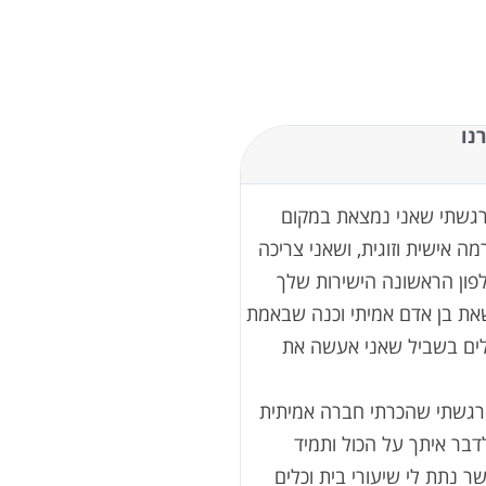
נו
רגשתי שאני נמצאת במקום
ה אישית וזוגית, ושאני צריכה
ון הראשונה הישירות שלך
את בן אדם אמיתי וכנה שבאמת
כלים בשביל שאני אעשה את
רגשתי שהכרתי חברה אמיתית
לדבר איתך על הכול ותמיד
שר נתת לי שיעורי בית וכלים