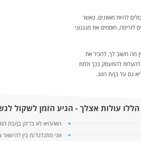
ולים להיות מאוזנים. כאשר
ם לזרימה, חוסמים את מנגנוני
ן מה חשוב לך, להכיר את
מן להעלות להתעמק בכך ולתת
יא גם על בן/ת הזוג.
לו עולות אצלך - הגיע הזמן לשקול לגשת
הוא/היא לא בדיוק בן/בת הז
אני מתנדנד/ת בין להישאר א