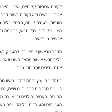
לקיחת אחריות על חיינו, איסוף האנר
אנחנו מלאים ולא זקוקים לשום דבר 
הזוגיות. בעזרת שיחה, תרגול וכלים 
האושר שלכם, בכל תנאי, בחוכמה ובל
אנשים מופלאים.
הדבר הראשון שתצטרכו להעניק לע
בלי לחפש אישור מהצד השני וזאת כי
אתם צריכים יותר טוב מכם.
בתהליך הייעוץ ננסה להבין באיזו סב
רשימת סכסוכים כרוניים רגשיים, גם 
ההורים, האחים, הילדים ובן או בת ה
העמיתים והעובדים. כל הקשרים הא