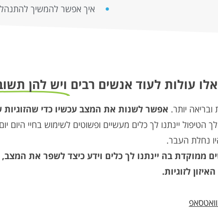
איך אפשר להמשיך להתנהל 
ו עולות לעוד אנשים רבים
ויש להן תשוב
 ובריאה יותר.
אפשר לשנות את המצב עכשיו כדי שהזוגיות ש
ך הטיפול יינתנו לך כלים מעשיים ופשוטים לשימוש בחיי היום י
יו נחלת העבר.
ם ממוקדת בה יינתנו לך כלים וידע כיצד לשפר את המצב,
יזון לזוגיות.
וואטסאפ