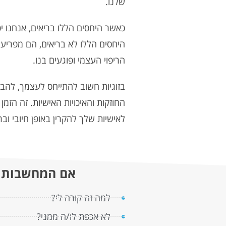
שלנו.
כאשר היחסים הללו בריאים, אנחנו יכ
היחסים הללו לא בריאים, הם מפריעי
הריפוי העצמי ופוגעים בנו.
בזוגיות חשוב להתייחס לעצמך, להבי
החוזקות והאיכויות האישיות. זה הז
לאישיות שלך להקרין באופן חיובי ובר
אם המחשבות הל
למה זה קורה לי?
לא אכפת לו/ה ממני?