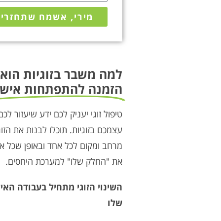
מירי, אשמח שתחזרי 
למה משבר בזוגיות הוא
הזמנה להתפתחות אישי
טיפול זוגי יעניק לכם ידע שיעזור 
עצמכם בזוגיות. תוכלו לבנות את הז
מרחב ומקום לכל אחד ובאופן שכל א
את "החלק שלו" למערכת היחסים.
השינוי הזוגי מתחיל בעבודה הא
שלו