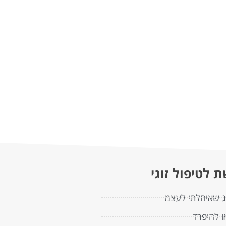
 לטיפול זוגי
וג שאיחלתי לעצמ
ו להיפרד