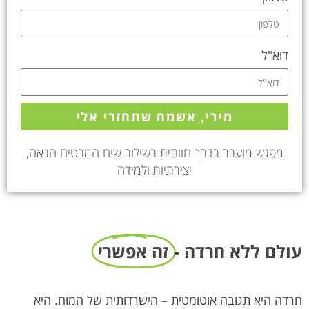
דוא"ל
מירי, אשמח שתחזרי אלי
מפגש מועבר בדרך חוותית בשילוב שיח המבטיח הנאה,
יצירתיות ולמידה
עולם ללא חרדה -
זה אפשרי
חרדה היא תגובה אוטומטית – הישרדותית של המוח. היא