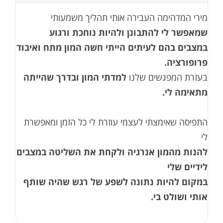
מירי המדהימה העבירה אותי תהליך משמעותי
שמאפשר לי להתבונן ולהיות נוחכת ורגוע
במצבים בהם לעיתים הייתי חשה המון מתח ואיבוד
פרופורציה.
בעזרת המפגשים שלנו
למדתי המון ובדרך שהייתה
מתאימה לי.
התפיסה שאימצתי לעצמי עוזרת לי כל הזמן ומאפשרת
לי
להנות מהמון אנרגיה ולקחת את השליטה במצבים
לידיים שלי
במקום להיות נתונה לשפע של רגש שהיה שותף
אותי ושולט בי.