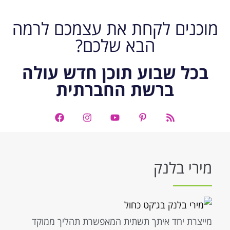
מוכנים לקחת את עצמכם לרמה
הבא שלכם?
בכל שבוע תוכן חדש עולה
ברשת החברתית
מירי בלנק
מייצרת יחד איתך תשתית המאפשרת תהליך ממוקד