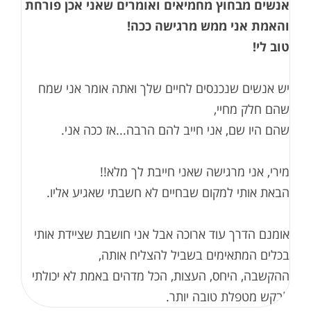
אנשים מבחוץ מחמיאים ואומרים שאני אכן פורחת
והאמת אני ממש מרגישה ככה!
טוב לי!
יש אנשים שנכנסים לחיים שלך ואתה אומר אני שמח
שהם חלק מחיי,
שהם היו שם, אני חייב להם הרבה...אז ככה אני.
מירי, אני מרגישה שאני חייבת לך מלא!!
הבאת אותי למקום שבחיים לא חשבתי שאגיע אליו.
אומנם הדרך עוד ארוכה אבל אני חושבת שציידת אותי
בכלים המתאימים בשביל להצליח אותה,
ההקשבה, היחס, העצות, הכל מדהים באמת לא יכולתי
לבקש מטפלת טובה יותר.