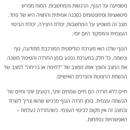
משפיעה על הגוף, הרגשות והמחשבות. המוח מפרש
סיטואציות וסימפטומים כסכנה אמיתית והחוויה היא של פחד.
מצב זה משפיע על המחשבות, יכולת היצירה, יכולת הביטוי
העצמית והתפקוד היום יומי.
הגוף שלנו הוא מערכת הוליסטית המורכבת מתודעה, גוף
ונשמה. כל חלק במערכת נפגע בזמן החרדה והטיפול משנה
את המצב והופך אותו ממצב של "לחימה או בריחה" למצב של
הגשמת הרצונות והצרכים האישיים.
חיים ללא חרדה הם חיים שמחים יותר, רגועים יותר וחיים של
הגשמה עצמית. בזמן חרדה הגוף מרגיש שהוא צריך לשרוד
ובמצב זה אין מקום לביטוי העצמי. כשהחרדה נעלמת –
האפשרויות נפתחות.