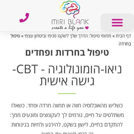
דף הבית
»
תחומי טיפול: הדרך שלך לשקט פנימי וביטחון עצמי
»
טיפול
בחרדה
טיפול בחרדות ופחדים
ניאו-הומונולוגיה - CBT-
גישה אישית
כשליש מהאוכלוסיה חווה או תחווה חרדה ופחד. כשאלו
משתלטים על חיים, גורמים לך לעקצוצים ומונעים ממך:
להתקדם בחיים, לישון בשקט, להירגע ולחיות בנינוחות