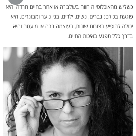
כשליש מהאוכלוסייה חווה בשלב זה או אחר בחיים חרדה והיא
פוגעת בכולם: גברים, נשים, ילדים, בני נוער ומבוגרים. היא
יכולה להופיע בצורות שונות, בעוצמה רבה או מועטה והיא
בדרך כלל תפגע באיכות החיים.