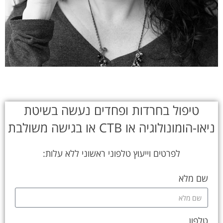
טיפול בחרדות ופחדים נעשה בשיטת
ניאו-הומונולוגיה או CTB או בגישה משולבת
לפרטים וייעוץ טלפוני ראשוני ללא עלות:
שם מלא
טלפון