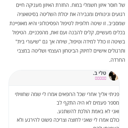
של חוסר איזון חשמלי במוח. החזרת האיזון מעניקה חיים
רגועים ונינוחים ומגבירה את יכולת השליטה בסיטואציה
שמסביב. זו שיטה חלופית לטיפול הפסיכולוגי והיא מאופיינת
בכלים מעשיים, קלים להבנה ועם זאת, מהפכניים. הטיפול
בשיטה זו כולל למידה וטיפול, שיחה אך גם "שיעורי בית"
ותרגולים אישיים לחיזוק הביטחון העצמי ושליטה במצבי
החרדה.
טלי ב.





פניתי אליך אחרי שכל הרופאים אמרו לי שמה שחוויתי
מספר פעמים לא היה התקף לב
ואני לא באמת הולכת להשתגע.
כולם אמרו לי שאני לחוצה וצריכה פשוט להירגע ולא