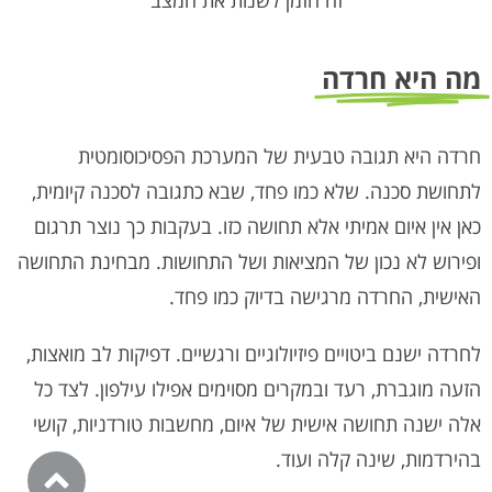
זה הזמן לשנות את המצב
מה היא חרדה
חרדה היא תגובה טבעית של המערכת הפסיכוסומטית
לתחושת סכנה. שלא כמו פחד, שבא כתגובה לסכנה קיומית,
כאן אין איום אמיתי אלא תחושה כזו. בעקבות כך נוצר תרגום
ופירוש לא נכון של המציאות ושל התחושות. מבחינת התחושה
האישית, החרדה מרגישה בדיוק כמו פחד.
לחרדה ישנם ביטויים פיזיולוגיים ורגשיים. דפיקות לב מואצות,
הזעה מוגברת, רעד ובמקרים מסוימים אפילו עילפון. לצד כל
אלה ישנה תחושה אישית של איום, מחשבות טורדניות, קושי
בהירדמות, שינה קלה ועוד.