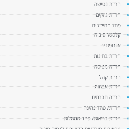
חרדת נטישה
חרדת ג'וקים
פחד מחיידקים
קלסטרופוביה
אגרופוביה
חרדת בחינות
חרדה מטיסה
חרדת קהל
חרדת אבהות
חרדה חברתית
חרדת/ פחד נהיגה
חרדת בריאות/ פחד ממחלות