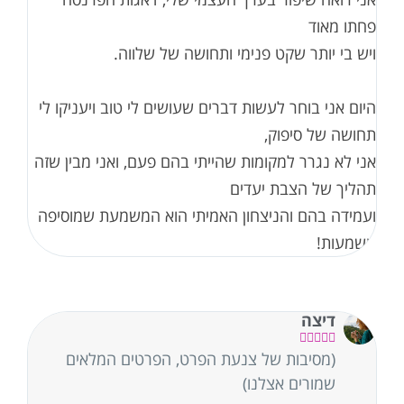
פחתו מאוד
ויש בי יותר שקט פנימי ותחושה של שלווה.
היום אני בוחר לעשות דברים שעושים לי טוב ויעניקו לי
תחושה של סיפוק,
אני לא נגרר למקומות שהייתי בהם פעם, ואני מבין שזה
תהליך של הצבת יעדים
ועמידה בהם והניצחון האמיתי הוא המשמעת שמוסיפה
משמעות!
דיצה





(מסיבות של צנעת הפרט, הפרטים המלאים
שמורים אצלנו)