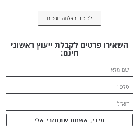
לסיפורי הצלחה נוספים
השאירו פרטים לקבלת ייעוץ ראשוני
חינם:
מירי, אשמח שתחזרי אלי