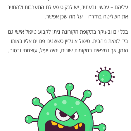
עליהם – עכשיו ובעתיד, יש לנקוט פעולת התערבות ולהחזיר
את השליטה בחזרה – על מה שכן אפשר.
בכל יום ובעיקר בתקופת הקורונה ניתן לקבוע טיפול אישי גם
בלי לצאת מהבית. טיפול אונליין כששנינו פנויים אליו באותו
הזמן, אך נמצאים במקומות שונים, יהיה יעיל, עוצמתי ובטוח.