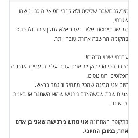
מירי,למחשבה שלילית ולא להתייחס אליה כמו משהו
שגרתי,
כמו שהתייחסתי אליה בעבר אלא לתקן אותה ולהכניס
במקומה מחשבה אחרת טובה יותר.
עברתי שינוי מדהים!
הדבר הכי הכי חזק שבאמת עובד עליי זה עניין האנרגיה
הפלוסים והמינוסים.
היום אני מבינה שהכל מתחיל וניגמר בראש.
אני חושבת שכשהאדם מרגיש שהוא השתנה אז באמת
יש שינוי.
בתקופה האחרונה
אני ממש מרגישה שאני בן אדם
אחר, במובן החיובי.