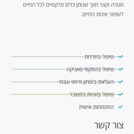
מטרה וקצר תווך שנותן כלים פרקטיים לכל החיים
לשיפור איכות החיים.
טיפול בחרדות
טיפול בהתקפי פאניקה
העלאת ביטחון ודימוי עצמי
טיפול בזוגיות במשבר
התפתחות אישית
צור קשר