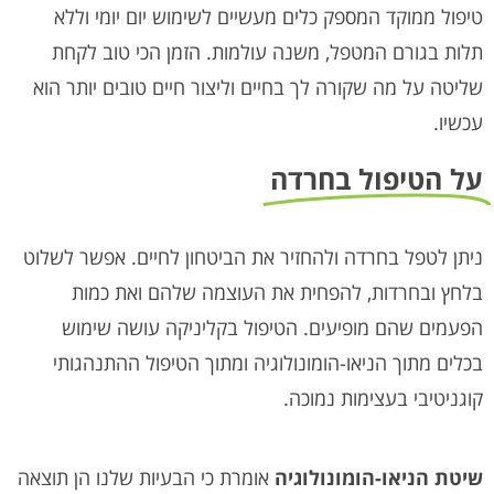
טיפול ממוקד המספק כלים מעשיים לשימוש יום יומי וללא
תלות בגורם המטפל, משנה עולמות. הזמן הכי טוב לקחת
שליטה על מה שקורה לך בחיים וליצור חיים טובים יותר הוא
עכשיו.
על הטיפול בחרדה
ניתן לטפל בחרדה ולהחזיר את הביטחון לחיים. אפשר לשלוט
בלחץ ובחרדות, להפחית את העוצמה שלהם ואת כמות
הפעמים שהם מופיעים. הטיפול בקליניקה עושה שימוש
בכלים מתוך הניאו-הומונולוגיה ומתוך הטיפול ההתנהגותי
קוגניטיבי בעצימות נמוכה.
שיטת הניאו-הומונולוגיה
אומרת כי הבעיות שלנו הן תוצאה