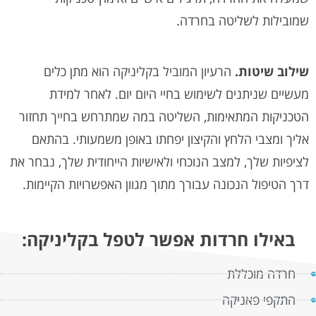
שמובילות לשליטה בחרדה.
שילוב שיטות.
הרעיון המוביל בקליניקה הוא מתן כלים
מעשיים שניתנים לשימוש בחיי היום יום. לאחר למידת
הטכניקות המתאימות, השליטה במה שמתרחש בחייך תחזור
אליך ומצבי הלחץ והקיצון יפחתו באופן משמעותי. בהתאם
לציפיות שלך, למצב הנוכחי ולאישיות הייחודית שלך, נבחר את
דרך הטיפול הנכונה עבורך מתוך מגוון האפשרויות הקיימות.
באילו חרדות אפשר לטפל בקליניקה:
חרדה מוכללת
התקפי פאניקה