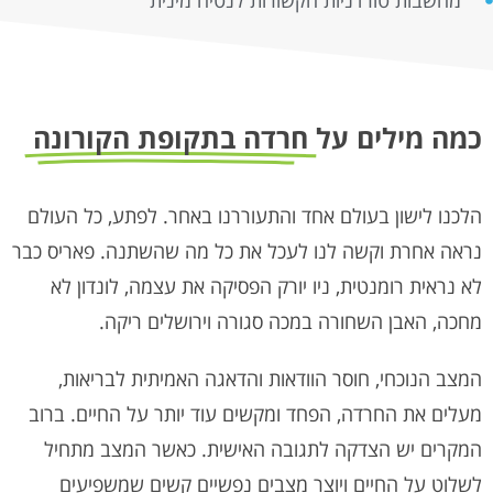
מחשבות טורדניות הקשורות לנטיה מינית
כמה מילים על
חרדה בתקופת הקורונה
הלכנו לישון בעולם אחד והתעוררנו באחר. לפתע, כל העולם
נראה אחרת וקשה לנו לעכל את כל מה שהשתנה. פאריס כבר
לא נראית רומנטית, ניו יורק הפסיקה את עצמה, לונדון לא
מחכה, האבן השחורה במכה סגורה וירושלים ריקה.
המצב הנוכחי, חוסר הוודאות והדאגה האמיתית לבריאות,
מעלים את החרדה, הפחד ומקשים עוד יותר על החיים. ברוב
המקרים יש הצדקה לתגובה האישית. כאשר המצב מתחיל
לשלוט על החיים ויוצר מצבים נפשיים קשים שמשפיעים