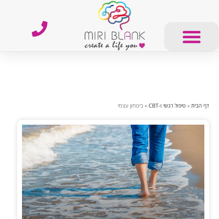
דף הבית
»
טיפול רגשי ו-CBT
»
ביטחון עצמי