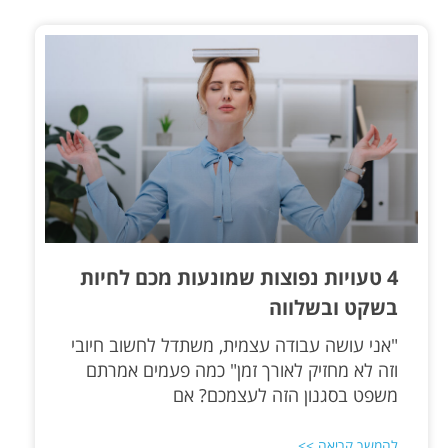
4 טעויות נפוצות שמונעות מכם לחיות
בשקט ובשלווה
"אני עושה עבודה עצמית, משתדל לחשוב חיובי
וזה לא מחזיק לאורך זמן" כמה פעמים אמרתם
משפט בסגנון הזה לעצמכם? אם
להמשך קריאה >>