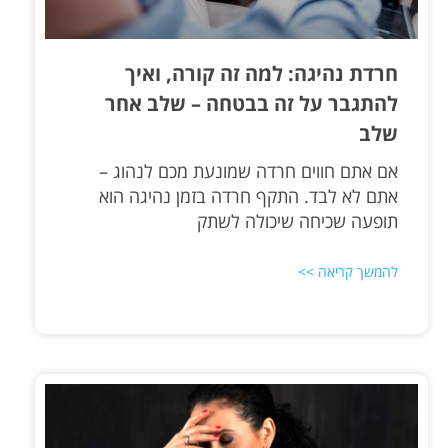
חרדת נהיגה: למה זה קורה, ואיך
להתגבר על זה בבטחה – שלב אחר
שלב
אם אתם חווים חרדה שמונעת מכם לנהוג –
אתם לא לבד. התקף חרדה בזמן נהיגה הוא
תופעה שכיחה שיכולה לשתק
להמשך קריאה >>