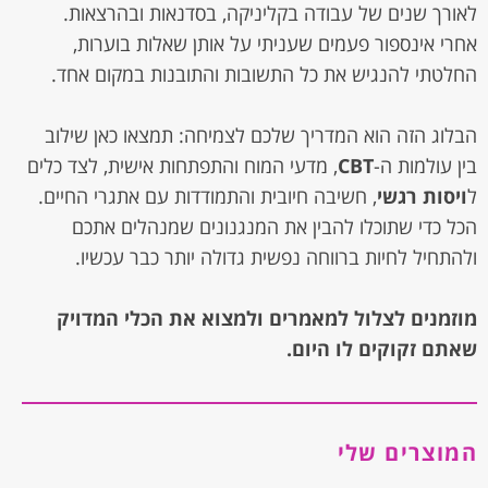
לאורך שנים של עבודה בקליניקה, בסדנאות ובהרצאות.
אחרי אינספור פעמים שעניתי על אותן שאלות בוערות,
החלטתי להנגיש את כל התשובות והתובנות במקום אחד.
הבלוג הזה הוא המדריך שלכם לצמיחה: תמצאו כאן שילוב
בין עולמות ה-
CBT
, מדעי המוח והתפתחות אישית, לצד כלים
ל
ויסות רגשי
, חשיבה חיובית והתמודדות עם אתגרי החיים.
הכל כדי שתוכלו להבין את המנגנונים שמנהלים אתכם
ולהתחיל לחיות ברווחה נפשית גדולה יותר כבר עכשיו.
מוזמנים לצלול למאמרים ולמצוא את הכלי המדויק
שאתם זקוקים לו היום.
המוצרים שלי