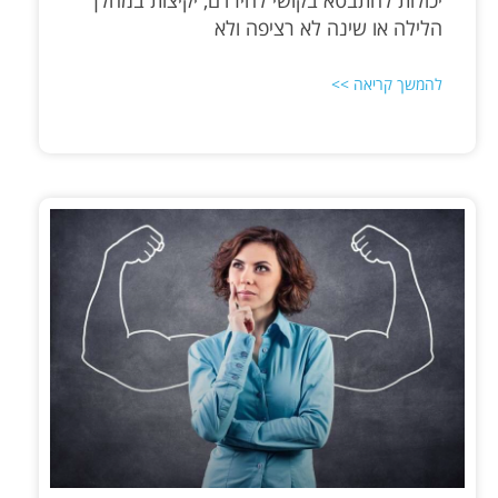
הלילה או שינה לא רציפה ולא
להמשך קריאה >>