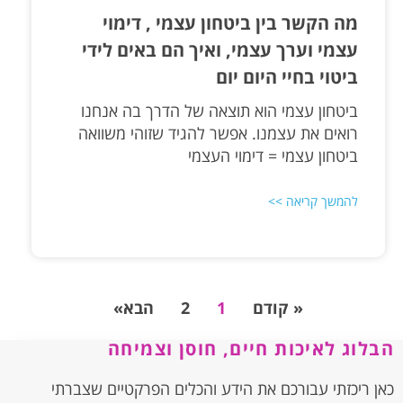
מה הקשר בין ביטחון עצמי , דימוי
עצמי וערך עצמי, ואיך הם באים לידי
ביטוי בחיי היום יום
ביטחון עצמי הוא תוצאה של הדרך בה אנחנו
רואים את עצמנו. אפשר להגיד שזוהי משוואה
ביטחון עצמי = דימוי העצמי
להמשך קריאה >>
« קודם
1
2
הבא»
הבלוג לאיכות חיים, חוסן וצמיחה
כאן ריכזתי עבורכם את הידע והכלים הפרקטיים שצברתי