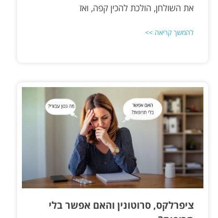
את השולחן, הולכת להכין קפה, ואז
להמשך קריאה >>
ציפרלקס, סרוטונין והאם אפשר בלי