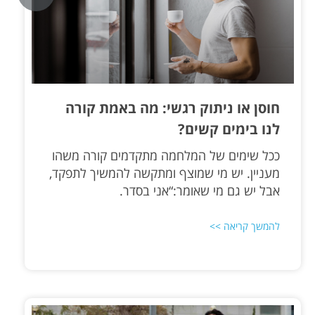
חוסן או ניתוק רגשי: מה באמת קורה
לנו בימים קשים?
ככל שימים של המלחמה מתקדמים קורה משהו
מעניין. יש מי שמוצף ומתקשה להמשיך לתפקד,
אבל יש גם מי שאומר:“אני בסדר.
להמשך קריאה >>