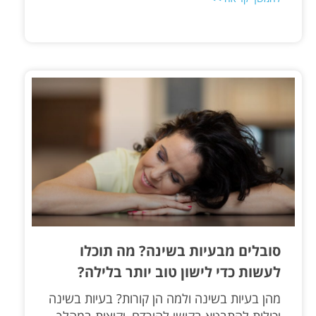
סובלים מבעיות בשינה? מה תוכלו
לעשות כדי לישון טוב יותר בלילה?
מהן בעיות בשינה ולמה הן קורות? בעיות בשינה
יכולות להתבטא בקושי להירדם, יקיצות במהלך