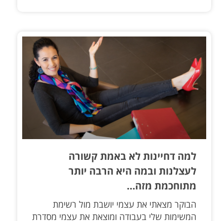
למה דחיינות לא באמת קשורה
לעצלנות ובמה היא הרבה יותר
מתוחכמת מזה…
הבוקר מצאתי את עצמי יושבת מול רשימת
המשימות שלי בעבודה ומוצאת את עצמי מסדרת