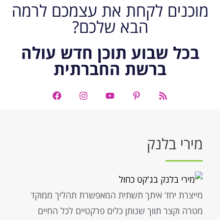
מוכנים לקחת את עצמכם לרמה
הבא שלכם?
בכל שבוע תוכן חדש עולה
ברשת החברתית
מירי בלנק
מייצרת יחד איתך תשתית המאפשרת תהליך ממוקד
מטרה וקצר תווך שנותן כלים פרקטיים לכל החיים