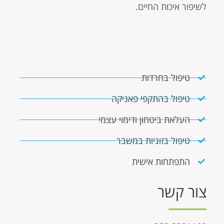
לשיפור איכות החיים.
טיפול בחרדות
טיפול בהתקפי פאניקה
העלאת ביטחון ודימוי עצמי
טיפול בזוגיות במשבר
התפתחות אישית
צור קשר