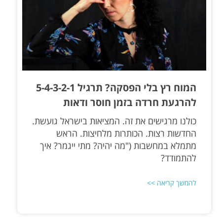
המוח רץ בלי הפסקה? תרגיל 5-4-3-2-1
להרגעת חרדה בזמן חוסר ודאות
כולנו מרגישים את זה. המציאות בישראל גועשת.
החדשות רצות. הכותרות מלחיצות. הראש
מתמלא במחשבות ("מה יהיה? מתי ייגמר? איך
להתמודד?
להמשך קריאה >>