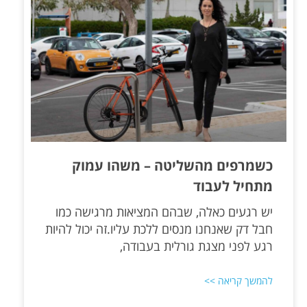
כשמרפים מהשליטה – משהו עמוק
מתחיל לעבוד
יש רגעים כאלה, שבהם המציאות מרגישה כמו
חבל דק שאנחנו מנסים ללכת עליו.זה יכול להיות
רגע לפני מצגת גורלית בעבודה,
להמשך קריאה >>