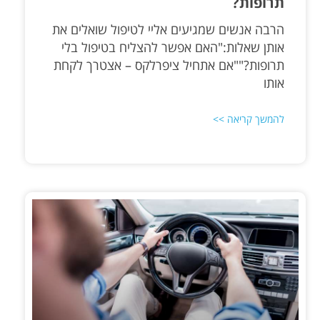
תרופות?
הרבה אנשים שמגיעים אליי לטיפול שואלים את
אותן שאלות:"האם אפשר להצליח בטיפול בלי
תרופות?""אם אתחיל ציפרלקס – אצטרך לקחת
אותו
להמשך קריאה >>