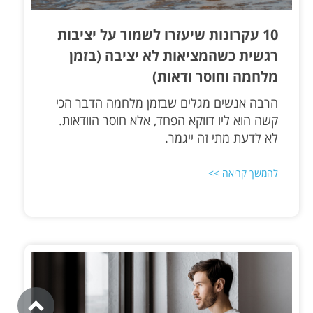
10 עקרונות שיעזרו לשמור על יציבות
רגשית כשהמציאות לא יציבה (בזמן
מלחמה וחוסר ודאות)
הרבה אנשים מגלים שבזמן מלחמה הדבר הכי
קשה הוא ליו דווקא הפחד, אלא חוסר הוודאות.
לא לדעת מתי זה ייגמר.
להמשך קריאה >>