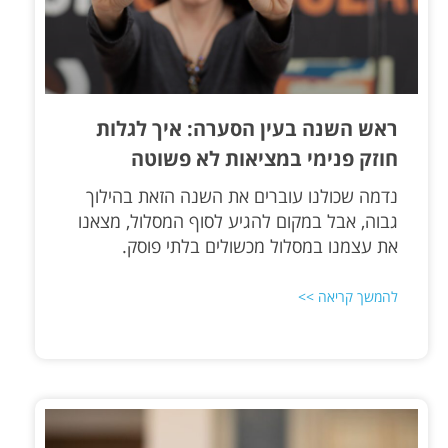
ראש השנה בעין הסערה: איך לגלות
חוזק פנימי במציאות לא פשוטה
נדמה שכולנו עוברים את השנה הזאת בהילוך
גבוה, אבל במקום להגיע לסוף המסלול, מצאנו
את עצמנו במסלול מכשולים בלתי פוסק.
להמשך קריאה >>