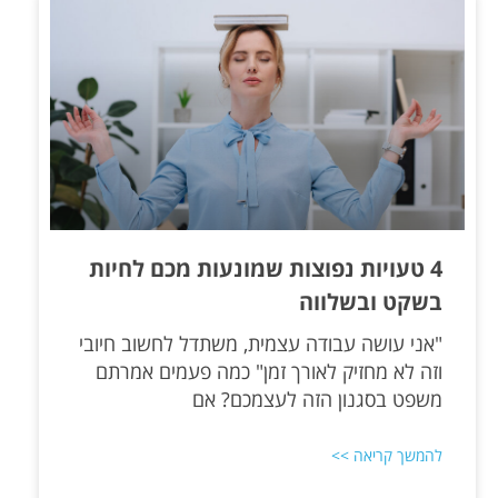
4 טעויות נפוצות שמונעות מכם לחיות
בשקט ובשלווה
"אני עושה עבודה עצמית, משתדל לחשוב חיובי
וזה לא מחזיק לאורך זמן" כמה פעמים אמרתם
משפט בסגנון הזה לעצמכם? אם
להמשך קריאה >>