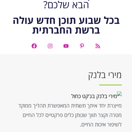
הבא שלכם?
בכל שבוע תוכן חדש עולה
ברשת החברתית
מירי בלנק
מייצרת יחד איתך תשתית המאפשרת תהליך ממוקד
מטרה וקצר תווך שנותן כלים פרקטיים לכל החיים
לשיפור איכות החיים.