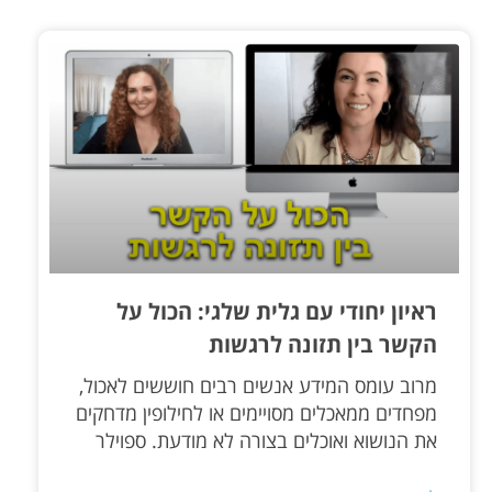
ראיון יחודי עם גלית שלגי: הכול על
הקשר בין תזונה לרגשות
מרוב עומס המידע אנשים רבים חוששים לאכול,
מפחדים ממאכלים מסויימים או לחילופין מדחקים
את הנושוא ואוכלים בצורה לא מודעת. ספוילר