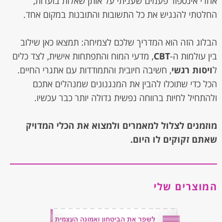
אחרי אינספור פעמים שעניתי על אותן שאלות בוערות,
החלטתי להנגיש את כל התשובות והתובנות במקום אחד.
הבלוג הזה הוא המדריך שלכם לצמיחה: תמצאו כאן שילוב
בין עולמות ה-
CBT
, מדעי המוח והתפתחות אישית, לצד כלים
ל
ויסות רגשי
, חשיבה חיובית והתמודדות עם אתגרי החיים.
הכל כדי שתוכלו להבין את המנגנונים שמנהלים אתכם
ולהתחיל לחיות ברווחה נפשית גדולה יותר כבר עכשיו.
מוזמנים לצלול למאמרים ולמצוא את הכלי המדויק
שאתם זקוקים לו היום.
המוצרים שלי