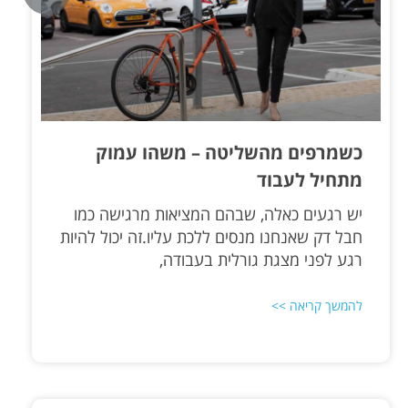
כשמרפים מהשליטה – משהו עמוק
מתחיל לעבוד
יש רגעים כאלה, שבהם המציאות מרגישה כמו
חבל דק שאנחנו מנסים ללכת עליו.זה יכול להיות
רגע לפני מצגת גורלית בעבודה,
להמשך קריאה >>