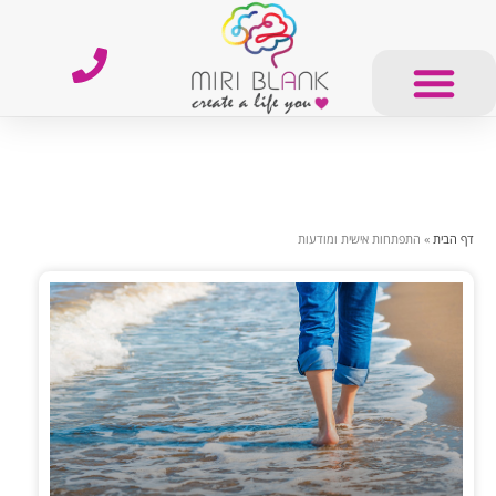
דף הבית
»
התפתחות אישית ומודעות