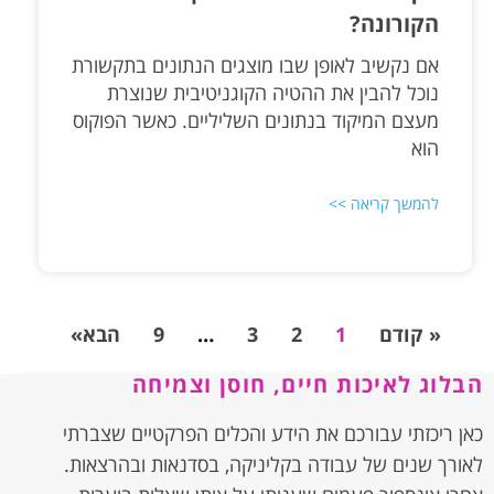
הקורונה?
אם נקשיב לאופן שבו מוצגים הנתונים בתקשורת
נוכל להבין את ההטיה הקוגניטיבית שנוצרת
מעצם המיקוד בנתונים השליליים. כאשר הפוקוס
הוא
להמשך קריאה >>
« קודם
1
2
3
…
9
הבא»
הבלוג לאיכות חיים, חוסן וצמיחה
כאן ריכזתי עבורכם את הידע והכלים הפרקטיים שצברתי
לאורך שנים של עבודה בקליניקה, בסדנאות ובהרצאות.