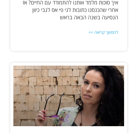
איך סוכות מלמד אותנו להתמודד עם החיים? אז
אחרי שהכנסנו כתובות לגי פי אס לגבי כיוון
הנסיעה בשנה הבאה בראש
להמשך קריאה >>