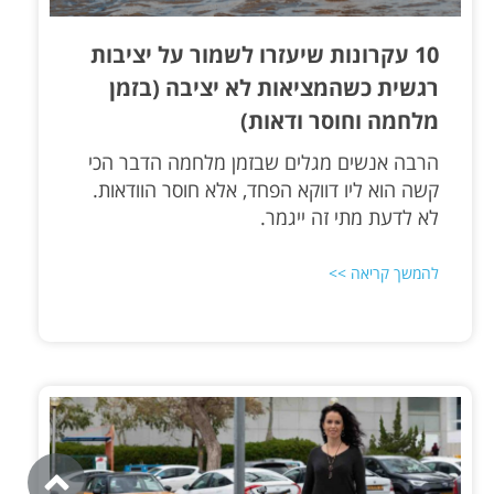
10 עקרונות שיעזרו לשמור על יציבות
רגשית כשהמציאות לא יציבה (בזמן
מלחמה וחוסר ודאות)
הרבה אנשים מגלים שבזמן מלחמה הדבר הכי
קשה הוא ליו דווקא הפחד, אלא חוסר הוודאות.
לא לדעת מתי זה ייגמר.
להמשך קריאה >>