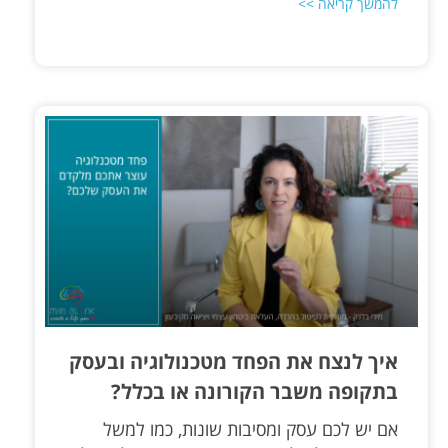
להמשך קריאה >>
איך לנצח את הפחד מטכנולוגיה ובעסק
בתקופה משבר הקורונה או בכלל?
אם יש לכם עסק ומסיבות שונות, כמו למשל