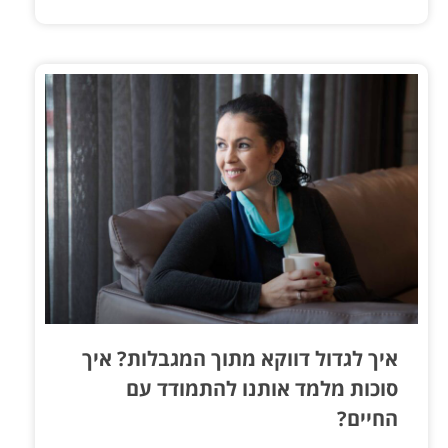
איך לגדול דווקא מתוך המגבלות? איך
סוכות מלמד אותנו להתמודד עם
החיים?