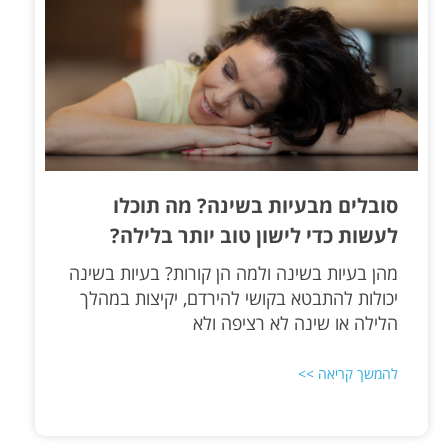
סובלים מבעיות בשינה? מה תוכלו
לעשות כדי לישון טוב יותר בלילה?
מהן בעיות בשינה ולמה הן קורות? בעיות בשינה
יכולות להתבטא בקושי להירדם, יקיצות במהלך
הלילה או שינה לא רציפה ולא
להמשך קריאה >>