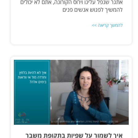
אתגר שנפל עלינו וירוס הקורונה, אתם לא יכולים
להמשיך לפגוש אנשים פנים
להמשך קריאה >>
איך לשמור על שפיות בתקופת משבר