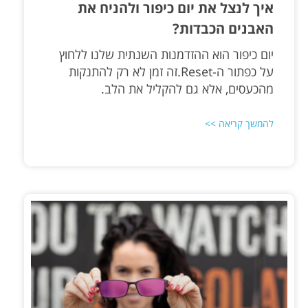
איך לנצל את יום כיפור ולהניח את
האבנים הכבדות​?
יום כיפור הוא ההזדמנות השנתית שלנו ללחוץ
על כפתור ה-Reset.זה זמן לא רק להתנקות
מהכעסים, אלא גם להקליל את הלב.
להמשך קריאה >>