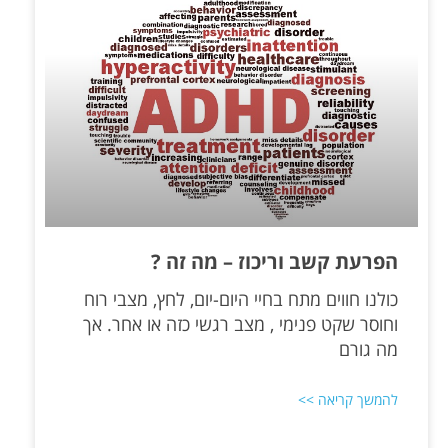
הפרעת קשב וריכוז – מה זה ?
כולנו חווים מתח בחיי היום-יום, לחץ, מצבי רוח
וחוסר שקט פנימי , מצב רגשי כזה או אחר. אך
מה גורם
להמשך קריאה >>