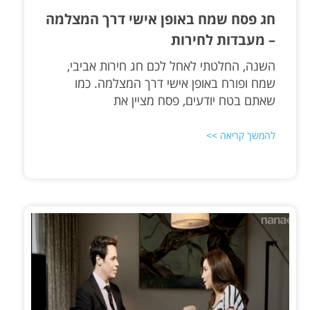
חג פסח שמח באופן אישי דרך המצלמה
– מעבדות לחירות
השנה, החלטתי לאחל לכם חג חירות אביבי,
שמח ופורח באופן אישי דרך המצלמה. כמו
שאתם בטח יודעים, פסח מציין את
להמשך קריאה >>