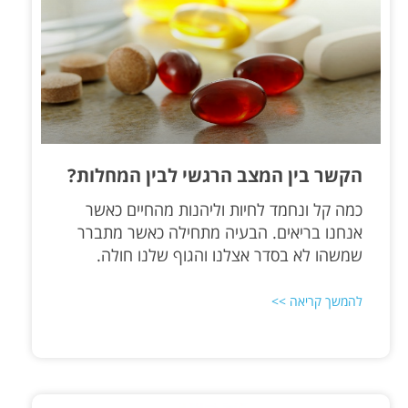
הקשר בין המצב הרגשי לבין המחלות?
כמה קל ונחמד לחיות וליהנות מהחיים כאשר
אנחנו בריאים. הבעיה מתחילה כאשר מתברר
שמשהו לא בסדר אצלנו והגוף שלנו חולה.
להמשך קריאה >>