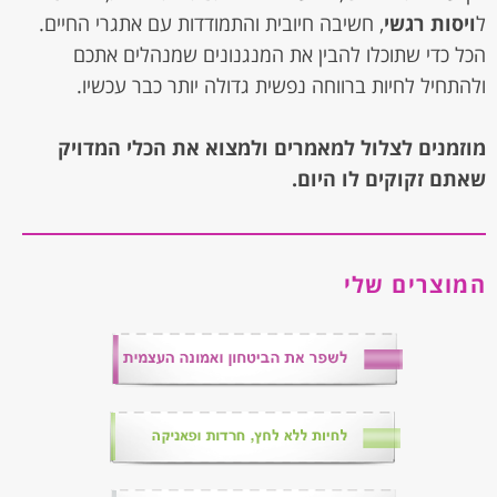
ל
ויסות רגשי
, חשיבה חיובית והתמודדות עם אתגרי החיים.
הכל כדי שתוכלו להבין את המנגנונים שמנהלים אתכם
ולהתחיל לחיות ברווחה נפשית גדולה יותר כבר עכשיו.
מוזמנים לצלול למאמרים ולמצוא את הכלי המדויק
שאתם זקוקים לו היום.
המוצרים שלי