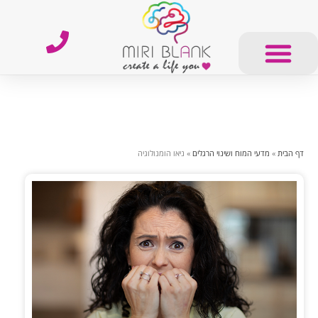
דף הבית
»
מדעי המוח ושינוי הרגלים
»
ניאו הומנולוגיה