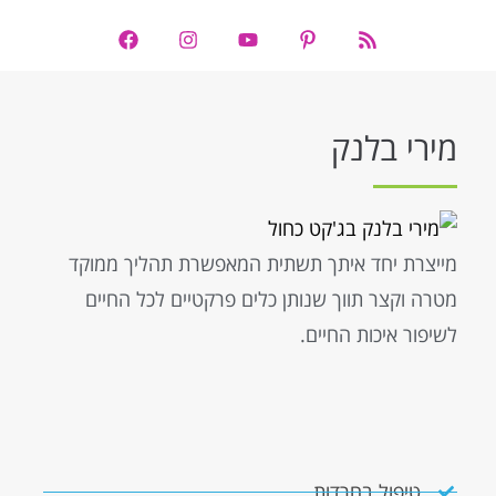
מירי בלנק
מייצרת יחד איתך תשתית המאפשרת תהליך ממוקד
מטרה וקצר תווך שנותן כלים פרקטיים לכל החיים
לשיפור איכות החיים.
טיפול בחרדות