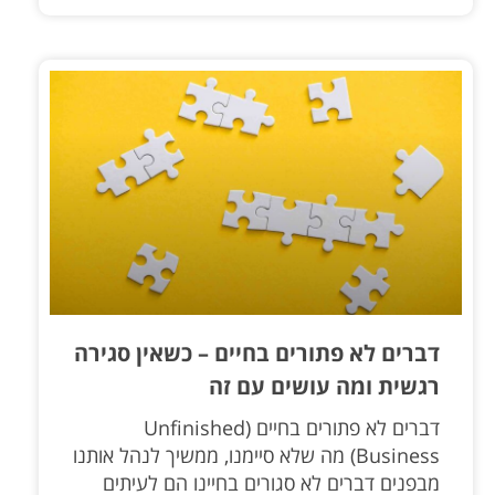
דברים לא פתורים בחיים – כשאין סגירה
רגשית ומה עושים עם זה
דברים לא פתורים בחיים (Unfinished
Business) מה שלא סיימנו, ממשיך לנהל אותנו
מבפנים דברים לא סגורים בחיינו הם לעיתים