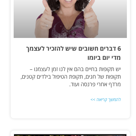
6 דברים חשובים שיש להזכיר לעצמך
מדי יום ביומו
יש תקופות בחיים בהם אין לנו זמן לעצמנו –
תקופות של חגים, תקופת הטיפול בילדים קטנים,
מרדף אחרי פרנסה ועוד.
להמשך קריאה >>