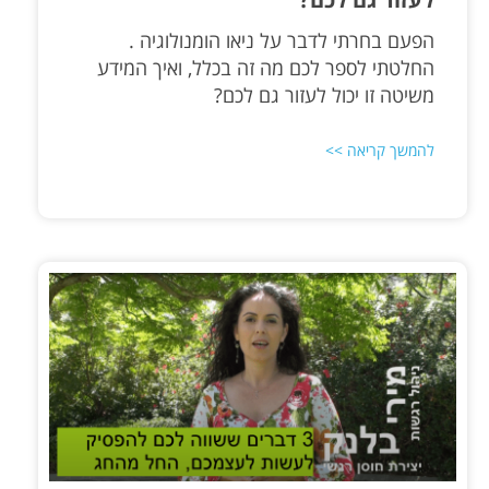
הפעם בחרתי לדבר על ניאו הומנולוגיה .
החלטתי לספר לכם מה זה בכלל, ואיך המידע
משיטה זו יכול לעזור גם לכם?
להמשך קריאה >>