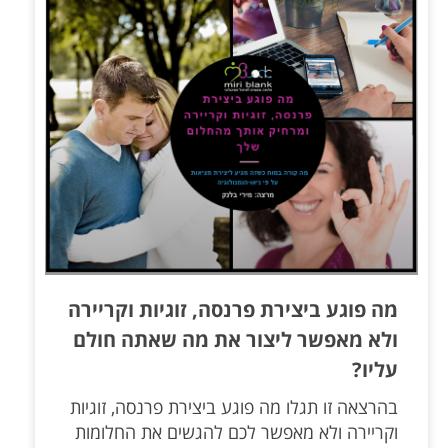
מה פוגע ביצירת פרנסה, זוגיות וקריירה
ולא מאפשר ליצור את מה שאתה חולם
עליו?
בהרצאה זו תגלו מה פוגע ביצירת פרנסה, זוגיות
וקריירה ולא מאפשר לכם להגשים את החלומות