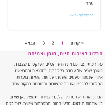
אחד
להמשך קריאה >>
« קודם
1
2
3
הבא»
הבלוג לאיכות חיים, חוסן וצמיחה
כאן ריכזתי עבורכם את הידע והכלים הפרקטיים שצברתי
לאורך שנים של עבודה בקליניקה, בסדנאות ובהרצאות.
אחרי אינספור פעמים שעניתי על אותן שאלות בוערות,
החלטתי להנגיש את כל התשובות והתובנות במקום אחד.
הבלוג הזה הוא המדריך שלכם לצמיחה: תמצאו כאן שילוב
בין עולמות ה-
CBT
, מדעי המוח והתפתחות אישית, לצד כלים