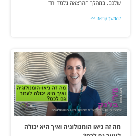
שלכם. במהלך ההרצאה נלמד יחד
להמשך קריאה >>
מה זה ניאו הומנולוגיה ואיך היא יכולה
לעזור גם לכם?