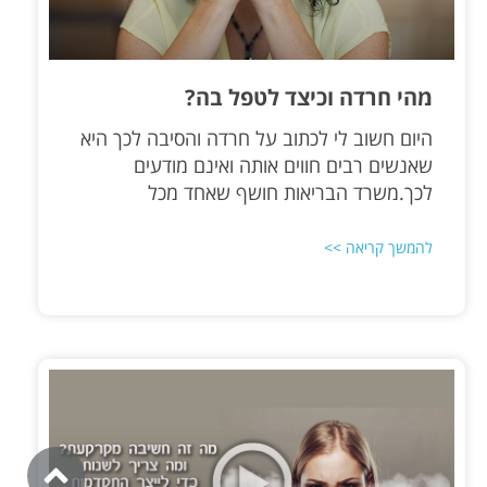
מהי חרדה וכיצד לטפל בה?
היום חשוב לי לכתוב על חרדה והסיבה לכך היא
שאנשים רבים חווים אותה ואינם מודעים
לכך.משרד הבריאות חושף שאחד מכל
להמשך קריאה >>