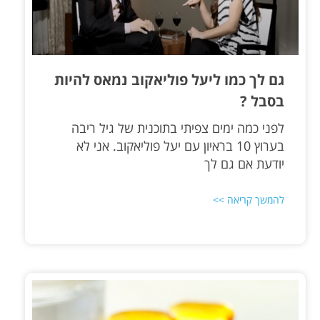
גם לך כמו ליעל פוליאקוב נמאס להיות
בסבל ?
לפני כמה ימים צפיתי בתוכנית של גיל ריבה
בערוץ 10 בראיון עם יעל פוליאקוב. אני לא
יודעת אם גם לך
להמשך קריאה >>