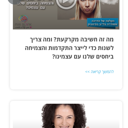
​מה זה חשיבה מקרקעת? ומה צריך
לשנות כדי לייצר התקדמות והצמיחה
ביחסים שלנו עם עצמינו?
להמשך קריאה >>