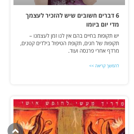
6 דברים חשובים שיש להזכיר לעצמך
מדי יום ביומו
יש תקופות בחיים בהם אין לנו זמן לעצמנו –
תקופות של חגים, תקופת הטיפול בילדים קטנים,
מרדף אחרי פרנסה ועוד.
להמשך קריאה >>