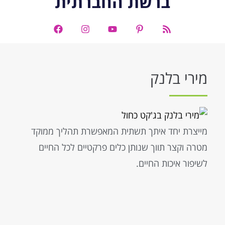
ברשת החברתית
מירי בלנק
מייצרת יחד איתך תשתית המאפשרת תהליך ממוקד
מטרה וקצר תווך שנותן כלים פרקטיים לכל החיים
לשיפור איכות החיים.