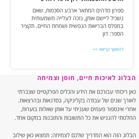
ספרון מדהים המתאר ארבע הסכמות, שאם
נשכיל ליישם אותן, נזכה לעלייה משמעותית
במפלס הבריאות הנפשית ושמחת החיים. תקציר
הספר: דון
להמשך קריאה >>
הבלוג לאיכות חיים, חוסן וצמיחה
כאן ריכזתי עבורכם את הידע והכלים הפרקטיים שצברתי
לאורך שנים של עבודה בקליניקה, בסדנאות ובהרצאות.
אחרי אינספור פעמים שעניתי על אותן שאלות בוערות,
החלטתי להנגיש את כל התשובות והתובנות במקום אחד.
הבלוג הזה הוא המדריך שלכם לצמיחה: תמצאו כאן שילוב