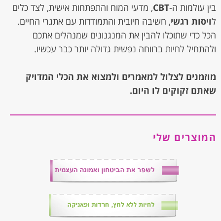
בין עולמות ה-
CBT
, מדעי המוח והתפתחות אישית, לצד כלים
ל
ויסות רגשי
, חשיבה חיובית והתמודדות עם אתגרי החיים.
הכל כדי שתוכלו להבין את המנגנונים שמנהלים אתכם
ולהתחיל לחיות ברווחה נפשית גדולה יותר כבר עכשיו.
מוזמנים לצלול למאמרים ולמצוא את הכלי המדויק
שאתם זקוקים לו היום.
המוצרים שלי