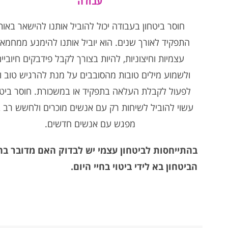
עבודה
חוסר ביטחון בעבודה יכול להוביל אותנו להישאר באות
התפקיד לאורך שנים. הוא יוביל אותנו להימנע ממחמאו
עצמיות וחיצוניות, להיות בצורך לקבל פידבקים חיוביי
ולשמוע מילים טובות מהסובבים על מנת להרגיש טוב ו
לפעול לקבלת העלאה בתפקיד או במשכורת. חוסר ביטח
עשוי להוביל לשיחות רק עם אנשים מוכרים ולחשש רב 
מפגש עם אנשים חדשים.
בהתייחסות לביטחון עצמי יש לבדוק האם מדובר בחוס
הביטחון בא לידי ביטוי בחיי היום.