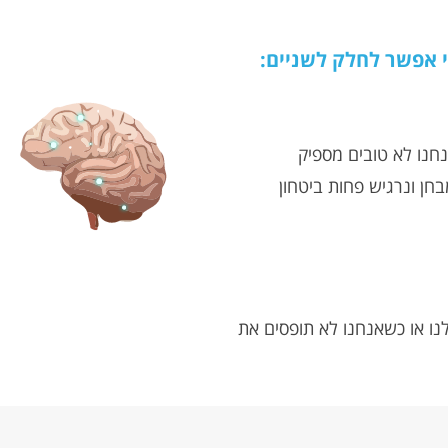
 אפשר לחלק לשניים:
חנו לא טובים מספיק
חן ונרגיש פחות ביטחון
נו או כשאנחנו לא תופסים את