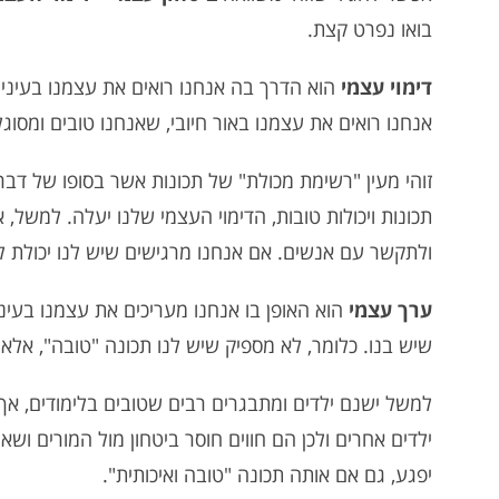
בואו נפרט קצת.
דימוי עצמי
הוא הדרך בה אנחנו רואים את עצמנו בעיני
אנחנו רואים את עצמנו באור חיובי, שאנחנו טובים ומסוג
זוהי מעין "רשימת מכולת" של תכונות אשר בסופו של דב
תכונות ויכולות טובות, הדימוי העצמי שלנו יעלה. למשל,
ולתקשר עם אנשים. אם אנחנו מרגישים שיש לנו יכולת ל
ערך עצמי
הוא האופן בו אנחנו מעריכים את עצמנו בעיני 
שיש בנו. כלומר, לא מספיק שיש לנו תכונה "טובה", אל
למשל ישנם ילדים ומתבגרים רבים שטובים בלימודים, אך 
ילדים אחרים ולכן הם חווים חוסר ביטחון מול המורים וש
יפגע, גם אם אותה תכונה "טובה ואיכותית".