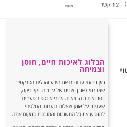
צור קשר
הבלוג לאיכות חיים, חוסן
וצמיחה
וי
כאן ריכזתי עבורכם את הידע והכלים הפרקטיים
שצברתי לאורך שנים של עבודה בקליניקה,
בסדנאות ובהרצאות. אחרי אינספור פעמים
שעניתי על אותן שאלות בוערות, החלטתי
להנגיש את כל התשובות והתובנות במקום אחד.