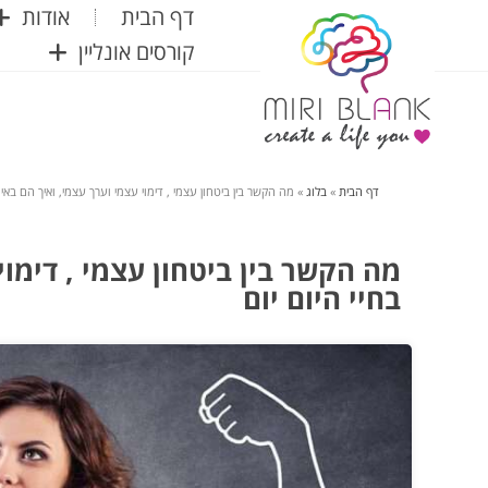
דף הבית
אודות
קורסים אונליין
דף הבית
»
בלוג
»
מה הקשר בין ביטחון עצמי , דימוי עצמי וערך עצמי, ואיך הם באים ל
מה הקשר בין ביטחון עצמי , דימוי 
בחיי היום יום