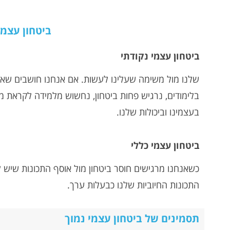
ביטחון עצמי
ביטחון עצמי נקודתי
שלנו מול משימה שעלינו לעשות. אם אנחנו חושבים שאנ
בלימודים, נרגיש פחות ביטחון, נחשוש מלמידה לקראת מב
בעצמינו וביכולות שלנו.
ביטחון עצמי כללי
כשאנחנו מרגישים חוסר ביטחון מול אוסף התכונות שיש ל
התכונות החיוביות שלנו כבעלות ערך.
תסמינים של ביטחון עצמי נמוך