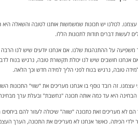
 עצמנו. לכולנו יש תכונות שמשמשות אותנו לטובה והשאלה היא 
לים לעשות דברים תודות לתכונות הללו.
ר משפיעה על ההתנהגות שלנו. אם אנחנו יודעים שיש לנו הרבה
 אם אנחנו חושבים שיש לנו יכולת תקשורת טובה, נרגיש בנוח לדב
מידה טובה, נרגיש בנוח לפני הליך למידה חדש וכך הלאה.
עצמנו. זה רובד נוסף בו אנחנו מעריכים את "שווי" התכונות השו
א הבחינה היא עד כמה אותה תכונה "נחשבת" ובעלת ערך מבחינתנ
הם לא מעריכים זאת כתכונה "שווה" שיכולה לעזור להם ביחסים מ
אר ילדי הכיתה. כאשר אנחנו לא מעריכים את התכונה, הערך העצמ