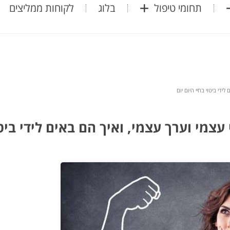
תחומי טיפול
בלוג
לקוחות ממליצים
ידי ביטוי בחיי היום יום
עצמי וערך עצמי, ואיך הם באים לידי ביט