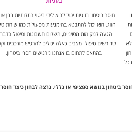
בזוגיות
ו
חוסר ביטחון בזוגיות יכול לבוא לידי ביטוי בתלותיות בבן או
ת,
הזוג. הוא יכול להתבטא בהימנעות מפעולות כמו שיחת טלפ
ם
הגעה למקומות מסוימים, תשלום חשבונות וטיפול בדברי
לא
שדורשים טיפול. מצבים כאלה יכולים להרגיש מורכבים וקש
ון
בהתאם לתחום בו אנחנו מרגישים חסרי ביטחון.
בכל
ר ביטחון בנושא ספציפי או כללי. נרצה לבחון כיצד חוסר