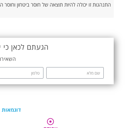
התנהגות זו יכולה להיות תוצאה של חוסר ביטחון וחוסר 
הגעתם לכאן כי י
השאירו 
דוגמאות נ