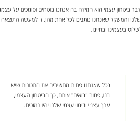
בר ביטחון עצמי הוא המידה בה אנחנו בוטחים וסומכים על עצמנו
 שלנו והמשקל שאנחנו נותנים לכל אחת מהן. זו למעשה התוצאה
שלוט בעצמינו ובחיינו.
ככל שאנחנו פחות מחשיבים את התכונות שיש
בנו, פחות "רואים" אותם, כך הביטחון העצמי,
ערך עצמי ודימוי עצמי שלנו יהיו נמוכים.