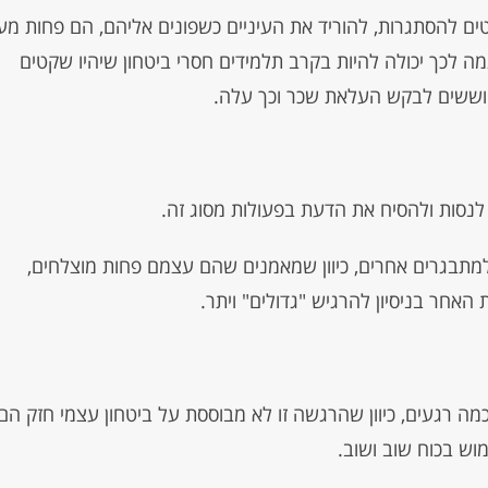
וטים להסתגרות, להוריד את העיניים כשפונים אליהם, הם פחות מע
מה לכך יכולה להיות בקרב תלמידים חסרי ביטחון שיהיו שקטים
חוששים לבקש העלאת שכר וכך עלה.
 לנסות ולהסיח את הדעת בפעולות מסוג זה.
למתבגרים אחרים, כיוון שמאמנים שהם עצמם פחות מוצלחים,
 האחר בניסיון להרגיש "גדולים" ויתר.
 רגעים, כיוון שהרגשה זו לא מבוססת על ביטחון עצמי חזק הם
וש בכוח שוב ושוב.