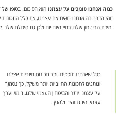
כמה אנחנו סומכים על עצמנו
הוא הסיכום. בסופו של ד
זוהי הדרך בה אנחנו רואים את עצמנו, את כלל התכונות
ומידת הביטחון שלנו בחיי היום יום ולכן גם היכולת שלנו ל
ככל שאנחנו תופסים יותר תכונות חיוביות אצלנו
ונותנים לתכונות החיוביות יותר משקל, כך נסמוך
על עצמנו יותר והביטחון העצמי שלנו, דימוי וערך
עצמי יהיו גבוהים ולהפך.