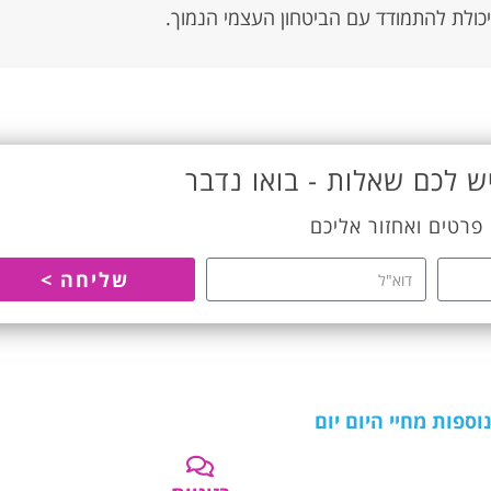
היכולת להתמודד עם הביטחון העצמי הנמוך.
ש לכם שאלות - בואו נדבר
פרטים ואחזור אליכם
שליחה >
וספות מחיי היום יום