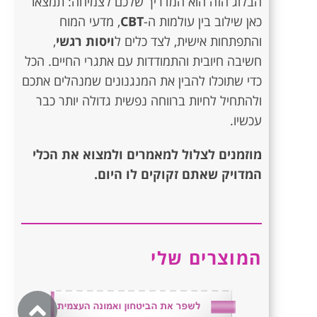
הבלוג הזה הוא המדריך שלכם לצמיחה: תמצאו
כאן שילוב בין עולמות ה-
CBT
, מדעי המוח
והתפתחות אישית, לצד כלים ל
ויסות רגשי
,
חשיבה חיובית והתמודדות עם אתגרי החיים. הכל
כדי שתוכלו להבין את המנגנונים שמנהלים אתכם
ולהתחיל לחיות ברווחה נפשית גדולה יותר כבר
עכשיו.
מוזמנים לצלול למאמרים ולמצוא את הכלי
המדויק שאתם זקוקים לו היום.
המוצרים שלי