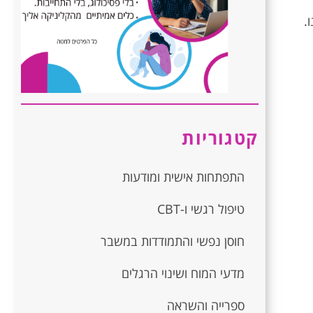
.
קטגוריות
התפתחות אישית ומודעות
טיפול רגשי ו-CBT
חוסן נפשי והתמודדות במשבר
מדעי המוח ושינוי הרגלים
ספרייה והשראה