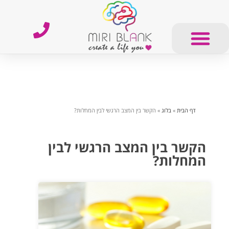
דף הבית
»
בלוג
»
הקשר בין המצב הרגשי לבין המחלות?
הקשר בין המצב הרגשי לבין
המחלות?