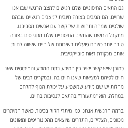
גם התאים החיסוניים שלנו רגישים למצב הרגשי שבו אנו
שרויים. הם מגיבים בצורה חיובית למצבים רגשיים שבהם
שולטים שמחה ותחושות של קשר עם אנשים מסביבנו.
מתקבל הרושם שהתאים החיסוניים שלנו מתגייסים בצורה
טובה יותר כשהם פועלים בשירותם של חיים ששווה לחיות
אותם מנקודת ראות סובייקטיבית.
כמובן שיש קשר ישיר בין המידע בתת המודע והמיתוסים שאנו
חיים לפיהם למציאות שאנו חיים בה. ובמקרים רבים של
מחלות יש שם מידע שמשפיע על יכולת הגוף להלחם
במחלה, הוא "מתעורר" בהתאם לנסיבות בחיים.
ברמה הרגשית אנחנו כמו מיתרי הקול בכינור, כאשר המיתרים
מכוונים, הצלילים, התדרים שיוצאים מהכינור יפים ומאוזנים