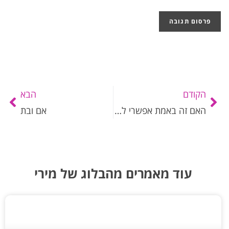
הקודם
הבא
האם זה באמת אפשרי להרגיש טוב כל הזמן?
אם ובת
עוד מאמרים מהבלוג של מירי