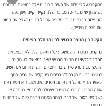
מחקרים על פעילות של תאים חיסוניים אלה נמצאים במיטבם
כשהמזון שלנו בריא, הסביבה שלנו נקייה, קיים איזון נפשי
והפעילות הגופנית שלנו מקיפה את כל הגוף (לא רק את המוח
ואת הכפות הידיים).
הקשר בין המצב הרגשי לבין המחלה הפיסית
במקרים רבים מה שמשפיע על התאים שלנו לא לבצע את
התהליך כראוי זה המצב הרגשי שאנו נמצאים בו. המצב
הרגשי נובע מדפוסי חשיבה היוצרים רגשות אותם אנו חשים
בגופנו. רגשות הן בסה"כ רכיבים כימיקלים שנוצרים בגוף
וכאשר הגוף מקבל את אותם מסרים שוב ושוב הוא מפתח את
אותה ההרגשה ברמה הפיזית שיכולה להתבטא במחלה או
כשל פיזי בסופו של דבר, לאחר הפגזה ארוכת טווח של התאים
בגופינו.