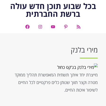
בכל שבוע תוכן חדש עולה
ברשת החברתית
מירי בלנק
מייצרת יחד איתך תשתית המאפשרת תהליך ממוקד
מטרה וקצר תווך שנותן כלים פרקטיים לכל החיים
לשיפור איכות החיים.