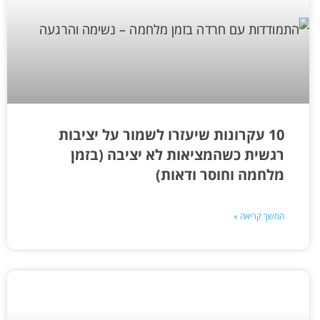
10 עקרונות שיעזרו לשמור על יציבות
רגשית כשהמציאות לא יציבה (בזמן
מלחמה וחוסר ודאות)
המשך קריאה »