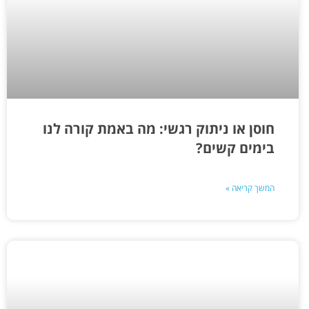
חוסן או ניתוק רגשי: מה באמת קורה לנו
בימים קשים?
המשך קריאה »