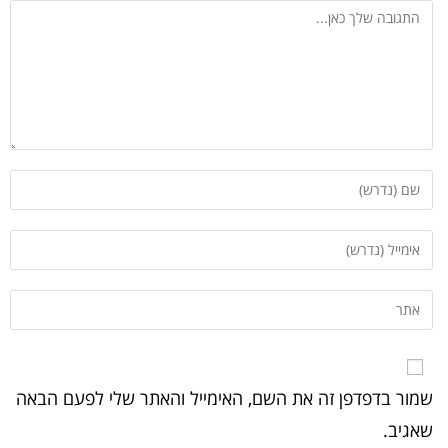
שמור בדפדפן זה את השם, האימייל והאתר שלי לפעם הבאה
שאגיב.