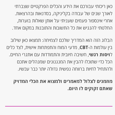
כאן ריכזתי עבורכם את הידע והכלים הפרקטיים שצברתי
לאורך שנים של עבודה בקליניקה, בסדנאות ובהרצאות.
אחרי אינספור פעמים שעניתי על אותן שאלות בוערות,
החלטתי להנגיש את כל התשובות והתובנות במקום אחד.
הבלוג הזה הוא המדריך שלכם לצמיחה: תמצאו כאן שילוב
בין עולמות ה-
CBT
, מדעי המוח והתפתחות אישית, לצד כלים
ל
ויסות רגשי
, חשיבה חיובית והתמודדות עם אתגרי החיים.
הכל כדי שתוכלו להבין את המנגנונים שמנהלים אתכם
ולהתחיל לחיות ברווחה נפשית גדולה יותר כבר עכשיו.
מוזמנים לצלול למאמרים ולמצוא את הכלי המדויק
שאתם זקוקים לו היום.