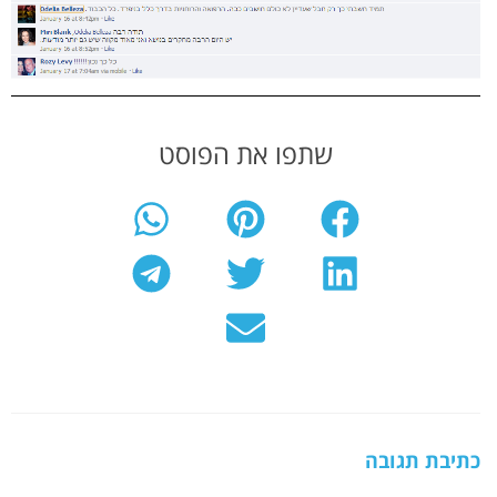
שתפו את הפוסט
כתיבת תגובה