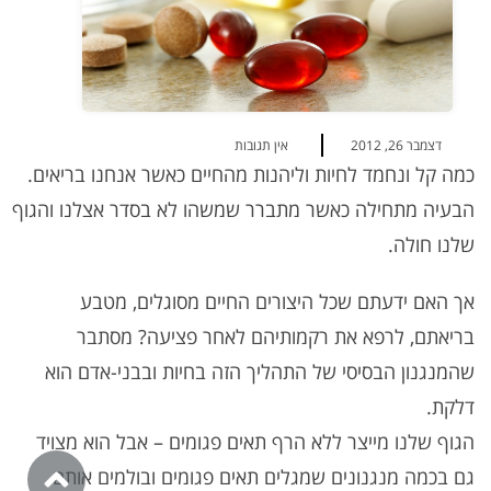
דצמבר 26, 2012
אין תגובות
כמה קל ונחמד לחיות וליהנות מהחיים כאשר אנחנו בריאים.
הבעיה מתחילה כאשר מתברר שמשהו לא בסדר אצלנו והגוף
שלנו חולה.
אך האם ידעתם שכל היצורים החיים מסוגלים, מטבע
בריאתם, לרפא את רקמותיהם לאחר פציעה? מסתבר
שהמנגנון הבסיסי של התהליך הזה בחיות ובבני-אדם הוא
דלקת.
הגוף שלנו מייצר ללא הרף תאים פגומים – אבל הוא מצויד
גם בכמה מנגנונים שמגלים תאים פגומים ובולמים אותם.