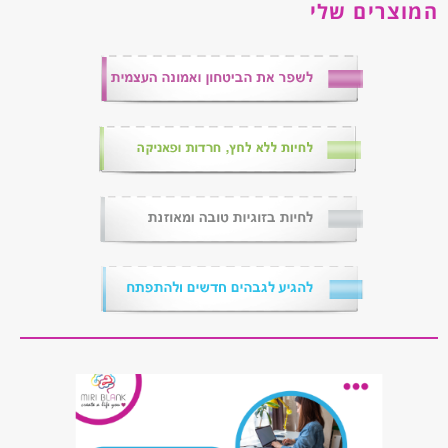
המוצרים שלי