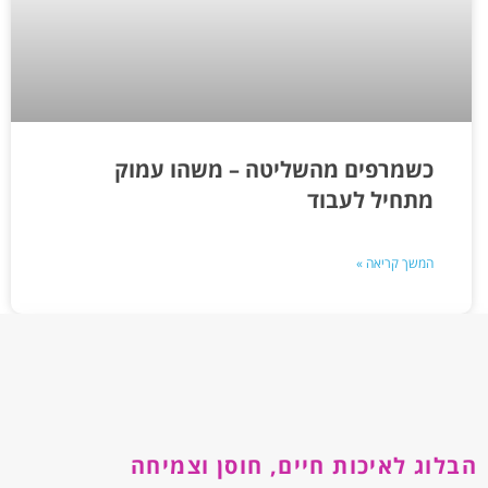
כשמרפים מהשליטה – משהו עמוק
מתחיל לעבוד
המשך קריאה »
הבלוג לאיכות חיים, חוסן וצמיחה