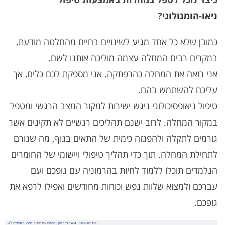
ניאו-הומנולוגי
?
כמובן שלא כל אחד מגיע לשינויים בחיים מהחלטה מודעת,
במקרים רבים המחלה עצמה מוליכה אותנו לשם.
אני רואה את המחלה כהרפתקה. אני מספקת לכם כלים, אך
עליכם להשתמש בהם.
טיפול ניאופסיכולוגי ניגש ישירות למקור המצב הרגשי ומטפל
במקור המחלה. לרוב ישנם תהליכים רגשיים לא תקינים אשר
גורמים לתקלה ולהפגזה כימית של התאים בגוף, מה שגורם
לתחילת המחלה. תוך כדי תהליך טיפולי ויישומי של החומרים
הנלמדים תוכלו ללמוד לחיות בהרמוניה עם גופכם ועם
עברכם ולמצוא שלוות נפש וכוחות מחודשים ואפילו לרפא את
גופכם.