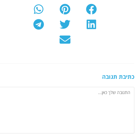
כתיבת תגובה