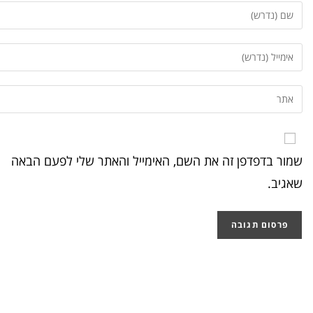
שמור בדפדפן זה את השם, האימייל והאתר שלי לפעם הבאה
שאגיב.