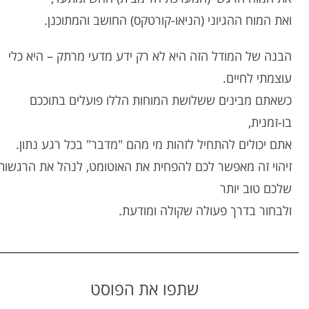
ואת המוח ההגיוני (הניאו-קורטקס) החושב והמתוכנן.
הבנה של המודל הזה היא לא רק ידע מדעי מרתק – היא כלי
עוצמתי לחיים.
כשאתם מבינים ששלושת המוחות הללו פועלים בתוככם
בו-זמנית,
אתם יכולים להתחיל לזהות מי מהם "מדבר" בכל רגע נתון.
זיהוי זה מאפשר לכם להפחית את האוטומט, לנהל את הרגשות
שלכם טוב יותר
ולבחור בדרך פעולה שקולה ומודעת.
שתפו את הפוסט