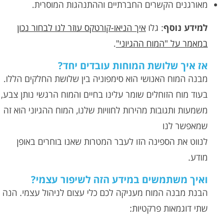
מאורגנים הקשרים החברתיים וההתנהגות המוסרית.
למידע נוסף
: גלו
איך הניאו-קורטקס עוזר לנו לבחור נכון
במאמר על "המוח ההגיוני"
.
אז איך שלושת המוחות עובדים יחד?
מבנה המוח האנושי הוא סימפוניה בין שלושת החלקים הללו.
בעוד מוח הזוחלים שומר עלינו בחיים והמוח הרגשי נותן צבע,
משמעות ותגובות מהירות לחוויות שלנו, המוח ההגיוני הוא זה
שמאפשר לנו
לנווט את הספינה הזו לעבר המטרות שאנו בוחרים באופן
מודע.
ואיך משתמשים במידע הזה לשיפור עצמי?
הבנת מבנה המוח מעניקה לכם כלי עצום לניהול עצמי. הנה
שתי דוגמאות פרקטיות: