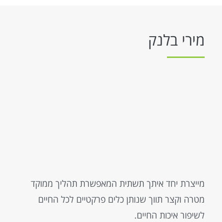
מירי בלנק
מייצרת יחד איתך תשתית המאפשרת תהליך ממוקד
מטרה וקצר תווך שנותן כלים פרקטיים לכל החיים
לשיפור איכות החיים.