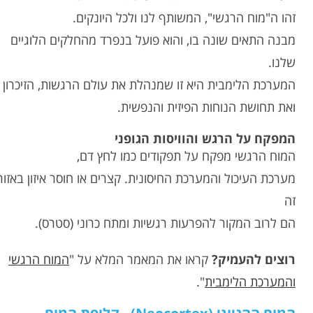
זהו ה"מוח הרגשי", המשותף לנו ולכל היונקים.
מבנה התאים שונה בו, והוא פועל בנפרד מהחלקים הלוגיים
שלנו.
המערכת הלימבית היא זו שמנהלת את עולם הרגשות, הזיכרון
ואת תחושת הנוחות הפיזית והנפשית.
המפקח על הרגש והוויסות הגופני
המוח הרגשי מפקח על תפקודים כמו לחץ דם,
מערכת העיכול והמערכת החיסונית. קצרים או חוסר איזון באזור
זה
הם לרוב המקור להפרעות רגשיות ומתח כרוני (סטרס).
רוצים להעמיק?
קראו את המאמר המלא על "
המוח הרגשי
והמערכת הלימבית
".