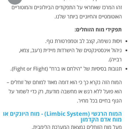
זהו המרכז שאחראי על התפקודים הביולוגיים והמוטוריים
האוטומטיים והחיוניים ביותר שלנו.
תפקידי מוח הזוחלים:
ויסות נשימה, קצב לב וטמפרטורת גוף.
ניהול אינסטינקטים של הישרדות מיידית (רעב, צמא,
רבייה).
תגובות בסיסיות של "הילחם או ברח" (Fight or Flight).
המוח הזה נקרא כך כי הוא דומה מאוד למוחם של זוחלים –
הוא פועל ללא רגש או מחשבה מודעת, רק כדי לשמור על
הגוף בחיים בכל מחיר.
המוח הרגשי (Limbic System) - מוח היונקים או
מוח אדם הקדמון
מעל מוח הזוחלים נמצאת המערכת הלימבית.