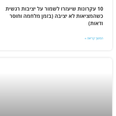
10 עקרונות שיעזרו לשמור על יציבות רגשית
כשהמציאות לא יציבה (בזמן מלחמה וחוסר
ודאות)
המשך קריאה »