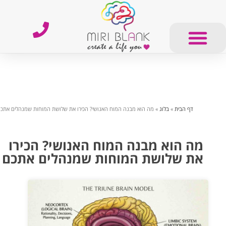
דף הבית
»
בלוג
»
מה הוא מבנה המוח האנושי? הכירו את שלושת המוחות שמנהלים אתכ
מה הוא מבנה המוח האנושי? הכירו
את שלושת המוחות שמנהלים אתכם