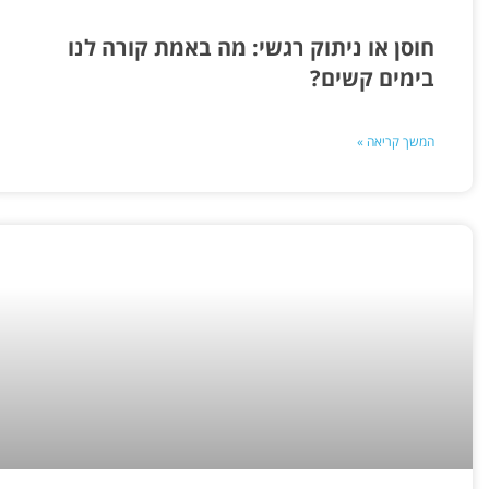
חוסן או ניתוק רגשי: מה באמת קורה לנו
בימים קשים?
המשך קריאה »