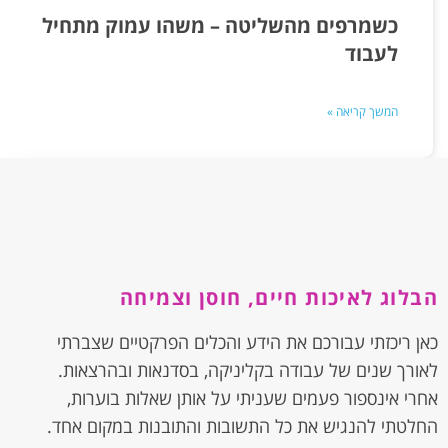
כשמרפים מהשליטה – משהו עמוק מתחיל
לעבוד
המשך קריאה »
הבלוג לאיכות חיים, חוסן וצמיחה
כאן ריכזתי עבורכם את הידע והכלים הפרקטיים שצברתי
לאורך שנים של עבודה בקליניקה, בסדנאות ובהרצאות.
אחרי אינספור פעמים שעניתי על אותן שאלות בוערות,
החלטתי להנגיש את כל התשובות והתובנות במקום אחד.