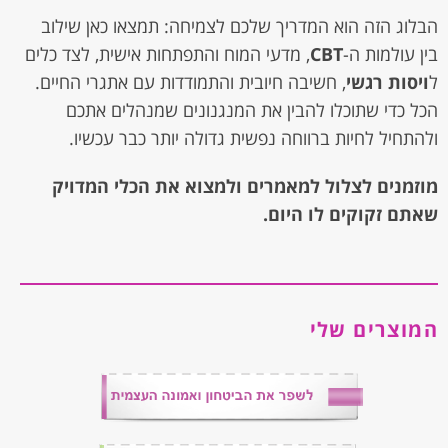
הבלוג הזה הוא המדריך שלכם לצמיחה: תמצאו כאן שילוב
בין עולמות ה-
CBT
, מדעי המוח והתפתחות אישית, לצד כלים
ל
ויסות רגשי
, חשיבה חיובית והתמודדות עם אתגרי החיים.
הכל כדי שתוכלו להבין את המנגנונים שמנהלים אתכם
ולהתחיל לחיות ברווחה נפשית גדולה יותר כבר עכשיו.
מוזמנים לצלול למאמרים ולמצוא את הכלי המדויק
שאתם זקוקים לו היום.
המוצרים שלי