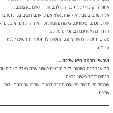
אחורה רק כדי לגלות כמה גדלתם ותהיו גאים בעצמכם.
אל תשתנו בשביל אף אחד, אלא אם כן אתם רוצים בכך. תיתנו
יותר. תכתבו סיפורים. צלמו תמונות. זכרו את הרגעים הקטנים וא
הדרך בה יקיריכם מסתכלים עליכם.
פשוט תמשיכו להיות אתם. תמשיכו להתפתח. תמשיכו ללכת
קדימה.
ועכשיו הבמה היא שלכם …
מה עוזר לכם לשמור על מוטיבציה כאשר אתם נאבקים? מה את
מנסים לזכור כאשר נראה
שהכול השתבש? תשאירו תגובה למטה ושתפו את המחשבות
שלכם.