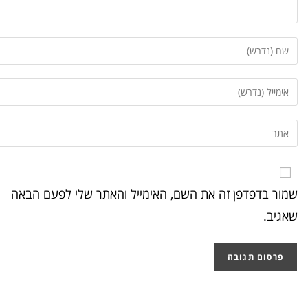
שמור בדפדפן זה את השם, האימייל והאתר שלי לפעם הבאה
שאגיב.