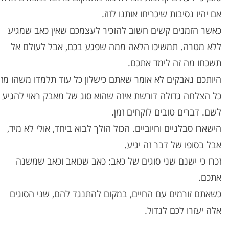
אם יהיו נסיבות שיכריחו אותנו לזוז.
כאשר הזמנים קשים חשוב להזכיר לעצמכם שאין כאב שמגיע
ללא מטרה. תמשיכו הלאה ממה שפגע בכם, אבל לעולם אל
תשכחו מה זה לימד אתכם.
היותכם נאבקים לא אומר שאתם כישלון כל עוד תלמדו משהו מזה
כל הצלחה גדולה דורשת איזה שהוא סוג של מאבק ראוי להגיע
לשם. דברים טובים לוקחים זמן.
הישארו סבלניים וחיוביים. הכול הולך לבוא ביחד, אולי לא מיד,
אבל בסופו של דבר זה יגיע.
זכרו כי ישנם שני סוגים של כאב: כאב שכואב וכאב שמשנה
אתכם.
כשאתם זורמים עם החיים, במקום להתנגד להם, שני הסוגים
אלה יעזרו לכם לגדול.