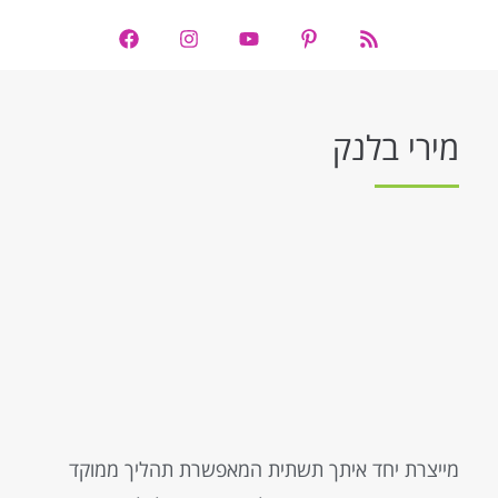
מירי בלנק
מייצרת יחד איתך תשתית המאפשרת תהליך ממוקד