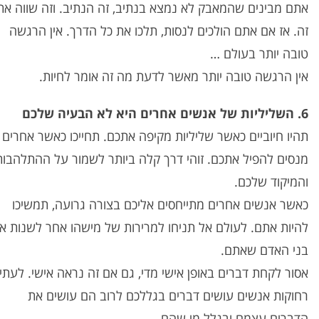
אתם מבינים שהמאבק לא נמצא בנתיב, זה הנתיב. וזה שווה את
זה. אז אם אתם הולכים לנסות, תלכו את כל הדרך. אין הרגשה
טובה יותר בעולם …
אין הרגשה טובה יותר מאשר לדעת מה זה אומר לחיות.
6. השליליות של אנשים אחרים היא לא הבעיה שלכם
תהיו חיוביים כאשר שליליות מקיפה אתכם. תחייכו כאשר אחרים
מנסים להפיל אתכם. זוהי דרך קלה ביותר לשמור על ההתלהבות
והמיקוד שלכם.
כאשר אנשים אחרים מתייחסים אליכם בצורה גרועה, תמשיכו
להיות אתם. לעולם אל תניחו למרירות של מישהו אחר לשנות א
בני האדם שאתם.
אסור לקחת דברים באופן אישי מדי, גם אם זה נראה אישי. לעתי
רחוקות אנשים עושים דברים בגללכם לרוב הם עושים את
הדברים עצמם ובגלל מי שהם.