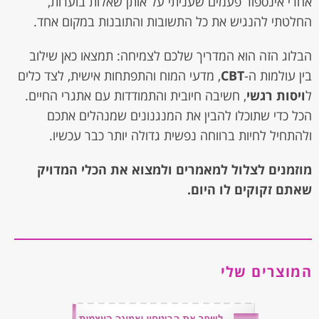
אחרי אינספור פעמים שעניתי על אותן שאלות בוערות,
החלטתי להנגיש את כל התשובות והתובנות במקום אחד.
הבלוג הזה הוא המדריך שלכם לצמיחה: תמצאו כאן שילוב
בין עולמות ה-
CBT
, מדעי המוח והתפתחות אישית, לצד כלים
ל
ויסות רגשי
, חשיבה חיובית והתמודדות עם אתגרי החיים.
הכל כדי שתוכלו להבין את המנגנונים שמנהלים אתכם
ולהתחיל לחיות ברווחה נפשית גדולה יותר כבר עכשיו.
מוזמנים לצלול למאמרים ולמצוא את הכלי המדויק
שאתם זקוקים לו היום.
המוצרים שלי