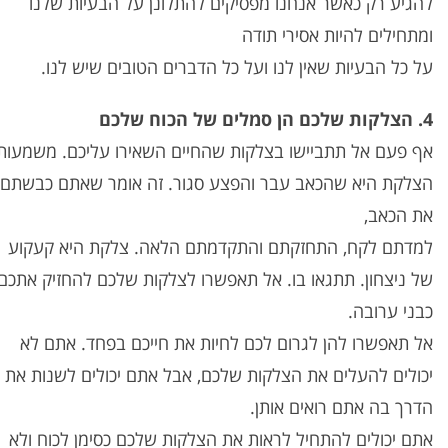
להגיע רק כאשר אנחנו מפסיקים להתלונן על הבעיות שלנו
ומתחילים להיות אסירי תודה
על כל הבעיות שאין לנו ועל כל הדברים הטובים שיש לנו.
4. הצלקות שלכם הן סמלים של הכוח שלכם
אף פעם אל תתביישו בצלקות שהחיים השאירו עליכם. משמעות
הצלקת היא שהכאב עבר והפצע סגור. זה אומר שאתם כבשתם
את הכאב,
למדתם לקח, התחזקתם והתקדמתם הלאה. צלקת היא קעקוע
של ניצחון. תתגאו בו. אל תאפשרו לצלקות שלכם להחזיק אתכם
כבני ערובה.
אל תאפשרו להן לגרום לכם לחיות את חייכם בפחד. אתם לא
יכולים להעלים את הצלקות שלכם, אבל אתם יכולים לשנות את
הדרך בה אתם רואים אותן.
אתם יכולים להתחיל לראות את הצלקות שלכם כסימן לכוח ולא