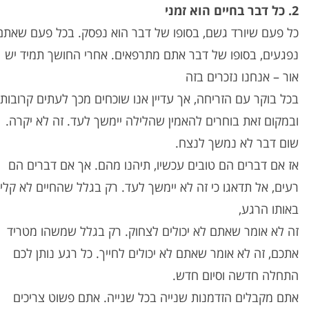
2. כל דבר בחיים הוא זמני
כל פעם שיורד גשם, בסופו של דבר הוא נפסק. בכל פעם שאתם
נפגעים, בסופו של דבר אתם מתרפאים. אחרי החושך תמיד יש
אור – אנחנו נזכרים בזה
בכל בוקר עם הזריחה, אך עדיין אנו שוכחים מכך לעתים קרובות
ובמקום זאת בוחרים להאמין שהלילה יימשך לעד. זה לא יקרה.
שום דבר לא נמשך לנצח.
אז אם דברים הם טובים עכשיו, תיהנו מהם. אך אם דברים הם
רעים, אל תדאגו כי זה לא יימשך לעד. רק בגלל שהחיים לא קלי
באותו הרגע,
זה לא אומר שאתם לא יכולים לצחוק. רק בגלל שמשהו מטריד
אתכם, זה לא אומר שאתם לא יכולים לחייך. כל רגע נותן לכם
התחלה חדשה וסיום חדש.
אתם מקבלים הזדמנות שנייה בכל שנייה. אתם פשוט צריכים