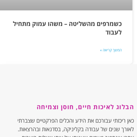
כשמרפים מהשליטה – משהו עמוק מתחיל
לעבוד
המשך קריאה »
הבלוג לאיכות חיים, חוסן וצמיחה
כאן ריכזתי עבורכם את הידע והכלים הפרקטיים שצברתי
לאורך שנים של עבודה בקליניקה, בסדנאות ובהרצאות.