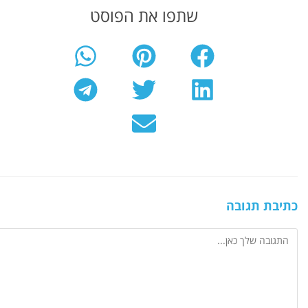
שתפו את הפוסט
כתיבת תגובה