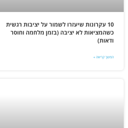
10 עקרונות שיעזרו לשמור על יציבות רגשית
כשהמציאות לא יציבה (בזמן מלחמה וחוסר
ודאות)
המשך קריאה »