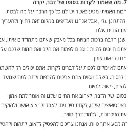
7. מה שאמור לקרות בסופו של דבר, יקרה
הכוח האמיתי מגיע כאשר יש לנו כל כך הרבה על מה לבכות
ולהתלונן עליו, אבל אנחנו מעדיפים במקום זאת לחייך ולהעריך
את החיים שלנו.
ישנן הרבה ברכות חבויות בכל מאבק שאתם מתמודדים איתו, אב
אתם חייבים להיות מוכנים לפתוח את הלב ואת המוח שלכם על
מנת לראות אותן.
אתם לא יכולים לכפות על דברים לקרות. אתם יכולים רק להשתג
מלנסות. בשלב מסוים אתם צריכים להרפות ולתת למה שנועד
להיות, פשוט להיות.
בסופו של הדבר, לאהוב את החיים שלנו זה אומר לתת אמון
באינטואיציה שלנו, לקחת סיכונים, לאבד ולמצוא אושר ולהוקיר
את הזיכרונות, וללמוד דרך חוויה.
זה מסע ארוך טווח. אנחנו צריכים להפסיק לדאוג, לתהות ולהטיל