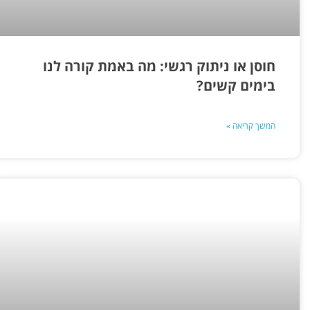
חוסן או ניתוק רגשי: מה באמת קורה לנו
בימים קשים?
המשך קריאה »