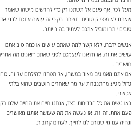
מעל לכל, אף פעם אל תשתנו רק כדי להרשים מישהו שאומר
שאתם לא מספיק טובים. תשתנו רק כי זה עושה אתכם לבני אד
טובים יותר ומוביל אתכם לעתיד בהיר יותר.
אנשים ידברו, ללא קשר למה שאתם עושים או כמה טוב אתם
עושים את זה. אז תדאגו לעצמכם לפני שאתם דואגים מה אחרים
חושבים .
אם אתם מאמינים מאוד במשהו, אל תפחדו להילחם על זה. כוח
גדול מגיע מהתגברות על מה שאחרים חושבים שהוא בלתי
אפשרי.
באו נשים את כל הבדיחות בצד, אנחנו חיים את החיים שלנו רק
פעם אחת. זהו זה. אז נעשה את מה שעושה אותנו מאושרים
ונהיה עם מי שגורם לנו לחייך, לעתים קרובות.