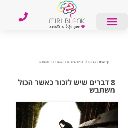
דף הבית
»
בלוג
»
8 דברים שיש לזכור כאשר הכול משתבש
8 דברים שיש לזכור כאשר הכול
משתבש