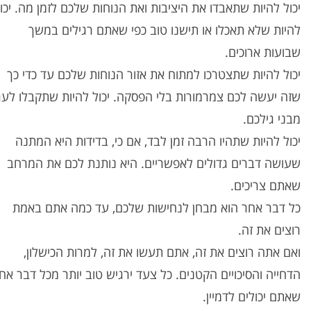
יכול להיות שתאבדו את היציבות ואת הנוחות שלכם לזמן מה. יכו
להיות שלא תאכלו או תישנו טוב כפי שאתם רגילים במשך
שבועות ארוכים.
יכול להיות שתצטרכו למתוח את אזור הנוחות שלכם עד כדי כך
שזה יעשה לכם צמרמורות בלי הפסקה. יכול להיות שתקבלו לעג
מבני גילכם.
יכול להיות שתהיו הרבה זמן לבד, אם כי, בדידות היא המתנה
שעושה דברים גדולים לאפשריים. היא נותנת לכם את המרחב
שאתם צריכים.
כל דבר אחר הוא מבחן לנחישות שלכם, עד כמה אתם באמת
רוצים את זה.
ואם אתה רוצים את זה, אתם תעשו את זה, למרות הכישלון,
הדחייה והסיכויים הקטנים. כל צעד ירגיש טוב יותר מכל דבר אח
שאתם יכולים לדמיין.