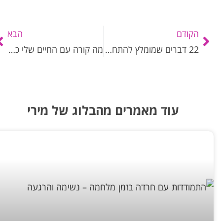
הקודם
הבא
22 דברים שמומלץ להתחיל לעשות לעצמך
מה קורה עם החיים שלי כשאני מתמקד בסיפור של האחרים?
עוד מאמרים מהבלוג של מירי