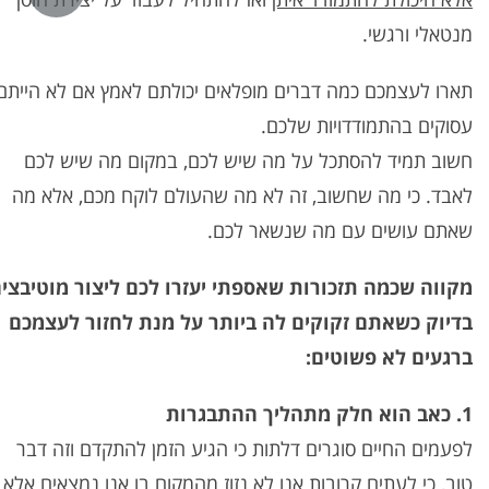
מנטאלי ורגשי.
תארו לעצמכם כמה דברים מופלאים יכולתם לאמץ אם לא הייתם
עסוקים בהתמודדויות שלכם.
חשוב תמיד להסתכל על מה שיש לכם, במקום מה שיש לכם
לאבד. כי מה שחשוב, זה לא מה שהעולם לוקח מכם, אלא מה
שאתם עושים עם מה שנשאר לכם.
מקווה שכמה תזכורות שאספתי יעזרו לכם ליצור מוטיבצי
בדיוק כשאתם זקוקים לה ביותר על מנת לחזור לעצמכם
ברגעים לא פשוטים:
1. כאב הוא חלק מתהליך ההתבגרות
לפעמים החיים סוגרים דלתות כי הגיע הזמן להתקדם וזה דבר
טוב, כי לעתים קרובות אנו לא נזוז מהמקום בו אנו נמצאים אלא