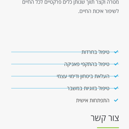
מטרה וקצר תווך שנותן כלים פרקטיים לכל החיים
לשיפור איכות החיים.
טיפול בחרדות
טיפול בהתקפי פאניקה
העלאת ביטחון ודימוי עצמי
טיפול בזוגיות במשבר
התפתחות אישית
צור קשר