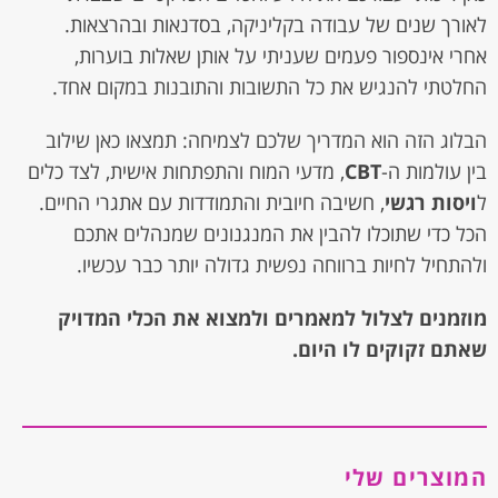
לאורך שנים של עבודה בקליניקה, בסדנאות ובהרצאות.
אחרי אינספור פעמים שעניתי על אותן שאלות בוערות,
החלטתי להנגיש את כל התשובות והתובנות במקום אחד.
הבלוג הזה הוא המדריך שלכם לצמיחה: תמצאו כאן שילוב
בין עולמות ה-
CBT
, מדעי המוח והתפתחות אישית, לצד כלים
ל
ויסות רגשי
, חשיבה חיובית והתמודדות עם אתגרי החיים.
הכל כדי שתוכלו להבין את המנגנונים שמנהלים אתכם
ולהתחיל לחיות ברווחה נפשית גדולה יותר כבר עכשיו.
מוזמנים לצלול למאמרים ולמצוא את הכלי המדויק
שאתם זקוקים לו היום.
המוצרים שלי