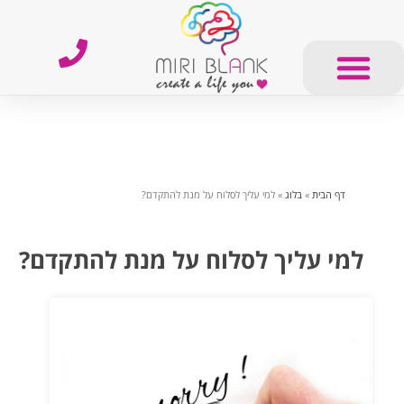
דף הבית
»
בלוג
»
למי עליך לסלוח על מנת להתקדם?
למי עליך לסלוח על מנת להתקדם?