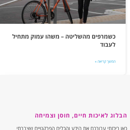
כשמרפים מהשליטה – משהו עמוק מתחיל
לעבוד
המשך קריאה »
הבלוג לאיכות חיים, חוסן וצמיחה
כאן ריכזתי עבורכם את הידע והכלים הפרקטיים שצברתי