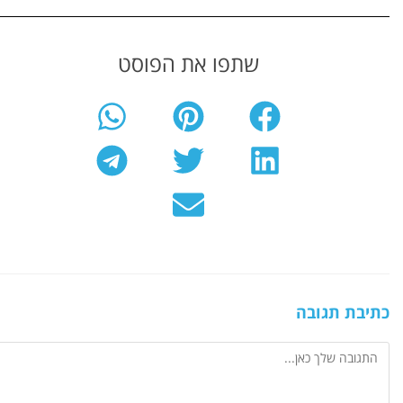
שתפו את הפוסט
כתיבת תגובה