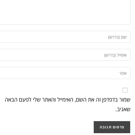
שמור בדפדפן זה את השם, האימייל והאתר שלי לפעם הבאה
שאגיב.