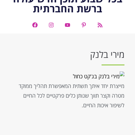
ברשת החברתית
מירי בלנק
מייצרת יחד איתך תשתית המאפשרת תהליך ממוקד
מטרה וקצר תווך שנותן כלים פרקטיים לכל החיים
לשיפור איכות החיים.