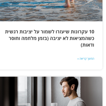
10 עקרונות שיעזרו לשמור על יציבות רגשית
כשהמציאות לא יציבה (בזמן מלחמה וחוסר
ודאות)
המשך קריאה »