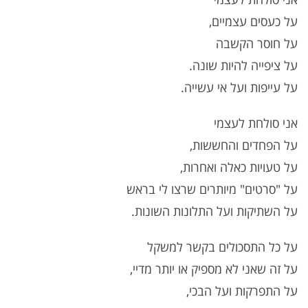
על כעסים עצמיים,
על חוסר הקשבה
על ציפייה להיות שונה.
על עייפות ועל אי עשייה.
אני סולחת לעצמי
על הפחדים והחששות,
על טעויות כאלה ואחרות,
על "סרטים" מיותרים שרצו לי בראש
על השתיקות ועל התלונות השונות.
על כל התסכולים בקשר למשקל
על זה שאני לא מספיק או יותר מדיי,
על התפרקות ועל הבכי,