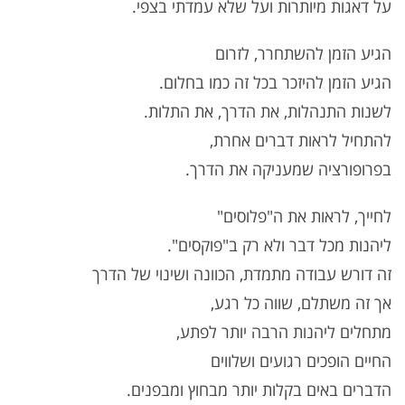
על דאגות מיותרות ועל שלא עמדתי בצפי.
הגיע הזמן להשתחרר, לזרום
הגיע הזמן להיזכר בכל זה כמו בחלום.
לשנות התנהלות, את הדרך, את התלות.
להתחיל לראות דברים אחרת,
בפרופורציה שמעניקה את הדרך.
לחייך, לראות את ה"פלוסים"
ליהנות מכל דבר ולא רק ב"פוקסים".
זה דורש עבודה מתמדת, הכוונה ושינוי של הדרך
אך זה משתלם, שווה כל רגע,
מתחלים ליהנות הרבה יותר לפתע,
החיים הופכים רגועים ושלווים
הדברים באים בקלות יותר מבחוץ ומבפנים.