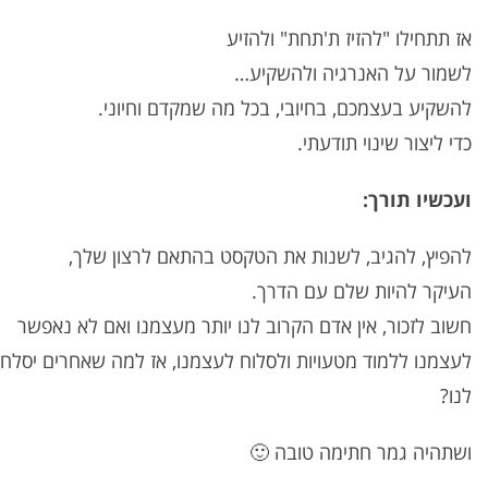
אז תתחילו "להזיז ת'תחת" ולהזיע
לשמור על האנרגיה ולהשקיע…
להשקיע בעצמכם, בחיובי, בכל מה שמקדם וחיוני.
כדי ליצור שינוי תודעתי.
ועכשיו תורך:
להפיץ, להגיב, לשנות את הטקסט בהתאם לרצון שלך,
העיקר להיות שלם עם הדרך.
חשוב לזכור, אין אדם הקרוב לנו יותר מעצמנו ואם לא נאפשר
לעצמנו ללמוד מטעויות ולסלוח לעצמנו, אז למה שאחרים יסלחו
לנו?
ושתהיה גמר חתימה טובה 🙂