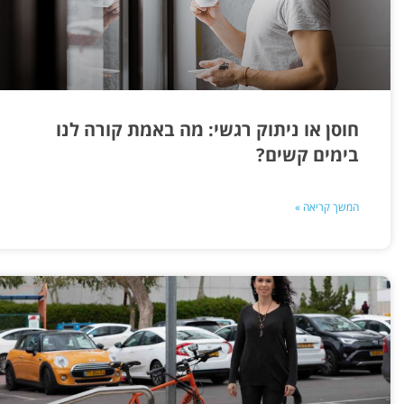
חוסן או ניתוק רגשי: מה באמת קורה לנו
בימים קשים?
המשך קריאה »