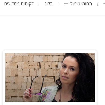
תחומי טיפול
בלוג
לקוחות ממליצים