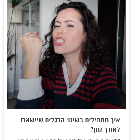
איך מתחילים בשינוי הרגלים שיישארו
לאורך זמן?