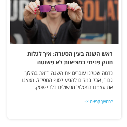
ראש השנה בעין הסערה: איך לגלות
חוזק פנימי במציאות לא פשוטה
נדמה שכולנו עוברים את השנה הזאת בהילוך
גבוה, אבל במקום להגיע לסוף המסלול, מצאנו
את עצמנו במסלול מכשולים בלתי פוסק.
להמשך קריאה >>