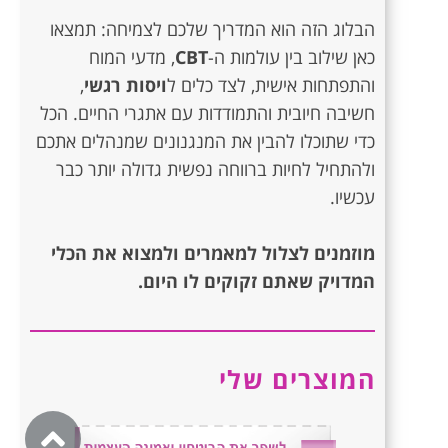
הבלוג הזה הוא המדריך שלכם לצמיחה: תמצאו
כאן שילוב בין עולמות ה-
CBT
, מדעי המוח
והתפתחות אישית, לצד כלים ל
ויסות רגשי
,
חשיבה חיובית והתמודדות עם אתגרי החיים. הכל
כדי שתוכלו להבין את המנגנונים שמנהלים אתכם
ולהתחיל לחיות ברווחה נפשית גדולה יותר כבר
עכשיו.
מוזמנים לצלול למאמרים ולמצוא את הכלי
המדויק שאתם זקוקים לו היום.
המוצרים שלי