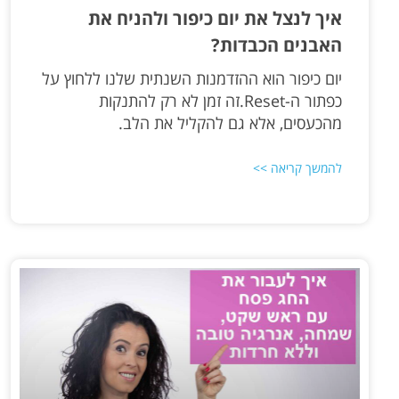
איך לנצל את יום כיפור ולהניח את
האבנים הכבדות​?
יום כיפור הוא ההזדמנות השנתית שלנו ללחוץ על
כפתור ה-Reset.זה זמן לא רק להתנקות
מהכעסים, אלא גם להקליל את הלב.
להמשך קריאה >>