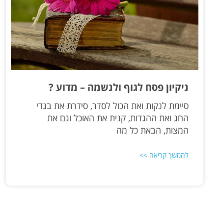
ניקיון פסח לגוף ולנשמה – מדוע ?
סיימת לנקות ואת הכול לסדר, סידרת את בגדי
החג ואת ההגדות, קנית את האוכל וגם את
המצות, הבאת כל מה
להמשך קריאה >>