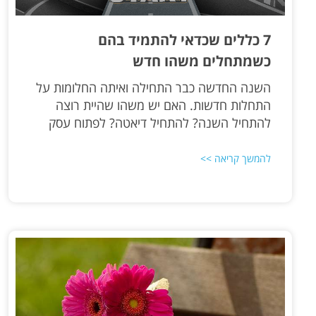
7 כללים שכדאי להתמיד בהם
כשמתחלים משהו חדש
השנה החדשה כבר התחילה ואיתה החלומות על
התחלות חדשות. האם יש משהו שהיית רוצה
להתחיל השנה? להתחיל דיאטה? לפתוח עסק
להמשך קריאה >>