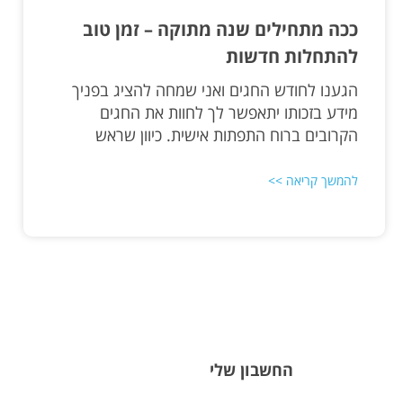
ככה מתחילים שנה מתוקה – זמן טוב
להתחלות חדשות
הגענו לחודש החגים ואני שמחה להציג בפניך
מידע בזכותו יתאפשר לך לחוות את החגים
הקרובים ברוח התפתות אישית. כיוון שראש
להמשך קריאה >>
החשבון שלי