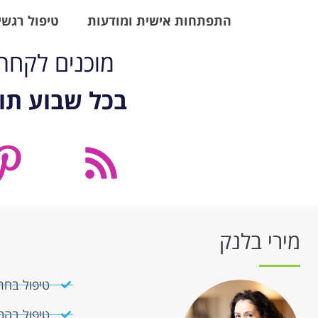
התפתחות אישית ומודעות
טיפול רגשי ו-
מוכנים לקח
בכל שבוע תו
מירי בלנק
טיפול בחר
טיפול בהת