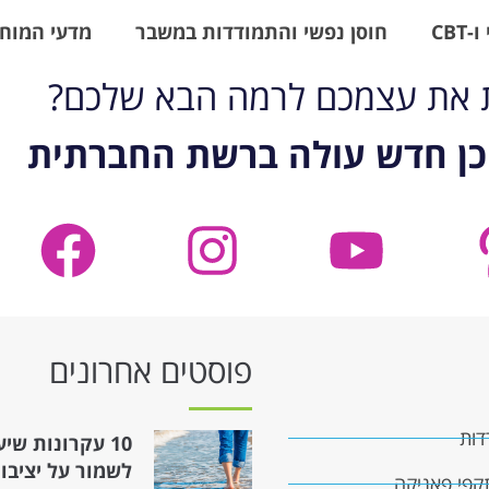
CBT
חוסן נפשי והתמודדות במשבר
מדעי המוח 
ת את עצמכם לרמה הבא שלכם?
כן חדש עולה ברשת החברתית
פוסטים אחרונים
דות
10 עקרונות שיע
לשמור על יציבו
קפי פאניקה