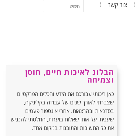
צור קשר
הבלוג לאיכות חיים, חוסן
וצמיחה
כאן ריכזתי עבורכם את הידע והכלים הפרקטיים
שצברתי לאורך שנים של עבודה בקליניקה,
בסדנאות ובהרצאות. אחרי אינספור פעמים
שעניתי על אותן שאלות בוערות, החלטתי להנגיש
את כל התשובות והתובנות במקום אחד.