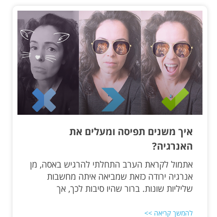
איך משנים תפיסה ומעלים את
האנרגיה?
אתמול לקראת הערב התחלתי להרגיש באסה, מן
אנרגיה ירודה כזאת שמביאה איתה מחשבות
שליליות שונות. ברור שהיו סיבות לכך, אך
להמשך קריאה >>