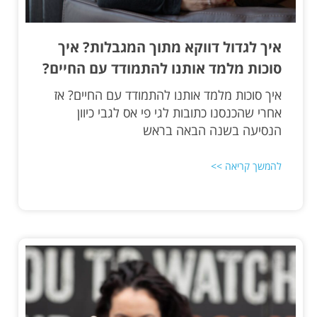
איך לגדול דווקא מתוך המגבלות? איך
סוכות מלמד אותנו להתמודד עם החיים?
איך סוכות מלמד אותנו להתמודד עם החיים? אז
אחרי שהכנסנו כתובות לגי פי אס לגבי כיוון
הנסיעה בשנה הבאה בראש
להמשך קריאה >>