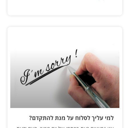
למי עליך לסלוח על מנת להתקדם?