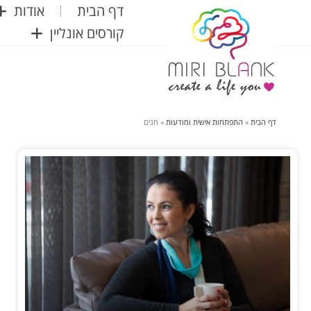
דף הבית
אודות
קורסים אונליין
דף הבית
»
התפתחות אישית ומודעות
»
חגים