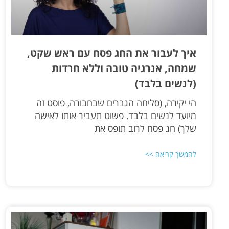
איך לעבור את החג פסח עם ראש שקט,
שמחה, אנרגיה טובה וללא חרדות
(לנשים בלבד)
הי יקירה, (סליחה הגברים שבחבורה, פוסט זה
מיועד לנשים בלבד. פשוט תעביר אותו לאישה
שלך) חג פסח לרוב תופס את
להמשך קריאה >>