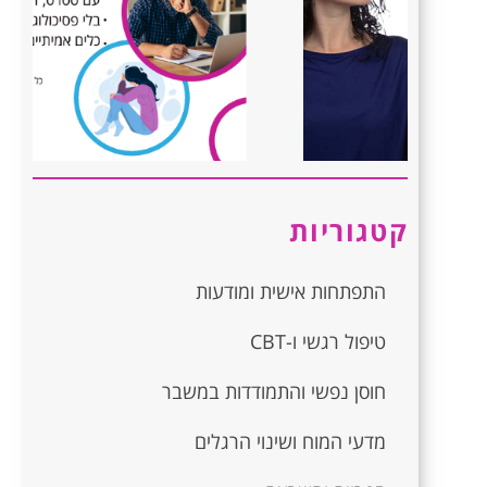
קטגוריות
התפתחות אישית ומודעות
טיפול רגשי ו-CBT
חוסן נפשי והתמודדות במשבר
מדעי המוח ושינוי הרגלים