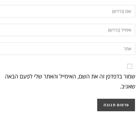
שמור בדפדפן זה את השם, האימייל והאתר שלי לפעם הבאה
שאגיב.