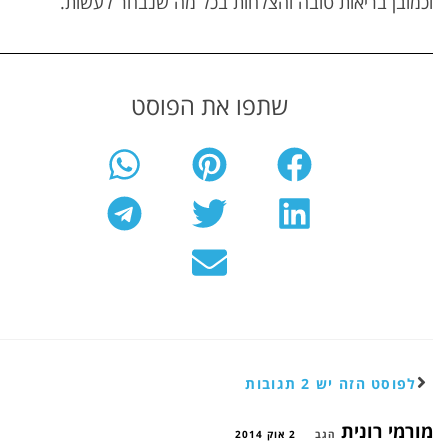
וכמובן בריאות טובה והצלחות בכל מה שנבחר לעשות.
שתפו את הפוסט
לפוסט הזה יש 2 תגובות
מורמי רונית
הגב
2 אוק 2014