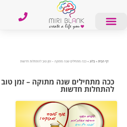
דף הבית
»
בלוג
»
ככה מתחילים שנה מתוקה – זמן טוב להתחלות חדשות
ככה מתחילים שנה מתוקה – זמן טוב
להתחלות חדשות