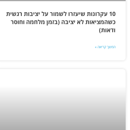
10 עקרונות שיעזרו לשמור על יציבות רגשית
כשהמציאות לא יציבה (בזמן מלחמה וחוסר
ודאות)
המשך קריאה »