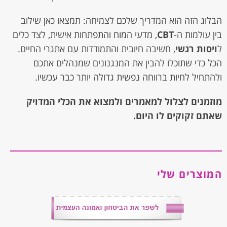
הבלוג הזה הוא המדריך שלכם לצמיחה: תמצאו כאן שילוב
בין עולמות ה-
CBT
, מדעי המוח והתפתחות אישית, לצד כלים
ל
ויסות רגשי
, חשיבה חיובית והתמודדות עם אתגרי החיים.
הכל כדי שתוכלו להבין את המנגנונים שמנהלים אתכם
ולהתחיל לחיות ברווחה נפשית גדולה יותר כבר עכשיו.
מוזמנים לצלול למאמרים ולמצוא את הכלי המדויק
שאתם זקוקים לו היום.
המוצרים שלי