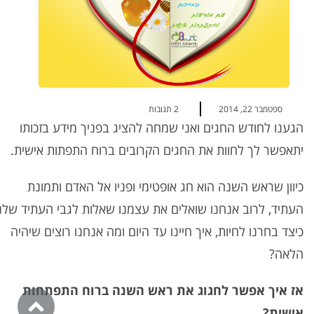
ספטמבר 22, 2014
2 תגובות
הגענו לחודש החגים ואני שמחה להציג בפניך מידע בזכותו
יתאפשר לך לחוות את החגים הקרובים ברוח התפתות אישית.
כיוון שראש השנה הוא חג אופטימי ופניו אל האדם ותמונת
העתיד, לרוב אנחנו שואלים את עצמנו שאלות לגבי העתיד שלנו
כיצד בחרנו לחיות, איך חיינו עד היום ומה אנחנו רוצים שיהיה
הלאה?
אז איך אפשר לחגוג את ראש השנה ברוח התפתחות
אישית?