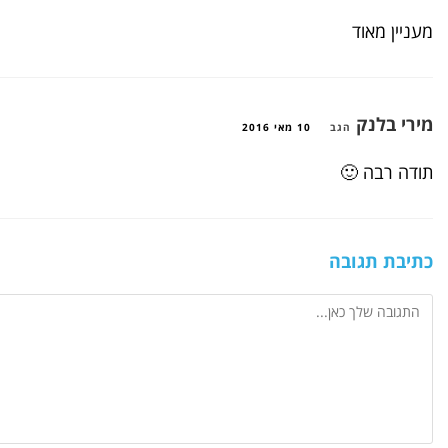
מעניין מאוד
מירי בלנק
הגב
10 מאי 2016
תודה רבה 🙂
כתיבת תגובה