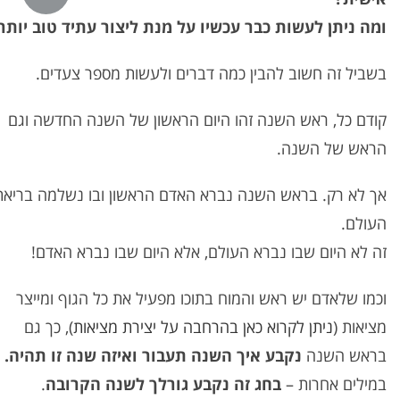
ומה ניתן לעשות כבר עכשיו על מנת ליצור עתיד טוב יותר
בשביל זה חשוב להבין כמה דברים ולעשות מספר צעדים.
קודם כל, ראש השנה זהו היום הראשון של השנה החדשה וגם
הראש של השנה.
אך לא רק. בראש השנה נברא האדם הראשון ובו נשלמה בריאת
העולם.
זה לא היום שבו נברא העולם, אלא היום שבו נברא האדם!
וכמו שלאדם יש ראש והמוח בתוכו מפעיל את כל הגוף ומייצר
מציאות (
ניתן לקרוא כאן בהרחבה על יצירת מציאות
), כך גם
בראש השנה
נקבע איך השנה תעבור ואיזה שנה זו תהיה.
במילים אחרות –
בחג זה נקבע גורלך לשנה הקרובה
.