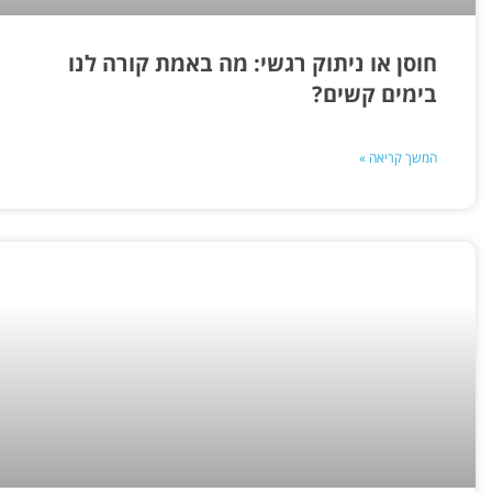
חוסן או ניתוק רגשי: מה באמת קורה לנו
בימים קשים?
המשך קריאה »