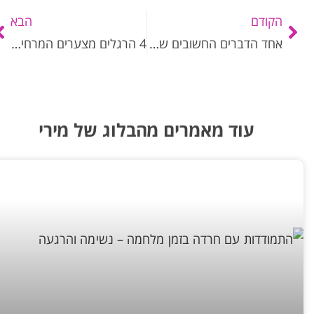
הקודם
הבא
אחד הדברים החשובים שאסור לוותר עליהם במערכת יחסים
4 הרגלים מצערים המרחיקים את האושר מחיינו
עוד מאמרים מהבלוג של מירי