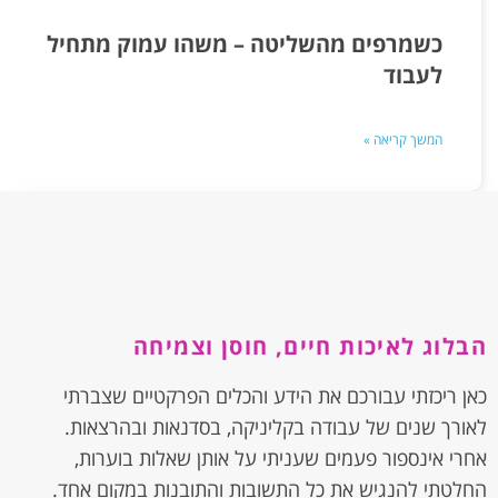
כשמרפים מהשליטה – משהו עמוק מתחיל
לעבוד
המשך קריאה »
הבלוג לאיכות חיים, חוסן וצמיחה
כאן ריכזתי עבורכם את הידע והכלים הפרקטיים שצברתי
לאורך שנים של עבודה בקליניקה, בסדנאות ובהרצאות.
אחרי אינספור פעמים שעניתי על אותן שאלות בוערות,
החלטתי להנגיש את כל התשובות והתובנות במקום אחד.