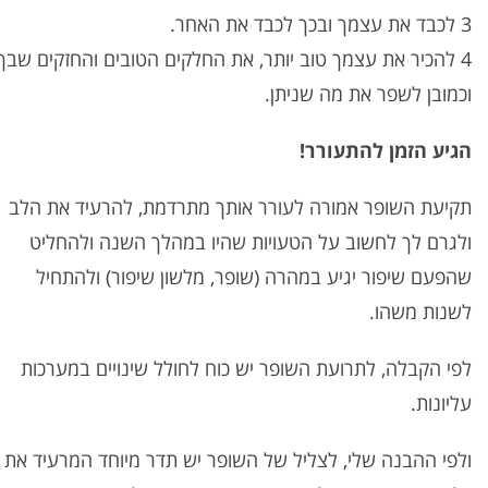
3 לכבד את עצמך ובכך לכבד את האחר.
4 להכיר את עצמך טוב יותר, את החלקים הטובים והחזקים שבך
וכמובן לשפר את מה שניתן.
הגיע הזמן להתעורר!
תקיעת השופר אמורה לעורר אותך מתרדמת, להרעיד את הלב
ולגרם לך לחשוב על הטעויות שהיו במהלך השנה ולהחליט
שהפעם שיפור יגיע במהרה (שופר, מלשון שיפור) ולהתחיל
לשנות משהו.
לפי הקבלה, לתרועת השופר יש כוח לחולל שינויים במערכות
עליונות.
ולפי ההבנה שלי, לצליל של השופר יש תדר מיוחד המרעיד את