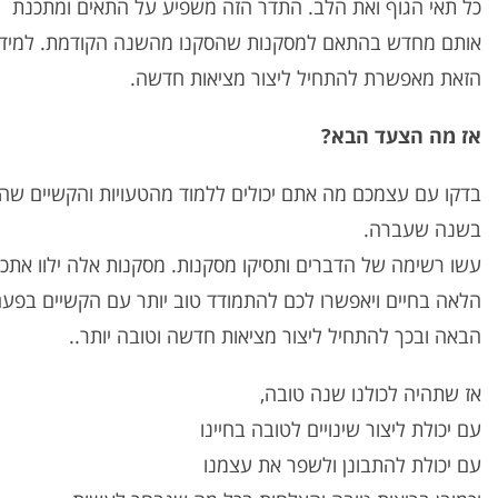
כל תאי הגוף ואת הלב. התדר הזה משפיע על התאים ומתכנת
אותם מחדש בהתאם למסקנות שהסקנו מהשנה הקודמת. למיד
הזאת מאפשרת להתחיל ליצור מציאות חדשה.
אז מה הצעד הבא?
בדקו עם עצמכם מה אתם יכולים ללמוד מהטעויות והקשיים שהי
בשנה שעברה.
עשו רשימה של הדברים ותסיקו מסקנות. מסקנות אלה ילוו אתכ
הלאה בחיים ויאפשרו לכם להתמודד טוב יותר עם הקשיים בפע
הבאה ובכך להתחיל ליצור מציאות חדשה וטובה יותר..
אז שתהיה לכולנו שנה טובה,
עם יכולת ליצור שינויים לטובה בחיינו
עם יכולת להתבונן ולשפר את עצמנו