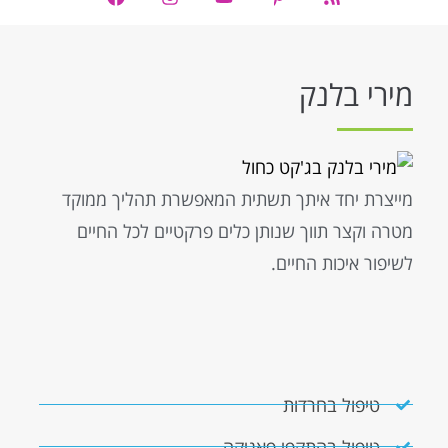
מירי בלנק
מייצרת יחד איתך תשתית המאפשרת תהליך ממוקד
מטרה וקצר תווך שנותן כלים פרקטיים לכל החיים
לשיפור איכות החיים.
טיפול בחרדות
טיפול בהתקפי פאניקה