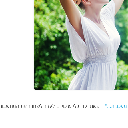
מעכבות…"
חיפשתי עוד כלי שיכולים לעזור לשחרר את המחשבות