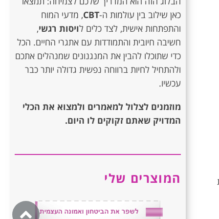
הבלוג הזה הוא המדריך שלכם לצמיחה: תמצאו
כאן שילוב בין עולמות ה-
CBT
, מדעי המוח
והתפתחות אישית, לצד כלים ל
ויסות רגשי
,
חשיבה חיובית והתמודדות עם אתגרי החיים. הכל
כדי שתוכלו להבין את המנגנונים שמנהלים אתכם
ולהתחיל לחיות ברווחה נפשית גדולה יותר כבר
עכשיו.
מוזמנים לצלול למאמרים ולמצוא את הכלי
המדויק שאתם זקוקים לו היום.
המוצרים שלי