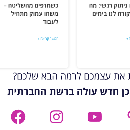
 ניתוק רגשי: מה
כשמרפים מהשליטה –
ורה לנו בימים
משהו עמוק מתחיל
לעבוד
 »
המשך קריאה »
ת את עצמכם לרמה הבא שלכם?
כן חדש עולה ברשת החברתית