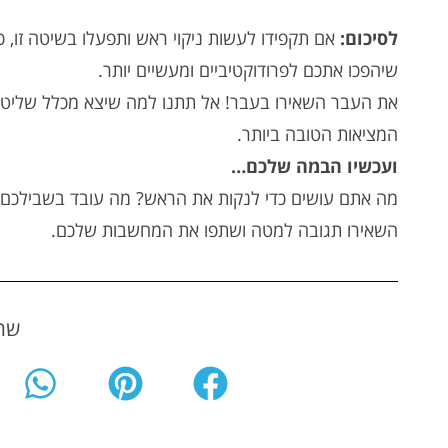
לסיכום:
אם תקפידו לעשות ניקוי ראש ותפעלו בשיטה זו, 
שיהפכו אתכם לפרודוקטיביים ומעשיים יותר.
את העבר השאירו בעבר! אל תתנו למה שיצא מכלל שליטה
המציאות הטובה ביותר.
ועכשיו הבמה שלכם…
מה אתם עושים כדי לנקות את הראש? מה עובד בשבילכם?
השאירו תגובה למטה ושתפו את המחשבות שלכם.
שתפ