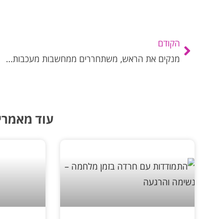
הקודם
מנקים את הראש, משתחררים ממחשבות מעכבות…
עוד מאמרי