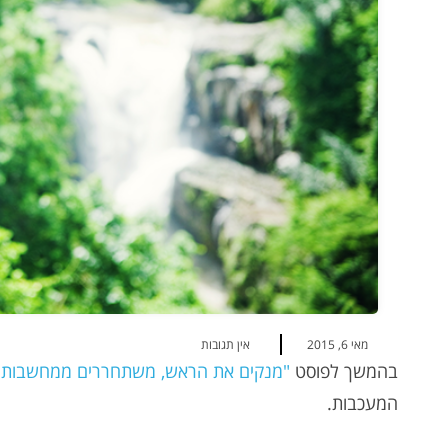
מאי 6, 2015
אין תגובות
בהמשך לפוסט
"מנקים את הראש, משתחררים ממחשבות 
המעכבות.