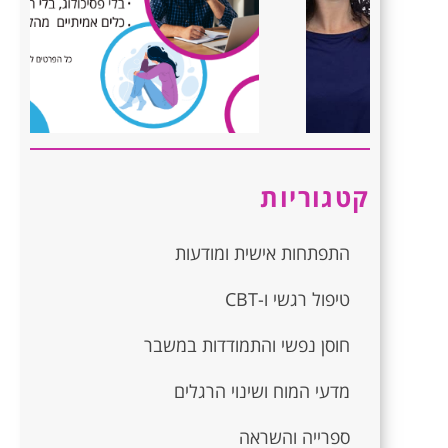
קטגוריות
התפתחות אישית ומודעות
טיפול רגשי ו-CBT
חוסן נפשי והתמודדות במשבר
מדעי המוח ושינוי הרגלים
ספרייה והשראה