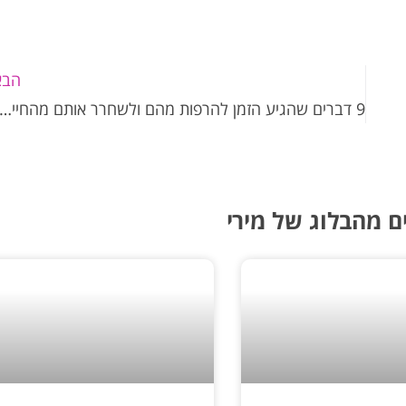
הבא
9 דברים שהגיע הזמן להרפות מהם ולשחרר אותם מהחיים – תובנות של גיל 1
ם מהבלוג של מירי