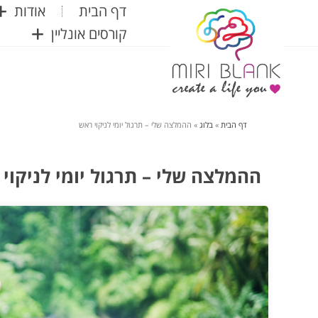
דף הבית
אודות
קורסים אונליין
דף הבית
»
בלוג
»
ההמלצה שלי – תרגול יומי לניקוי ראש
ההמלצה שלי – תרגול יומי לניקוי