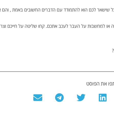
כל שישאר לכם הוא להתמודד עם הדברים החשובים באמת , והם א
 או למחשבות על העבר לעכב אתכם. קחו שליטה על חייכם וצרו
ו את הפוסט