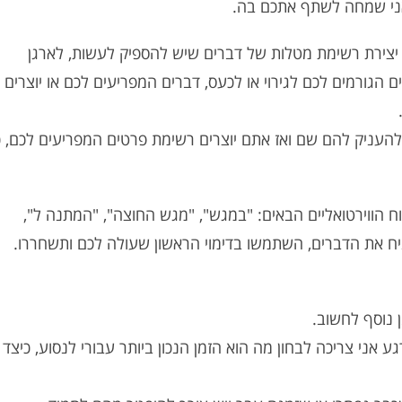
ני שמחה לשתף אתכם בה.
 יצירת רשימת מטלות של דברים שיש להספיק לעשות, לארגן
הגורמים לכם לגירוי או לכעס, דברים המפריעים לכם או יוצרים
להעניק להם שם ואז אתם יוצרים רשימת פרטים המפריעים לכם, כג
 הווירטואליים הבאים: "במגש", "מגש החוצה", "המתנה ל",
יח את הדברים, השתמשו בדימוי הראשון שעולה לכם ותשחררו.
 נוסף לחשוב.
 אני צריכה לבחון מה הוא הזמן הנכון ביותר עבורי לנסוע, כיצד