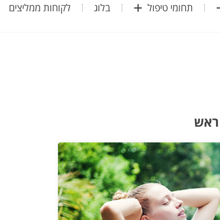
תחומי טיפול
בלוג
לקוחות ממליצים
 ראש