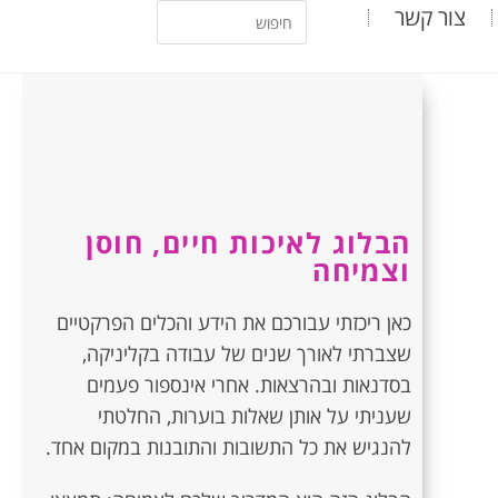
צור קשר
הבלוג לאיכות חיים, חוסן
וצמיחה
כאן ריכזתי עבורכם את הידע והכלים הפרקטיים
שצברתי לאורך שנים של עבודה בקליניקה,
בסדנאות ובהרצאות. אחרי אינספור פעמים
שעניתי על אותן שאלות בוערות, החלטתי
להנגיש את כל התשובות והתובנות במקום אחד.