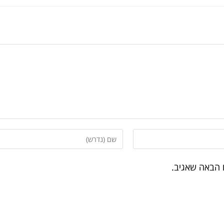
 הבאה שאגיב.