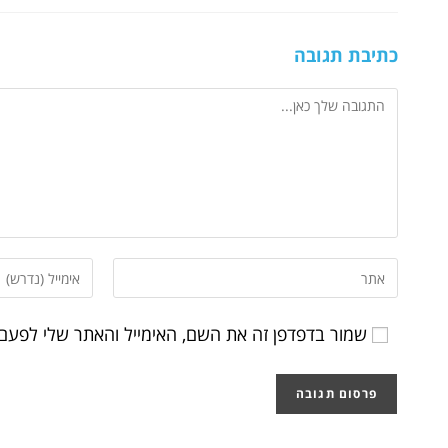
כתיבת תגובה
שמור בדפדפן זה את השם, האימייל והאתר שלי לפעם